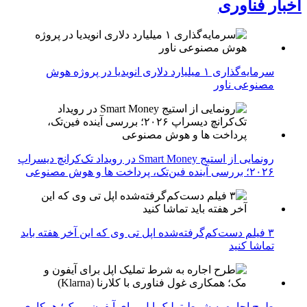
اخبار فناوری
سرمایه‌گذاری ۱ میلیارد دلاری انویدیا در پروژه هوش
مصنوعی ناور
رونمایی از استیج Smart Money در رویداد تک‌کرانچ دیسراپ
۲۰۲۶؛ بررسی آینده فین‌تک، پرداخت‌ ها و هوش مصنوعی
۳ فیلم دست‌کم‌گرفته‌شده اپل تی وی که این آخر هفته باید
تماشا کنید
طرح اجاره به شرط تملیک اپل برای آیفون و مک؛ همکاری