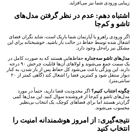
زیبایی ورودی شما نیز می‌افزاید.
اشتباه دهم: عدم در نظر گرفتن مدل‌های
تاشو و کم‌جا
اگر ورودی راهرو یا آپارتمان شما باریک است، شاید نگران فضای
اشغال شده توسط حفاظ در حالت باز باشید. خوشبختانه برای این
مشکل نیز راه‌حل وجود دارد.
مدل‌های تاشو سه‌جداره
حفاظ‌هایی هستند که به صورت کامل در
یک سمت جمع می‌شوند و لولاهای آن‌ها قابلیت چرخش ۹۰ درجه
دارند. این ویژگی باعث می‌شود کل حفاظ پس از باز شدن، به کنار
دیوار منتقل شود و کمترین فضا را اشغال کند (گاهی کمتر از ۲۰
سانتی‌متر).
چگونه اجتناب کنیم؟
اگر محدودیت فضا دارید، حتماً در مورد
مدل‌های تاشو و کم‌جا از فروشنده سوال کنید. این مدل‌ها کمی
گران‌تر هستند اما برای فضاهای کوچک، یک انتخاب بی‌نظیر
محسوب می‌شوند.
نتیجه‌گیری: از امروز هوشمندانه امنیت را
انتخاب کنید