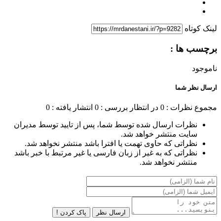
لینک کوتاه
برچسب ها :
ناموجود
ارسال نظر شما
مجموع نظرات : 0
در انتظار بررسی : 0
انتشار یافته : 0
نظرات ارسال شده توسط شما، پس از تایید توسط مدیران
سایت منتشر خواهد شد.
نظراتی که حاوی تهمت یا افترا باشد منتشر نخواهد شد.
نظراتی که به غیر از زبان فارسی یا غیر مرتبط با خبر باشد
منتشر نخواهد شد.
ارسال نظر
پاک کردن !