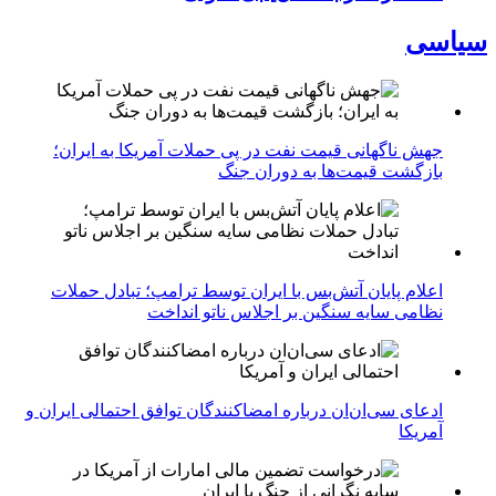
سیاسی
جهش ناگهانی قیمت نفت در پی حملات آمریکا به ایران؛
بازگشت قیمت‌ها به دوران جنگ
اعلام پایان آتش‌بس با ایران توسط ترامپ؛ تبادل حملات
نظامی سایه سنگین بر اجلاس ناتو انداخت
ادعای سی‌ان‌ان درباره امضاکنندگان توافق احتمالی ایران و
آمریکا