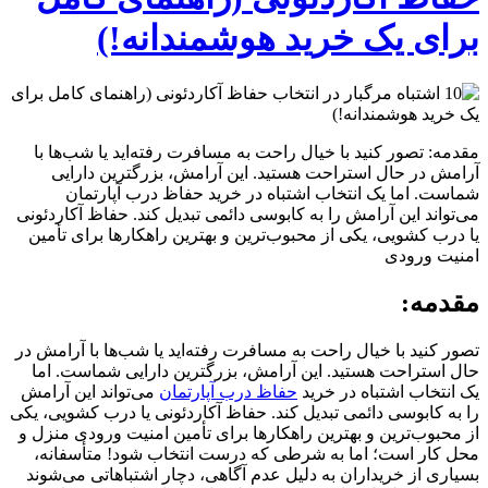
برای یک خرید هوشمندانه!)
مقدمه: تصور کنید با خیال راحت به مسافرت رفته‌اید یا شب‌ها با
آرامش در حال استراحت هستید. این آرامش، بزرگترین دارایی
شماست. اما یک انتخاب اشتباه در خرید حفاظ درب آپارتمان
می‌تواند این آرامش را به کابوسی دائمی تبدیل کند. حفاظ آکاردئونی
یا درب کشویی، یکی از محبوب‌ترین و بهترین راهکارها برای تأمین
امنیت ورودی
مقدمه:
تصور کنید با خیال راحت به مسافرت رفته‌اید یا شب‌ها با آرامش در
حال استراحت هستید. این آرامش، بزرگترین دارایی شماست. اما
یک انتخاب اشتباه در خرید
حفاظ درب آپارتمان
می‌تواند این آرامش
را به کابوسی دائمی تبدیل کند. حفاظ آکاردئونی یا درب کشویی، یکی
از محبوب‌ترین و بهترین راهکارها برای تأمین امنیت ورودی منزل و
محل کار است؛ اما به شرطی که درست انتخاب شود! متأسفانه،
بسیاری از خریداران به دلیل عدم آگاهی، دچار اشتباهاتی می‌شوند