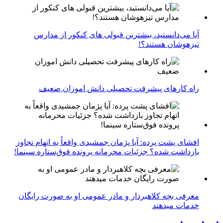
آیا می‌دانستید، بیشترین قبولی های کنکور از مدارس
تیزهوشان هستند؟!
راه کارهای پیشرفت تحصیلی دانش اموزان ضعیف
افشای پشت پرده: آیا پژمان جمشیدی واقعاً به اتهام تجاوز
بازداشت شده؟ جزئیات محرمانه پرونده فوق‌ستاره سینما!
معرفی بچه کلاهبردار و مادر عمومی او به صورت رایگان
خدمات میدهند