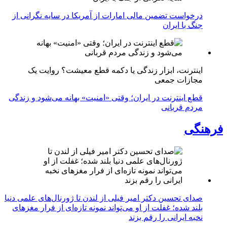
درخواست تضمین مالی امارات از آمریکا در سایه نگرانی از
جنگ با ایران
اینترنت، ابزار زندگی یا دکمه قطع معیشت؟ روایت یک
مجازات جمعی
قطع اینترنت در ایران؛ وقتی «امنیت» بهانه می‌شود و زندگی
مردم قربانی
فرهنگی
صدای تحسین دکتر امیر فیلی از لندن تا ژورنال‌های علمی دنیا
بلند شده؛ غفلت از او می‌تواند نمونه تازه‌ای از فرار مغزهای
نخبه ایرانی را رقم بزند