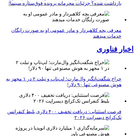
بازداشت شده؟ جزئیات محرمانه پرونده فوق‌ستاره سینما!
معرفی بچه کلاهبردار و مادر عمومی او به صورت رایگان
خدمات میدهند
اخبار فناوری
حراج شگفت‌انگیز وال‌مارت؛ لپ‌تاپ و تبلت ۲ در ۱ مجهز به
هوش مصنوعی تنها ۹۰ دلار!
فرصت استثنایی: دریافت تخفیف ۴۰۰ دلاری بلیط کنفرانس
تک‌کرانچ دیسراپت ۲۰۲۶