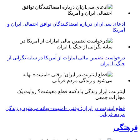
ادعای سی‌ان‌ان درباره امضاکنندگان توافق احتمالی ایران و
آمریکا
درخواست تضمین مالی امارات از آمریکا در سایه نگرانی از
جنگ با ایران
اینترنت، ابزار زندگی یا دکمه قطع معیشت؟ روایت یک
مجازات جمعی
قطع اینترنت در ایران؛ وقتی «امنیت» بهانه می‌شود و زندگی
مردم قربانی
فرهنگی