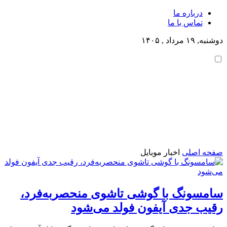
درباره ما
تماس با ما
دوشنبه, ۱۹ مرداد , ۱۴۰۵
صفحه اصلی
اخبار موبایل
سامسونگ با گوشی تاشوی منحصربه‌فرد،
رقیب جدی آیفون فولد می‌شود