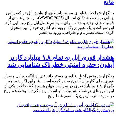
مایع
به گزارش اخبار فناوری مستر دانستنی, از وایرد، اپل در کنفرانس
جهانی توسعه دهندگان امسال (WWDC 2025)، از مجموعه ای از
قابلیت های جدید و جذاب برای سیستم عامل اپل واچ رونمایی کرد.
این شرکت با یک تغییر بزرگ، رویه نام گذاری خود را نیز متحول
کرده است. تغییر نام و طراحی: ورود به عصر
هشدار فوری اپل به تمام ۱.۸ میلیارد کاربر
آیفون: حفره امنیتی خطرناک شناسایی شد
به گزارش بخش اخبار فناوری مستر دانستنی از انگجت، اپل هشدار
فوری برای کاربران آیفون صادر کرده است، بنابراین اگر شما هم
یکی از ۱.۸ میلیارد نفری در سراسر جهان هستید که صاحب یکی از
این تلفن های هوشمند هستید، بهتر است توجه کنید. سوء تفاهم رایج
در مورد امنیت آیفون یک تصور غلط رایج