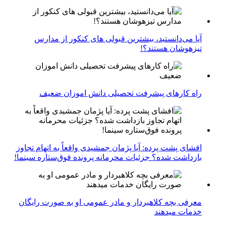
آیا می‌دانستید، بیشترین قبولی های کنکور از مدارس
تیزهوشان هستند؟!
راه کارهای پیشرفت تحصیلی دانش اموزان ضعیف
افشای پشت پرده: آیا پژمان جمشیدی واقعاً به اتهام تجاوز
بازداشت شده؟ جزئیات محرمانه پرونده فوق‌ستاره سینما!
معرفی بچه کلاهبردار و مادر عمومی او به صورت رایگان
خدمات میدهند