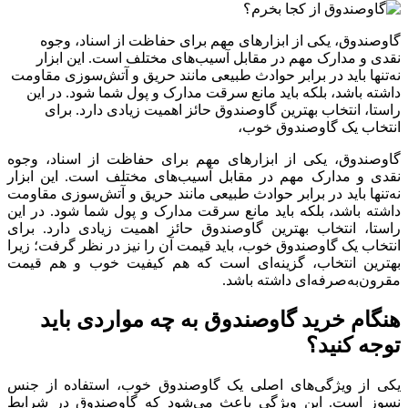
گاوصندوق، یکی از ابزارهای مهم برای حفاظت از اسناد، وجوه
نقدی و مدارک مهم در مقابل آسیب‌های مختلف است. این ابزار
نه‌تنها باید در برابر حوادث طبیعی مانند حریق و آتش‌سوزی مقاومت
داشته باشد، بلکه باید مانع سرقت مدارک و پول شما شود. در این
راستا، انتخاب بهترین گاوصندوق حائز اهمیت زیادی دارد. برای
انتخاب یک گاوصندوق خوب،
گاوصندوق، یکی از ابزارهای مهم برای حفاظت از اسناد، وجوه
نقدی و مدارک مهم در مقابل آسیب‌های مختلف است. این ابزار
نه‌تنها باید در برابر حوادث طبیعی مانند حریق و آتش‌سوزی مقاومت
داشته باشد، بلکه باید مانع سرقت مدارک و پول شما شود. در این
راستا، انتخاب بهترین گاوصندوق حائز اهمیت زیادی دارد. برای
انتخاب یک گاوصندوق خوب، باید قیمت آن را نیز در نظر گرفت؛ زیرا
بهترین انتخاب، گزینه‌ای است که هم کیفیت خوب و هم قیمت
مقرون‌به‌صرفه‌ای داشته باشد.
هنگام خرید گاوصندوق به چه مواردی باید
توجه کنید؟
یکی از ویژگی‌های اصلی یک گاوصندوق خوب، استفاده از جنس
نسوز است. این ویژگی باعث می‌شود که گاوصندوق در شرایط