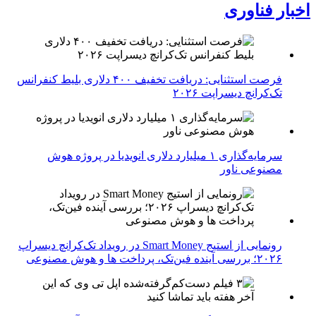
اخبار فناوری
فرصت استثنایی: دریافت تخفیف ۴۰۰ دلاری بلیط کنفرانس
تک‌کرانچ دیسراپت ۲۰۲۶
سرمایه‌گذاری ۱ میلیارد دلاری انویدیا در پروژه هوش
مصنوعی ناور
رونمایی از استیج Smart Money در رویداد تک‌کرانچ دیسراپ
۲۰۲۶؛ بررسی آینده فین‌تک، پرداخت‌ ها و هوش مصنوعی