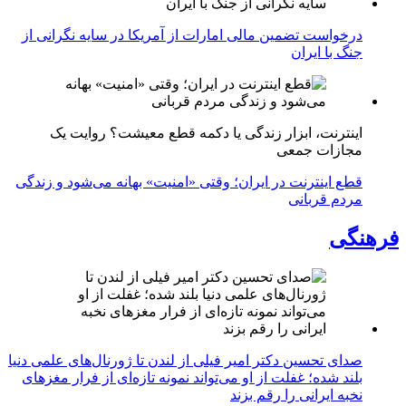
درخواست تضمین مالی امارات از آمریکا در سایه نگرانی از
جنگ با ایران
اینترنت، ابزار زندگی یا دکمه قطع معیشت؟ روایت یک
مجازات جمعی
قطع اینترنت در ایران؛ وقتی «امنیت» بهانه می‌شود و زندگی
مردم قربانی
فرهنگی
صدای تحسین دکتر امیر فیلی از لندن تا ژورنال‌های علمی دنیا
بلند شده؛ غفلت از او می‌تواند نمونه تازه‌ای از فرار مغزهای
نخبه ایرانی را رقم بزند