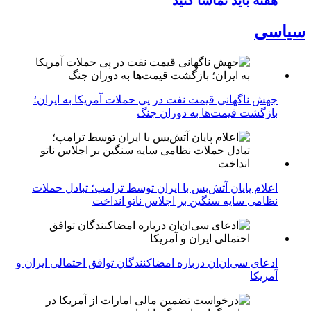
هفته باید تماشا کنید
سیاسی
جهش ناگهانی قیمت نفت در پی حملات آمریکا به ایران؛
بازگشت قیمت‌ها به دوران جنگ
اعلام پایان آتش‌بس با ایران توسط ترامپ؛ تبادل حملات
نظامی سایه سنگین بر اجلاس ناتو انداخت
ادعای سی‌ان‌ان درباره امضاکنندگان توافق احتمالی ایران و
آمریکا