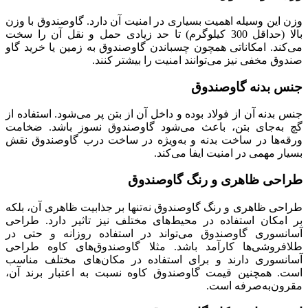
وزن این وسیله اهمیت بسیاری در امنیت آن دارد. گاوصندوق با وزن
بالا (حداقل 300 کیلوگرم) تا حد زیادی حمل و نقل آن را سخت
می‌کند. امکاناتی همچون چسباندن گاوصندوق به زمین یا خرید گاو
صندوق مخفی نیز می‌توانند امنیت را بیشتر کنند.
جنس بدنه گاوصندوق
جنس بدنه آن از فولاد بوده و داخل آن از بتن پر می‌شود. استفاده از
گچ به‌جای بتن، باعث می‌شود گاوصندوق نسوز باشد. ضخامت
ورقه‌ها در ساخت بدنه و به‌ویژه در ساخت درب گاوصندوق نقش
بسیار مهمی در امنیت ایفا می‌کند.
طراحی ظاهری و رنگ گاوصندوق
طراحی ظاهری و رنگ گاوصندوق نه‌تنها بر جذابیت ظاهری آن، بلکه
بر امکان استفاده در محیط‌های مختلف نیز تاثیر دارد. طراحی
آسانسوری گاوصندوق می‌تواند در استفاده روزانه و حتی در
طلافروشی‌ها کارآمد باشد. مثلا گاوصندوق‌های کاوه طراحی
آسانسوری دارند و برای استفاده در مکان‌های مختلف مناسب
است. همچنین قیمت گاوصندوق کاوه نسبت به اعتبار برند آن،
مقرون‌به‌صرفه است.