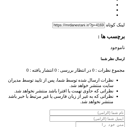
لینک کوتاه
برچسب ها :
ناموجود
ارسال نظر شما
مجموع نظرات : 0
در انتظار بررسی : 0
انتشار یافته : 0
نظرات ارسال شده توسط شما، پس از تایید توسط مدیران
سایت منتشر خواهد شد.
نظراتی که حاوی تهمت یا افترا باشد منتشر نخواهد شد.
نظراتی که به غیر از زبان فارسی یا غیر مرتبط با خبر باشد
منتشر نخواهد شد.