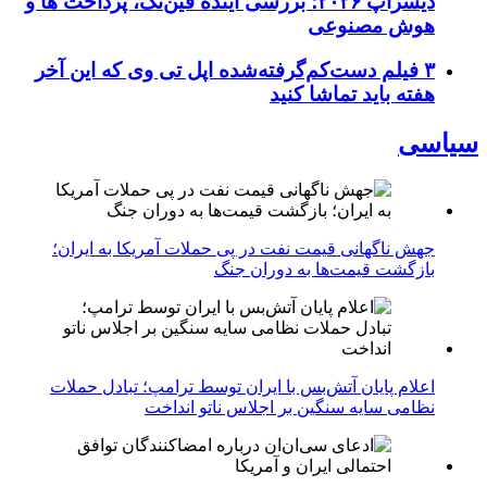
دیسراپ ۲۰۲۶؛ بررسی آینده فین‌تک، پرداخت‌ ها و
هوش مصنوعی
۳ فیلم دست‌کم‌گرفته‌شده اپل تی وی که این آخر
هفته باید تماشا کنید
سیاسی
جهش ناگهانی قیمت نفت در پی حملات آمریکا به ایران؛
بازگشت قیمت‌ها به دوران جنگ
اعلام پایان آتش‌بس با ایران توسط ترامپ؛ تبادل حملات
نظامی سایه سنگین بر اجلاس ناتو انداخت