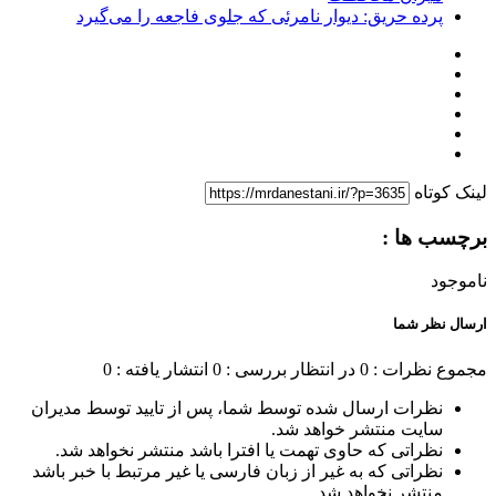
پرده حریق: دیوار نامرئی که جلوی فاجعه را می‌گیرد
لینک کوتاه
برچسب ها :
ناموجود
ارسال نظر شما
مجموع نظرات : 0
در انتظار بررسی : 0
انتشار یافته : 0
نظرات ارسال شده توسط شما، پس از تایید توسط مدیران
سایت منتشر خواهد شد.
نظراتی که حاوی تهمت یا افترا باشد منتشر نخواهد شد.
نظراتی که به غیر از زبان فارسی یا غیر مرتبط با خبر باشد
منتشر نخواهد شد.