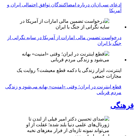
ادعای سی‌ان‌ان درباره امضاکنندگان توافق احتمالی ایران و
آمریکا
درخواست تضمین مالی امارات از آمریکا در سایه نگرانی از
جنگ با ایران
اینترنت، ابزار زندگی یا دکمه قطع معیشت؟ روایت یک
مجازات جمعی
قطع اینترنت در ایران؛ وقتی «امنیت» بهانه می‌شود و زندگی
مردم قربانی
فرهنگی