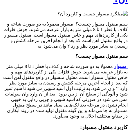
سیم مفتول مسوار چیست؟ مسوار معمولا به دو صورت شاخه و
کلاف با قطر 1 تا 8 میلی متر به بازار عرضه می‌شوند. جوش فلزات
یکی از کاربردهای مهم و خاص مفتول مسوار است. مفتول مـسوار
در واقع مفتول آهن است که بعد از انجام آخرین مرحله کشش و
رسیدن به سایز مورد نظر وارد ۲ وان می‌شود. به
سیم مفتول مسوار چیست؟
مسوار
معمولا به دو صورت شاخه و کلاف با قطر 1 تا 8 میلی متر
به بازار عرضه می‌شوند. جوش فلزات یکی از کاربردهای مهم و
خاص مفتول مسوار است. مفتول مـسوار در واقع مفتول آهن است
که بعد از انجام آخرین مرحله کشش و رسیدن به سایز مورد نظر
وارد ۲ وان می‌شود. به ترتیب اول اسید شویی می شود تا سیم تمیز
شود و آلودگی از سطح آن از بین برود. بعد از آن وارد وان سولفات
مس می شود در صورتی که اسید شویی و چربی زدایی به خوبی
انجام نشود، در مرحله بعد لکه‌هایی سیاه مانند در سطح مفتول
مسـوار به جا می‌ماند و این گونه مفتول تولید شده در روند آبکاری
در صنایع مختلف اخلال به وجود می‌آورد.
کاربرد مفتول مسوار: