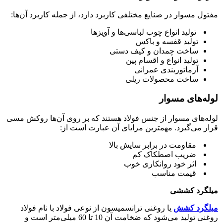
مفتول مسوار در صنایع مختلفی کاربرد دارد، از جمله کاربرد آن‌ها:
تولید انواع چوب لباسی‌ها و آویزها
تولید قفسه و باکس
ساخت چمدان و کیف دستی
تولید انواع و اقسام پین
آرماتوربندی عمرانی
ساخت محصولات ریلی
لوله‌های مسوار
لوله‌های مسوار از جنس فولاد هستند که بر روی آن‌ها روکش مسی
قرار می‌گیرد. مهمترین مزایای آن عبارت است از:
مقاومت در برابر سایش بالا
ضریب اصطکاک کم
اثر خود روانکاری خوب
قیمت مناسب
میلگرد کششی
میلگرد کشش
یا روغنی ترانسمیسون از نوعی فولاد با نام فولاد
روغنی تولید می‌شود که ضخامت آن 10 تا 60 میلی‌متر است و