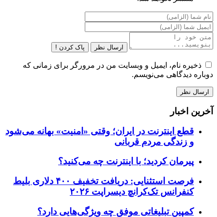
ارسال نظر
پاک کردن !
ذخیره نام، ایمیل و وبسایت من در مرورگر برای زمانی که
دوباره دیدگاهی می‌نویسم.
آخرین اخبار
قطع اینترنت در ایران؛ وقتی «امنیت» بهانه می‌شود
و زندگی مردم قربانی
پیرمان کردید؛ با اینترنت چه می‌کنید؟
فرصت استثنایی: دریافت تخفیف ۴۰۰ دلاری بلیط
کنفرانس تک‌کرانچ دیسراپت ۲۰۲۶
کمپین تبلیغاتی موفق چه ویژگی‌هایی دارد؟