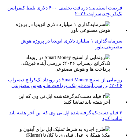
فرصت استثنایی: دریافت تخفیف ۴۰۰ دلاری بلیط کنفرانس
تک‌کرانچ دیسراپت ۲۰۲۶
سرمایه‌گذاری ۱ میلیارد دلاری انویدیا در پروژه هوش
مصنوعی ناور
رونمایی از استیج Smart Money در رویداد تک‌کرانچ دیسراپ
۲۰۲۶؛ بررسی آینده فین‌تک، پرداخت‌ ها و هوش مصنوعی
۳ فیلم دست‌کم‌گرفته‌شده اپل تی وی که این آخر هفته باید
تماشا کنید