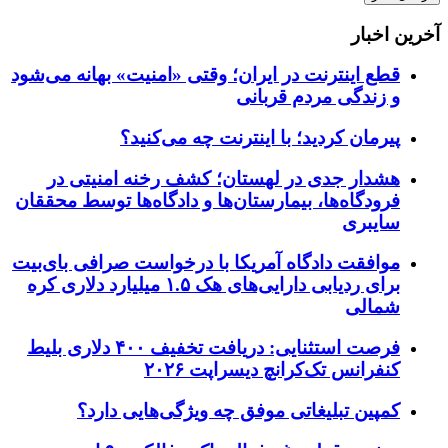
آخرین اخبار
قطع اینترنت در ایران؛ وقتی «امنیت» بهانه می‌شود
و زندگی مردم قربانی
پیرمان کردید؛ با اینترنت چه می‌کنید؟
هشدار جدی در لهستان؛ کشف رخنه امنیتی در
فرودگاه‌ها، بیمارستان‌ها و دادگاه‌ها توسط محققان
سایبری
موافقت دادگاه آمریکا با درخواست صرافی بای‌بیت
برای ردیابی دارایی‌های هک ۱.۵ میلیارد دلاری کره
شمالی
فرصت استثنایی: دریافت تخفیف ۴۰۰ دلاری بلیط
کنفرانس تک‌کرانچ دیسراپت ۲۰۲۶
کمپین تبلیغاتی موفق چه ویژگی‌هایی دارد؟