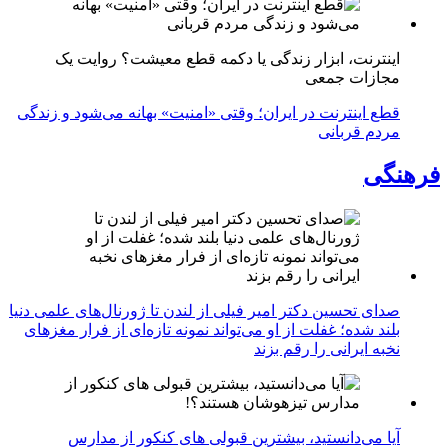
اینترنت، ابزار زندگی یا دکمه قطع معیشت؟ روایت یک
مجازات جمعی
قطع اینترنت در ایران؛ وقتی «امنیت» بهانه می‌شود و زندگی
مردم قربانی
فرهنگی
صدای تحسین دکتر امیر فیلی از لندن تا ژورنال‌های علمی دنیا
بلند شده؛ غفلت از او می‌تواند نمونه تازه‌ای از فرار مغزهای
نخبه ایرانی را رقم بزند
آیا می‌دانستید، بیشترین قبولی های کنکور از مدارس