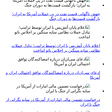
جهش ناگهانی قیمت نفت در پی حملات آمریکا به ایران؛
بازگشت قیمت‌ها به دوران جنگ
اعلام پایان آتش‌بس با ایران توسط ترامپ؛ تبادل حملات
نظامی سایه سنگین بر اجلاس ناتو انداخت
ادعای سی‌ان‌ان درباره امضاکنندگان توافق احتمالی ایران و
آمریکا
درخواست تضمین مالی امارات از آمریکا در سایه نگرانی از
جنگ با ایران