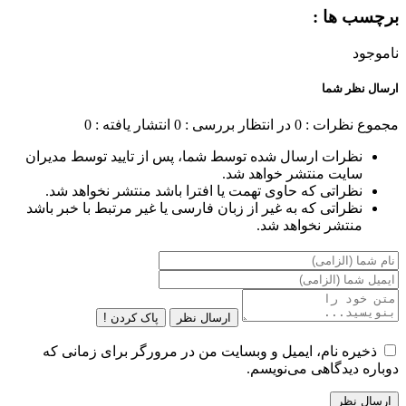
برچسب ها :
ناموجود
ارسال نظر شما
مجموع نظرات : 0
در انتظار بررسی : 0
انتشار یافته : 0
نظرات ارسال شده توسط شما، پس از تایید توسط مدیران
سایت منتشر خواهد شد.
نظراتی که حاوی تهمت یا افترا باشد منتشر نخواهد شد.
نظراتی که به غیر از زبان فارسی یا غیر مرتبط با خبر باشد
منتشر نخواهد شد.
ارسال نظر
پاک کردن !
ذخیره نام، ایمیل و وبسایت من در مرورگر برای زمانی که
دوباره دیدگاهی می‌نویسم.