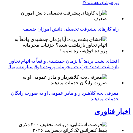
تیزهوشان هستند؟!
راه کارهای پیشرفت تحصیلی دانش اموزان ضعیف
افشای پشت پرده: آیا پژمان جمشیدی واقعاً به اتهام تجاوز
بازداشت شده؟ جزئیات محرمانه پرونده فوق‌ستاره سینما!
معرفی بچه کلاهبردار و مادر عمومی او به صورت رایگان
خدمات میدهند
اخبار فناوری