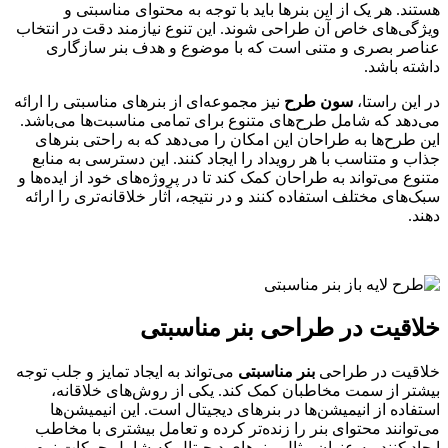
هستند. هر یک از این بنرها باید با توجه به محتوای مناسبتی و
ویژگی‌های خاص آن طراحی شوند. این تنوع نیازمند دقت در انتخاب
عناصر بصری و متنی است که با موضوع و هدف بنر سازگاری
داشته باشد.
در این راستا،
سون طرح
نیز مجموعه‌ای از بنرهای مناسبتی را ارائه
می‌دهد که شامل طرح‌های متنوع برای تمامی مناسبت‌ها می‌باشد.
این طرح‌ها به طراحان این امکان را می‌دهد که به راحتی بنرهای
جذاب و متناسب با هر رویداد را ایجاد کنند. این دسترسی به منابع
متنوع می‌تواند به طراحان کمک کند تا در پروژه‌های خود از ایده‌ها و
سبک‌های مختلف استفاده کنند و در نتیجه، آثار خلاقانه‌تری را ارائه
دهند.
خلاقیت در طراحی
بنر مناسبتی
خلاقیت در طراحی
بنر مناسبتی
می‌تواند به ایجاد تمایز و جلب توجه
بیشتر از سمت مخاطبان کمک کند. یکی از روش‌های خلاقانه،
استفاده از انیمیشن‌ها در بنرهای دیجیتال است. این انیمیشن‌ها
می‌توانند محتوای بنر را زنده‌تر کرده و تعامل بیشتری با مخاطب
ایجاد کنند. به عنوان مثال، بنرهای دیجیتال که شامل حرکات نرم و