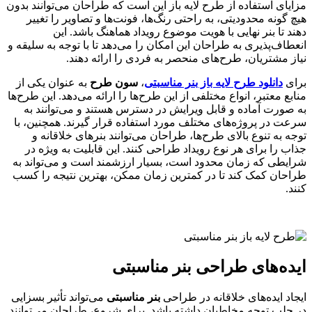
مزایای استفاده از طرح لایه باز این است که طراحان می‌توانند بدون
هیچ گونه محدودیتی، به راحتی رنگ‌ها، فونت‌ها و تصاویر را تغییر
دهند تا بنر نهایی با هویت موضوع رویداد هماهنگ باشد. این
انعطاف‌پذیری به طراحان این امکان را می‌دهد تا با توجه به سلیقه و
نیاز مشتریان، طرح‌های منحصر به فردی را ارائه دهند.
برای
دانلود طرح لایه باز بنر مناسبتی
،
سون طرح
به عنوان یکی از
منابع معتبر، انواع مختلفی از این طرح‌ها را ارائه می‌دهد. این طرح‌ها
به صورت آماده و قابل ویرایش در دسترس هستند و می‌توانند به
سرعت در پروژه‌های مختلف مورد استفاده قرار گیرند. همچنین، با
توجه به تنوع بالای طرح‌ها، طراحان می‌توانند بنرهای خلاقانه و
جذاب را برای هر نوع رویداد طراحی کنند. این قابلیت به ویژه در
شرایطی که زمان محدود است، بسیار ارزشمند است و می‌تواند به
طراحان کمک کند تا در کمترین زمان ممکن، بهترین نتیجه را کسب
کنند.
ایده‌های طراحی
بنر مناسبتی
ایجاد ایده‌های خلاقانه در طراحی
بنر مناسبتی
می‌تواند تأثیر بسزایی
در جلب توجه مخاطبان داشته باشد. برای شروع، طراحان می‌توانند