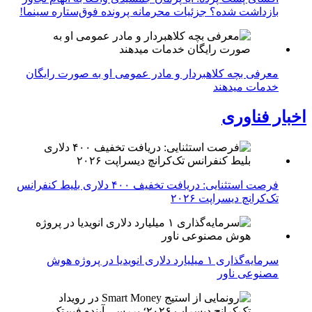
بازداشت شده؟ جزئیات محرمانه پرونده فوق‌ستاره سینما!
معرفی بچه کلاهبردار و مادر عمومی او به صورت رایگان
خدمات میدهند
اخبار فناوری
فرصت استثنایی: دریافت تخفیف ۴۰۰ دلاری بلیط کنفرانس
تک‌کرانچ دیسراپت ۲۰۲۶
سرمایه‌گذاری ۱ میلیارد دلاری انویدیا در پروژه هوش
مصنوعی ناور