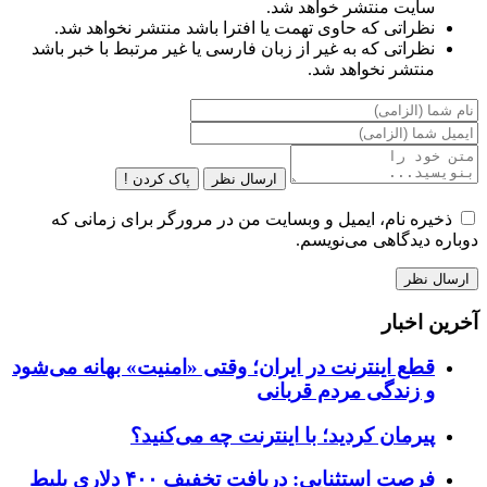
سایت منتشر خواهد شد.
نظراتی که حاوی تهمت یا افترا باشد منتشر نخواهد شد.
نظراتی که به غیر از زبان فارسی یا غیر مرتبط با خبر باشد
منتشر نخواهد شد.
ارسال نظر
پاک کردن !
ذخیره نام، ایمیل و وبسایت من در مرورگر برای زمانی که
دوباره دیدگاهی می‌نویسم.
آخرین اخبار
قطع اینترنت در ایران؛ وقتی «امنیت» بهانه می‌شود
و زندگی مردم قربانی
پیرمان کردید؛ با اینترنت چه می‌کنید؟
فرصت استثنایی: دریافت تخفیف ۴۰۰ دلاری بلیط