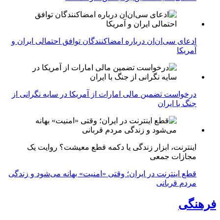
ادعای سی‌ان‌ان درباره امضاکنندگان توافق احتمالی ایران و
آمریکا
درخواست تضمین مالی امارات از آمریکا در سایه نگرانی از
جنگ با ایران
اینترنت، ابزار زندگی یا دکمه قطع معیشت؟ روایت یک
مجازات جمعی
قطع اینترنت در ایران؛ وقتی «امنیت» بهانه می‌شود و زندگی
مردم قربانی
فرهنگی