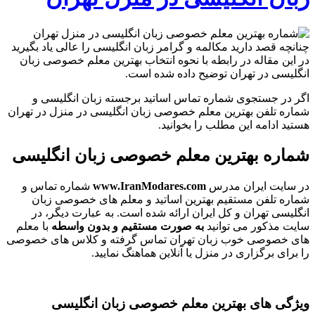
چنانچه قصد دارید مکالمه و گرامر زبان انگلیسی را عالی یاد بگیرید
در این مقاله در رابطه با نحوه انتخاب بهترین معلم خصوصی زبان
انگلیسی در تهران توضیح داده شده است.
اگر در جستجوی شماره تماس اساتید برجسته زبان انگلیسی و
شماره تلفن بهترین معلم خصوصی زبان انگلیسی در منزل در تهران
هستید ادامه این مطلب را بخوانید.
شماره بهترین معلم خصوصی زبان انگلیسی
در سایت ایران مدرس
www.IranModares.com
شماره تماس و
شماره تلفن مستقیم بهترین اساتید و معلم های خصوصی زبان
انگلیسی تهران و کل ایران ارائه شده است. به عبارت دیگر، در
سایت مذکور می توانید
به صورت مستقیم و بدون واسطه
با معلم
های خصوصی خوب زبان تهران تماس گرفته و کلاس های خصوصی
را برای برگزاری در منزل یا آنلاین هماهنگ نمایید.
ویژگی های بهترین معلم خصوصی زبان انگلیسی