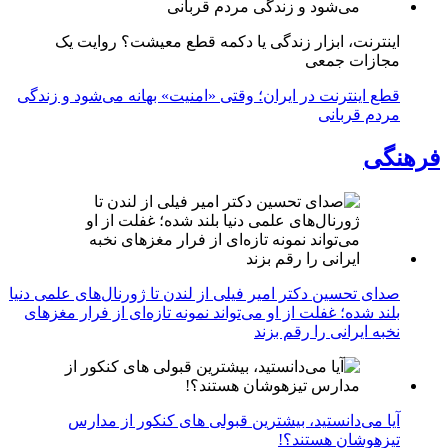
اینترنت، ابزار زندگی یا دکمه قطع معیشت؟ روایت یک
مجازات جمعی
قطع اینترنت در ایران؛ وقتی «امنیت» بهانه می‌شود و زندگی
مردم قربانی
فرهنگی
صدای تحسین دکتر امیر فیلی از لندن تا ژورنال‌های علمی دنیا
بلند شده؛ غفلت از او می‌تواند نمونه تازه‌ای از فرار مغزهای
نخبه ایرانی را رقم بزند
آیا می‌دانستید، بیشترین قبولی های کنکور از مدارس
تیزهوشان هستند؟!