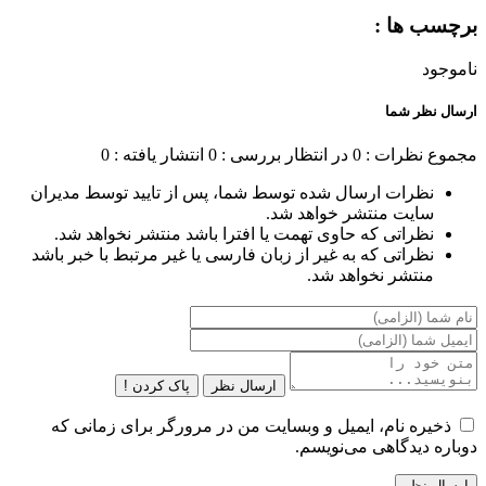
برچسب ها :
ناموجود
ارسال نظر شما
مجموع نظرات : 0
در انتظار بررسی : 0
انتشار یافته : 0
نظرات ارسال شده توسط شما، پس از تایید توسط مدیران
سایت منتشر خواهد شد.
نظراتی که حاوی تهمت یا افترا باشد منتشر نخواهد شد.
نظراتی که به غیر از زبان فارسی یا غیر مرتبط با خبر باشد
منتشر نخواهد شد.
ارسال نظر
پاک کردن !
ذخیره نام، ایمیل و وبسایت من در مرورگر برای زمانی که
دوباره دیدگاهی می‌نویسم.