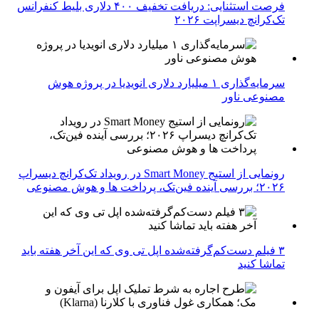
فرصت استثنایی: دریافت تخفیف ۴۰۰ دلاری بلیط کنفرانس
تک‌کرانچ دیسراپت ۲۰۲۶
سرمایه‌گذاری ۱ میلیارد دلاری انویدیا در پروژه هوش
مصنوعی ناور
رونمایی از استیج Smart Money در رویداد تک‌کرانچ دیسراپ
۲۰۲۶؛ بررسی آینده فین‌تک، پرداخت‌ ها و هوش مصنوعی
۳ فیلم دست‌کم‌گرفته‌شده اپل تی وی که این آخر هفته باید
تماشا کنید