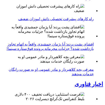
راه کارهای پیشرفت تحصیلی دانش اموزان ضعیف
افشای پشت پرده: آیا پژمان جمشیدی واقعاً به اتهام تجاوز
بازداشت شده؟ جزئیات محرمانه پرونده فوق‌ستاره سینما!
معرفی بچه کلاهبردار و مادر عمومی او به صورت رایگان
خدمات میدهند
اخبار فناوری