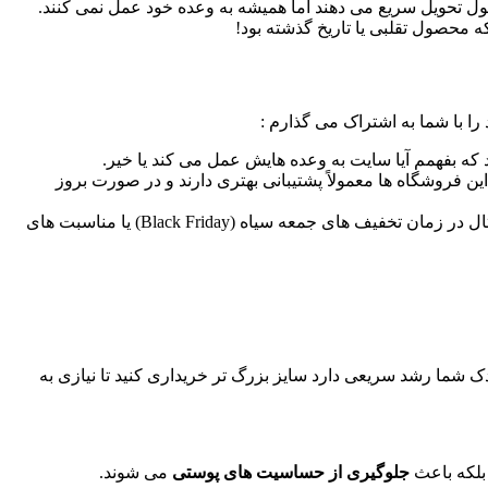
ا قول تحویل سریع می دهند اما همیشه به وعده خود عمل نمی کنند
.
ه محصول تقلبی یا تاریخ گذشته بود
!
 را با شما به اشتراک می گذارم :
د که بفهمم آیا سایت به وعده هایش عمل می کند یا خیر
.
ن فروشگاه ها معمولاً پشتیبانی بهتری دارند و در صورت بروز
ثال در زمان تخفیف های جمعه سیاه
(Black Friday) یا مناسبت های
 شما رشد سریعی دارد سایز بزرگ تر خریداری کنید تا نیازی به
بلکه باعث
جلوگیری از حساسیت های پوستی
می شوند
.