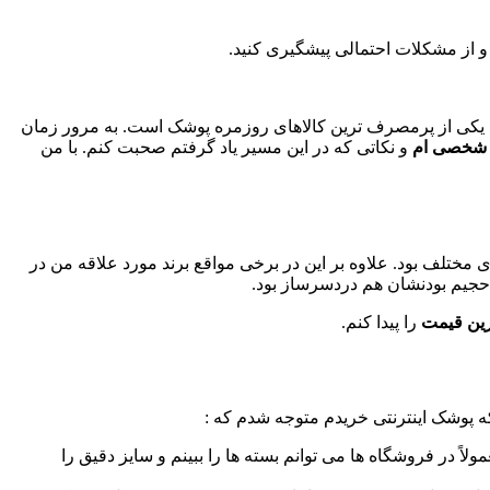
 و از مشکلات احتمالی پیشگیری کنید.
 یکی از پرمصرف ترین کالاهای روزمره پوشک است. به مرور زمان
 شخصی ام
و نکاتی که در این مسیر یاد گرفتم صحبت کنم. با من
مختلف بود. علاوه بر این در برخی مواقع برند مورد علاقه من در
 و حجیم بودنشان هم دردسرساز بود
.
رین قیمت
را پیدا کنم
.
که پوشک اینترنتی خریدم متوجه شدم که :
ً در فروشگاه ها می توانم بسته ها را ببینم و سایز دقیق را