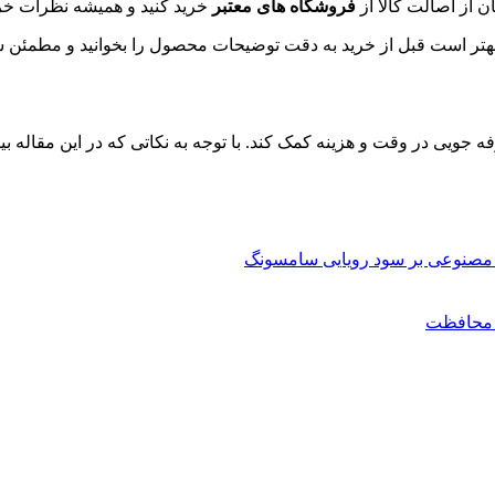
ن از اصالت کالا از
فروشگاه های معتبر
خرید کنید و همیشه نظرات خری
 بهتر است قبل از خرید به دقت توضیحات محصول را بخوانید و مطمئن
ه جویی در وقت و هزینه کمک کند. با توجه به نکاتی که در این مقاله 
مصنوعی بر سود رویایی سامسونگ
ن محافظت