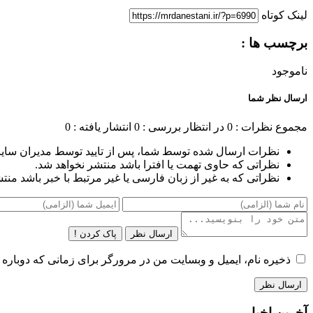
لینک کوتاه
برچسب ها :
ناموجود
ارسال نظر شما
مجموع نظرات : 0
در انتظار بررسی : 0
انتشار یافته : 0
نظرات ارسال شده توسط شما، پس از تایید توسط مدیران سای
نظراتی که حاوی تهمت یا افترا باشد منتشر نخواهد شد.
نظراتی که به غیر از زبان فارسی یا غیر مرتبط با خبر باشد منت
ارسال نظر
پاک کردن !
ذخیره نام، ایمیل و وبسایت من در مرورگر برای زمانی که دوباره 
آخرین اخبار