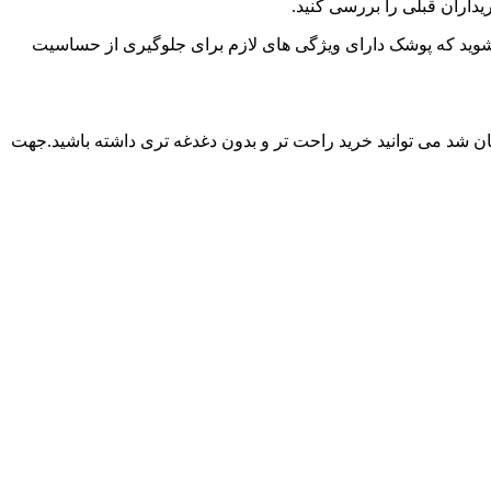
داران قبلی را بررسی کنید
.
 شوید که پوشک دارای ویژگی های لازم برای جلوگیری از حساسیت
بیان شد می توانید خرید راحت تر و بدون دغدغه تری داشته باشید.جهت