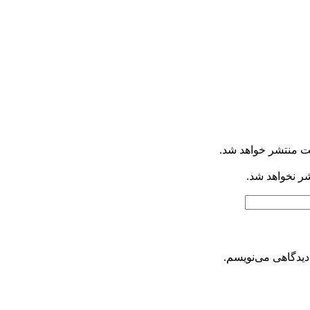
ت منتشر خواهد شد.
شر نخواهد شد.
دیدگاهی می‌نویسم.