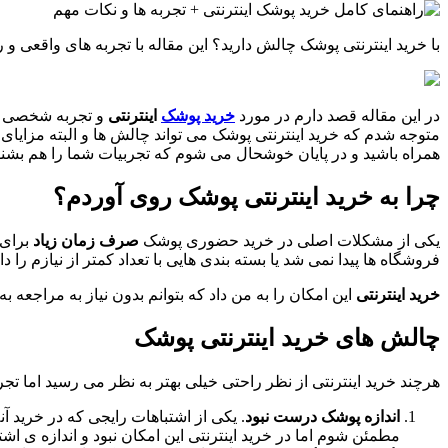
با خرید اینترنتی پوشک چالش دارید؟ این مقاله با تجربه های واقعی و
در این مقاله قصد دارم در مورد
خرید پوشک
اینترنتی
و تجربه شخصی ام
متوجه شدم که خرید اینترنتی پوشک می تواند چالش ها و البته مزایای
همراه باشید و در پایان خوشحال می شوم که تجربیات شما را هم بشن
چرا به خرید اینترنتی پوشک روی آوردم؟
یکی از مشکلات اصلی در خرید حضوری پوشک
صرف زمان زیاد
برای 
فروشگاه ها پیدا نمی شد یا بسته بندی هایی با تعداد کمتر از نیازم 
خرید اینترنتی
این امکان را به من داد که بتوانم بدون نیاز به مراجع
چالش های خرید اینترنتی پوشک
هرچند خرید اینترنتی از نظر راحتی خیلی بهتر به نظر می رسید اما ت
اندازه پوشک درست نبود
. یکی از اشتباهات رایجی که در خرید آ
مطمئن شوم اما در خرید اینترنتی این امکان نبود و اندازه ی اش