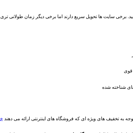
نید. برخی سایت ها تحویل سریع دارند اما برخی دیگر زمان طولانی ت
 قوی
های شناخته شده
توجه به تخفیف های ویژه ای که فروشگاه های اینترنتی ارائه می دهند
خر