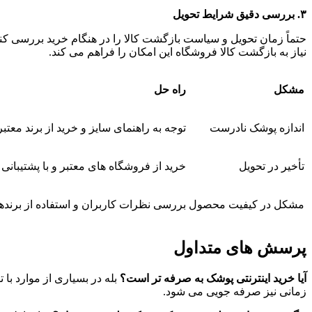
۳
.
بررسی دقیق شرایط تحویل
حتماً زمان تحویل و سیاست بازگشت کالا را در هنگام خرید بررسی ک
نیاز به بازگشت کالا فروشگاه این امکان را فراهم می کند
.
مشکل
راه حل
اندازه پوشک نادرست
توجه به راهنمای سایز و خرید از برند معتبر
تأخیر در تحویل
خرید از فروشگاه های معتبر و با پشتیبانی
مشکل در کیفیت محصول
بررسی نظرات کاربران و استفاده از برند
پرسش های متداول
آیا خرید اینترنتی پوشک به صرفه تر است؟
بله در بسیاری از موارد با 
زمانی نیز صرفه جویی می شود
.