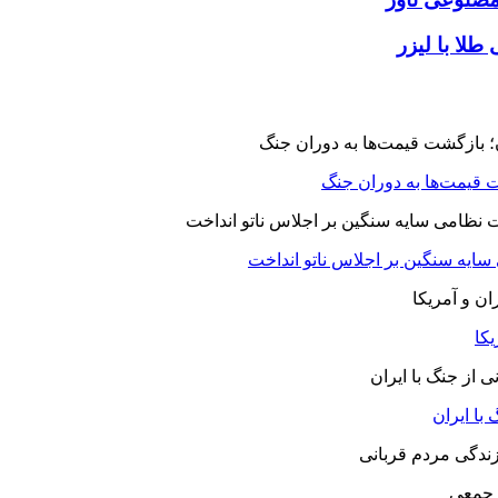
طلا با لیزر
 قیمت‌ها به دوران جنگ
 سایه سنگین بر اجلاس ناتو انداخت
یکا
با ایران
 جمعی