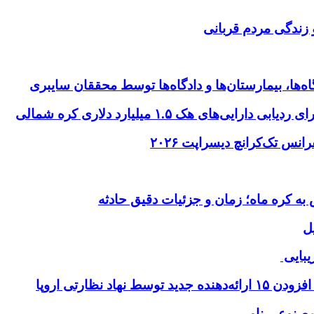
 زندگی مردم قربانی
ها، بیمارستان‌ها و دادگاه‌ها توسط محققان سایبری
ای هک ۱.۵ میلیارد دلاری کره شمالی
ل
یبایی