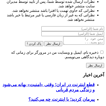
نظرات ارسال شده توسط شما، پس از تایید توسط مدیران
سایت منتشر خواهد شد.
نظراتی که حاوی تهمت یا افترا باشد منتشر نخواهد شد.
نظراتی که به غیر از زبان فارسی یا غیر مرتبط با خبر باشد
منتشر نخواهد شد.
ارسال نظر
پاک کردن !
ذخیره نام، ایمیل و وبسایت من در مرورگر برای زمانی که
دوباره دیدگاهی می‌نویسم.
آخرین اخبار
قطع اینترنت در ایران؛ وقتی «امنیت» بهانه می‌شود
و زندگی مردم قربانی
پیرمان کردید؛ با اینترنت چه می‌کنید؟