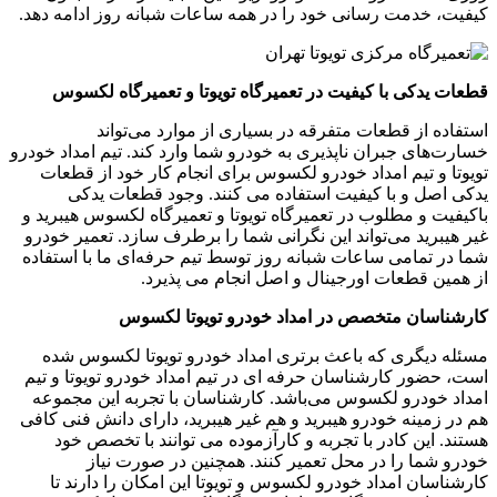
کیفیت، خدمت رسانی خود را در همه ساعات شبانه روز ادامه دهد.
قطعات یدکی با کیفیت در تعمیرگاه تویوتا و تعمیرگاه لکسوس
استفاده از قطعات متفرقه در بسیاری از موارد می‌تواند
خسارت‌های جبران ناپذیری به خودرو شما وارد کند. تیم امداد خودرو
تویوتا و تیم امداد خودرو لکسوس برای انجام کار خود از قطعات
یدکی اصل و با کیفیت استفاده می‌ کنند. وجود قطعات یدکی
باکیفیت و مطلوب در تعمیرگاه تویوتا و تعمیرگاه لکسوس هیبرید و
غیر هیبرید می‌تواند این نگرانی شما را برطرف سازد. تعمیر خودرو
شما در تمامی ساعات شبانه روز توسط تیم حرفه‌ای ما با استفاده
از همین قطعات اورجینال و اصل انجام می پذیرد.
کارشناسان متخصص در امداد خودرو تویوتا لکسوس
مسئله دیگری که باعث برتری امداد خودرو تویوتا لکسوس شده
است، حضور کارشناسان حرفه‌ ای در تیم امداد خودرو تویوتا و تیم
امداد خودرو لکسوس می‌باشد. کارشناسان با تجربه این مجموعه
هم در زمینه خودرو هیبرید و هم غیر هیبرید، دارای دانش فنی کافی
هستند. این کادر با تجربه و کارآزموده می‌ توانند با تخصص خود
خودرو شما را در محل تعمیر کنند. همچنین در صورت نیاز
کارشناسان امداد خودرو لکسوس و تویوتا این امکان را دارند تا