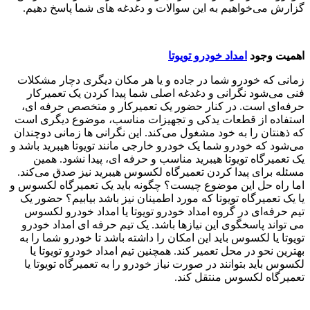
گزارش می‌خواهیم به این سوالات و دغدغه ‌های شما پاسخ دهیم.
اهمیت وجود
امداد خودرو تویوتا
زمانی که خودرو شما در جاده و یا هر مکان دیگری دچار مشکلات
فنی می‌شود نگرانی و دغدغه اصلی شما پیدا کردن یک تعمیرکار
حرفه‌ای است. در کنار حضور یک تعمیرکار و متخصص حرفه‌ ای،
استفاده از قطعات یدکی و تجهیزات مناسب، موضوع دیگری است
که ذهنتان را به خود مشغول می‌کند. این نگرانی‌ ها زمانی دوچندان
می‌شود که خودرو شما یک خودرو خارجی مانند تویوتا هیبرید باشد و
یک تعمیرگاه تویوتا هیبرید مناسب و حرفه‌ ای، پیدا نشود. همین
مسئله برای پیدا کردن تعمیرگاه لکسوس هیبرید نیز صدق می‌کند.
اما راه حل این موضوع چیست؟ چگونه باید یک تعمیرگاه لکسوس و
یا یک تعمیرگاه تویوتا که مورد اطمینان نیز باشد بیابیم؟ حضور یک
تیم حرفه‌ای در گروه امداد خودرو تویوتا یا امداد خودرو لکسوس
می‌ تواند پاسخگوی این نیازها باشد. یک تیم حرفه‌ ای امداد خودرو
تویوتا یا لکسوس باید این امکان را داشته باشد تا خودرو شما را به
بهترین نحو در محل تعمیر کند. همچنین تیم امداد خودرو تویوتا یا
لکسوس باید بتوانند در صورت نیاز خودرو را به تعمیرگاه تویوتا یا
تعمیرگاه لکسوس منتقل کند.