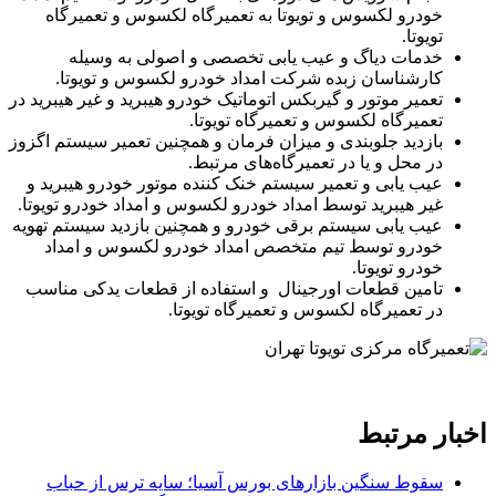
خودرو لکسوس و تویوتا به تعمیرگاه لکسوس و تعمیرگاه
تویوتا.
خدمات دیاگ و عیب‌ یابی تخصصی و اصولی به وسیله
کارشناسان زبده شرکت امداد خودرو لکسوس و تویوتا.
تعمیر موتور و گیربکس اتوماتیک خودرو هیبرید و غیر هیبرید در
تعمیرگاه لکسوس و تعمیرگاه تویوتا.
بازدید جلوبندی و میزان فرمان و همچنین تعمیر سیستم اگزوز
در محل و یا در تعمیرگاه‌های مرتبط.
عیب یابی و تعمیر سیستم خنک کننده موتور خودرو هیبرید و
غیر هیبرید توسط امداد خودرو لکسوس و امداد خودرو تویوتا.
عیب یابی سیستم برقی خودرو و همچنین بازدید سیستم تهویه
خودرو توسط تیم متخصص امداد خودرو لکسوس و امداد
خودرو تویوتا.
تامین قطعات اورجینال و استفاده از قطعات یدکی مناسب
در تعمیرگاه لکسوس و تعمیرگاه تویوتا.
اخبار مرتبط
سقوط سنگین بازارهای بورس آسیا؛ سایه ترس از حباب