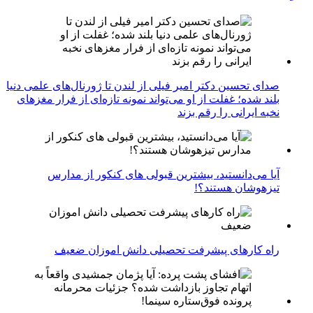
صدای تحسین دکتر امیر فیلی از لندن تا ژورنال‌های علمی دنیا
بلند شده؛ غفلت از او می‌تواند نمونه تازه‌ای از فرار مغزهای
نخبه ایرانی را رقم بزند
آیا می‌دانستید، بیشترین قبولی های کنکور از مدارس
تیزهوشان هستند؟!
راه کارهای پیشرفت تحصیلی دانش اموزان ضعیف