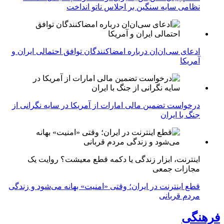
نظامی سایه سنگین بر اجلاس ناتو انداخت
ادعای سی‌ان‌ان درباره امضاکنندگان توافق احتمالی ایران و
آمریکا
درخواست تضمین مالی امارات از آمریکا در سایه نگرانی از
جنگ با ایران
اینترنت، ابزار زندگی یا دکمه قطع معیشت؟ روایت یک
مجازات جمعی
قطع اینترنت در ایران؛ وقتی «امنیت» بهانه می‌شود و زندگی
مردم قربانی
فرهنگی