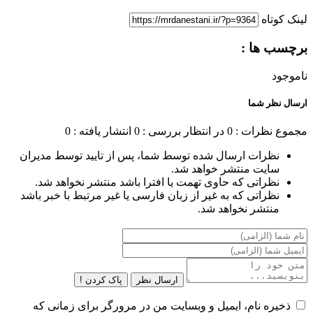
لینک کوتاه
برچسب ها :
ناموجود
ارسال نظر شما
مجموع نظرات : 0
در انتظار بررسی : 0
انتشار یافته : 0
نظرات ارسال شده توسط شما، پس از تایید توسط مدیران
سایت منتشر خواهد شد.
نظراتی که حاوی تهمت یا افترا باشد منتشر نخواهد شد.
نظراتی که به غیر از زبان فارسی یا غیر مرتبط با خبر باشد
منتشر نخواهد شد.
ارسال نظر
پاک کردن !
ذخیره نام، ایمیل و وبسایت من در مرورگر برای زمانی که