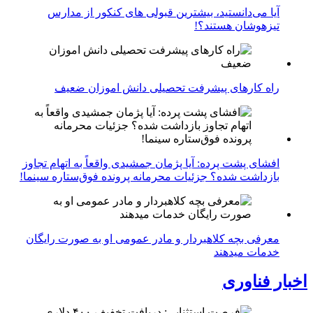
آیا می‌دانستید، بیشترین قبولی های کنکور از مدارس
تیزهوشان هستند؟!
راه کارهای پیشرفت تحصیلی دانش اموزان ضعیف
افشای پشت پرده: آیا پژمان جمشیدی واقعاً به اتهام تجاوز
بازداشت شده؟ جزئیات محرمانه پرونده فوق‌ستاره سینما!
معرفی بچه کلاهبردار و مادر عمومی او به صورت رایگان
خدمات میدهند
اخبار فناوری