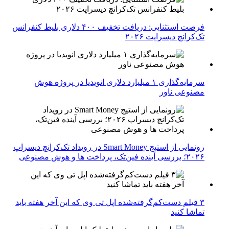
فرصت استثنایی: دریافت تخفیف ۴۰۰ دلاری بلیط کنفرانس
تک‌کرانچ دیسراپت ۲۰۲۶
سرمایه‌گذاری ۱ میلیارد دلاری انویدیا در پروژه هوش
مصنوعی ناور
رونمایی از استیج Smart Money در رویداد تک‌کرانچ دیسراپ
۲۰۲۶؛ بررسی آینده فین‌تک، پرداخت‌ ها و هوش مصنوعی
۳ فیلم دست‌کم‌گرفته‌شده اپل تی وی که این آخر هفته باید
تماشا کنید