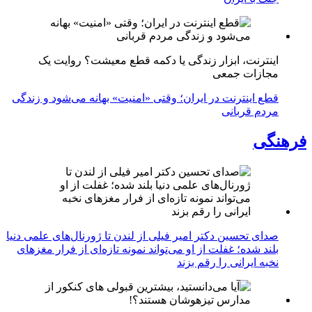
اینترنت، ابزار زندگی یا دکمه قطع معیشت؟ روایت یک
مجازات جمعی
قطع اینترنت در ایران؛ وقتی «امنیت» بهانه می‌شود و زندگی
مردم قربانی
فرهنگی
صدای تحسین دکتر امیر فیلی از لندن تا ژورنال‌های علمی دنیا
بلند شده؛ غفلت از او می‌تواند نمونه تازه‌ای از فرار مغزهای
نخبه ایرانی را رقم بزند