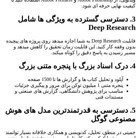
کیفیت نهایی حرفه ای شود.
3. دسترسی گسترده به ویژگی ها شامل
Deep Research
قابلیت Deep Research به شما اجازه میدهد روی پروژه های پیچیده
بدون وقفه کار کنید. این قابلیت زمان تحقیق را کاهش میدهد و
مسیر رسیدن به پاسخ دقیق را کوتاه میکند.
4. درک اسناد بزرگ با پنجره متنی بزرگ
آپلود و تحلیل کتاب ها و گزارش ها تا 1500 صفحه
پنجره متنی 1 میلیون توکن برای مرور و پیگیری جزئیات
مناسب برای پژوهش دانشگاهی، گزارش های صنعتی و
مستندات فنی
5. دسترسی به قدرتمندترین مدل های هوش
مصنوعی گوگل
جمینی در منطق، تحلیل، کدنویسی و همکاری خلاقانه بسیار توانمند