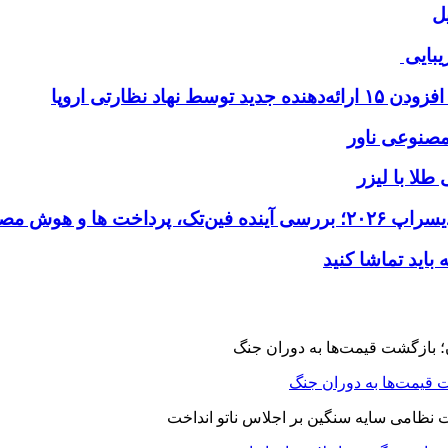
ل
یبایی
طلا با لیزر
 قیمت‌ها به دوران جنگ