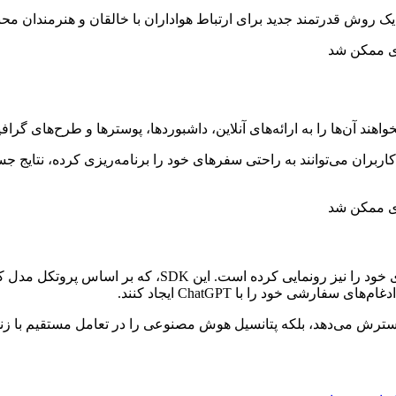
ک روش قدرتمند جدید برای ارتباط هواداران با خالقان و هنرمندان م
مه می‌شود. کاربران می‌توانند به راحتی سفرهای خود را برنامه‌ریزی کرده، نت
شی خود را با ChatGPT ایجاد کنند.