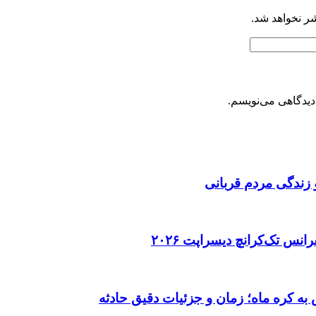
شر نخواهد شد.
دیدگاهی می‌نویسم.
 زندگی مردم قربانی