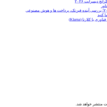
ا کلارنا (Klarna)
ت منتشر خواهد شد.