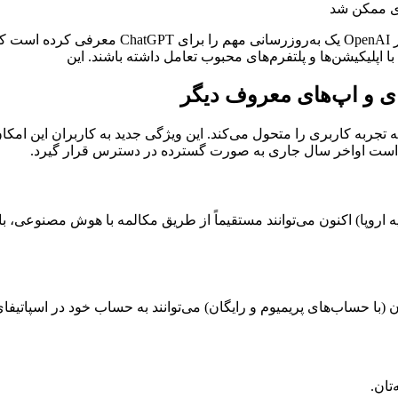
آپدیت تازه ChatGPT؛ تجربه تعامل با اسپاتیفای و
 اپلیکیشن‌ها و پلتفرم‌های محبوب تعامل داشته باشند. این
 را برای ChatGPT معرفی کرده است که تجربه کاربری را متحول می‌کند. این ویژگی جدید به
رار است اواخر سال جاری به صورت گسترده در دسترس قرار گیرد.
تان.