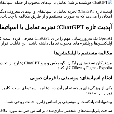
امکان را می‌دهد که به صورت مستقیم و از طریق مکالمه با چت‌بات، با
آپدیت تازه ChatGPT؛ تجربه تعامل با اسپاتیفای و اپ‌های معروف دیگر
OpenAI یک به‌روزرسانی مهم
اپلیکیشن‌ها و پلتفرم‌های محبوب تعامل داشته باشند. این قابلیت ق
مکالمه مستقیم با اپلیکیشن‌ها
Figma، Expedia و Zillow کار کنند.
ادغام اسپاتیفای: موسیقی با فرمان صوتی
زیر را ارائه دهد:
پیشنهادات پادکست و موسیقی بر اساس ژانر یا حالت روحی شما.
ساخت پلی‌لیست‌های شخصی‌سازی‌شده بر اساس هنرمند مورد علاقه‌