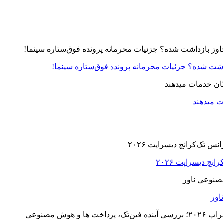
زداشت شده؟ جزئیات محرمانه پرونده فوق‌ستاره سینما!
ت میدهند