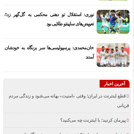
نوری: استقلال تو دهنی محکمی به گل‌گهر زد!/
تعویض‌های ساپینتو طلایی بود
خان‌محمدی: پرسپولیسی‌ها سر بزنگاه به خودشان
آمدند
آخرین اخبار
قطع اینترنت در ایران؛ وقتی «امنیت» بهانه می‌شود و زندگی مردم
قربانی
پیرمان کردید؛ با اینترنت چه می‌کنید؟