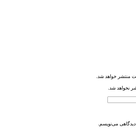
ت منتشر خواهد شد.
شر نخواهد شد.
دیدگاهی می‌نویسم.