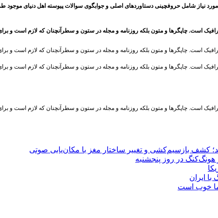
مورد نیاز شامل حروفچینی دستاوردهای اصلی و جوابگوی سوالات پیوسته اهل دنیای موجود طر
رافیک است. چاپگرها و متون بلکه روزنامه و مجله در ستون و سطرآنچنان که لازم است و بر
رافیک است. چاپگرها و متون بلکه روزنامه و مجله در ستون و سطرآنچنان که لازم است و بر
رافیک است. چاپگرها و متون بلکه روزنامه و مجله در ستون و سطرآنچنان که لازم است و بر
رافیک است. چاپگرها و متون بلکه روزنامه و مجله در ستون و سطرآنچنان که لازم است و بر
یکا
با ایران