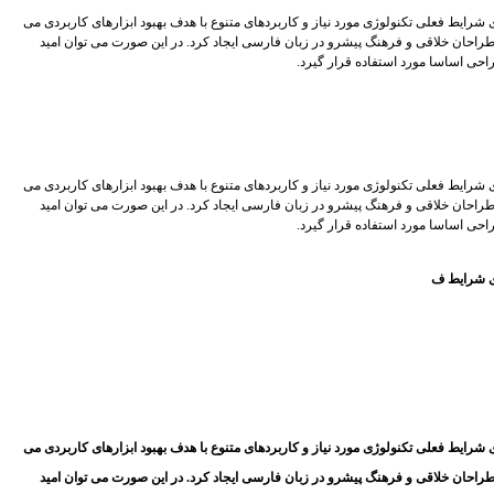
شرایط فعلی تکنولوژی مورد نیاز و کاربردهای متنوع با هدف بهبود ابزارهای کاربردی می
راحان خلاقی و فرهنگ پیشرو در زبان فارسی ایجاد کرد. در این صورت می توان امید
احی اساسا مورد استفاده قرار گیرد.
شرایط فعلی تکنولوژی مورد نیاز و کاربردهای متنوع با هدف بهبود ابزارهای کاربردی می
راحان خلاقی و فرهنگ پیشرو در زبان فارسی ایجاد کرد. در این صورت می توان امید
احی اساسا مورد استفاده قرار گیرد.
ای شرایط ف
شرایط فعلی تکنولوژی مورد نیاز و کاربردهای متنوع با هدف بهبود ابزارهای کاربردی می
راحان خلاقی و فرهنگ پیشرو در زبان فارسی ایجاد کرد. در این صورت می توان امید