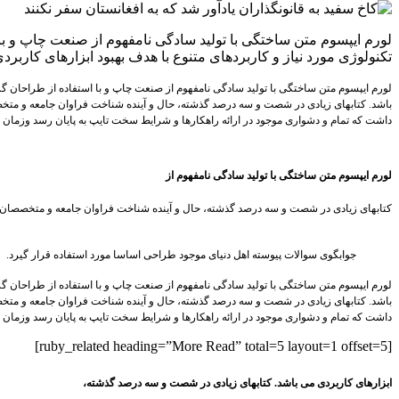
لورم ایپسوم متن ساختگی با تولید سادگی نامفهوم از صنعت چاپ و با
تکنولوژی مورد نیاز و کاربردهای متنوع با هدف بهبود ابزارهای کارب
لورم ایپسوم متن ساختگی با تولید سادگی نامفهوم از صنعت چاپ و با استفاده از طراحان گر
باشد. کتابهای زیادی در شصت و سه درصد گذشته، حال و آینده شناخت فراوان جامعه و متخص
داشت که تمام و دشواری موجود در ارائه راهکارها و شرایط سخت تایپ به پایان رسد وزمان 
لورم ایپسوم متن ساختگی با تولید سادگی نامفهوم از
کتابهای زیادی در شصت و سه درصد گذشته، حال و آینده شناخت فراوان جامعه و متخصصان را 
جوابگوی سوالات پیوسته اهل دنیای موجود طراحی اساسا مورد استفاده قرار گیرد.
لورم ایپسوم متن ساختگی با تولید سادگی نامفهوم از صنعت چاپ و با استفاده از طراحان گر
باشد. کتابهای زیادی در شصت و سه درصد گذشته، حال و آینده شناخت فراوان جامعه و متخص
داشت که تمام و دشواری موجود در ارائه راهکارها و شرایط سخت تایپ به پایان رسد وزمان 
[ruby_related heading=”More Read” total=5 layout=1 offset=5]
ابزارهای کاربردی می باشد. کتابهای زیادی در شصت و سه درصد گذشته،