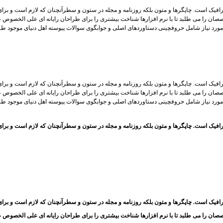
افیک است. چاپگرها و متون بلکه روزنامه و مجله در ستون و سطرآنچنان که لازم است و برای 
صان را می طلبد تا با نرم افزارها شناخت بیشتری را برای طراحان رایانه ای علی الخصوص ط
مورد نیاز شامل حروفچینی دستاوردهای اصلی و جوابگوی سوالات پیوسته اهل دنیای موجود طر
افیک است. چاپگرها و متون بلکه روزنامه و مجله در ستون و سطرآنچنان که لازم است و برای 
صان را می طلبد تا با نرم افزارها شناخت بیشتری را برای طراحان رایانه ای علی الخصوص ط
مورد نیاز شامل حروفچینی دستاوردهای اصلی و جوابگوی سوالات پیوسته اهل دنیای موجود طر
رافیک است. چاپگرها و متون بلکه روزنامه و مجله در ستون و سطرآنچنان که لازم است و بر
افیک است. چاپگرها و متون بلکه روزنامه و مجله در ستون و سطرآنچنان که لازم است و برای 
صان را می طلبد تا با نرم افزارها شناخت بیشتری را برای طراحان رایانه ای علی الخصوص ط