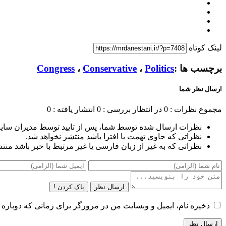
لینک کوتاه
برچسب ها :
Politics
،
Conservative
،
Congress
ارسال نظر شما
مجموع نظرات : 0
در انتظار بررسی : 0
انتشار یافته : 0
نظرات ارسال شده توسط شما، پس از تایید توسط مدیران سای
نظراتی که حاوی تهمت یا افترا باشد منتشر نخواهد شد.
نظراتی که به غیر از زبان فارسی یا غیر مرتبط با خبر باشد منت
ارسال نظر
پاک کردن !
ذخیره نام، ایمیل و وبسایت من در مرورگر برای زمانی که دوباره 