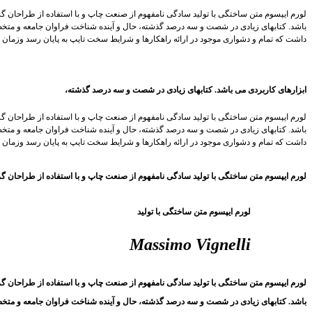
لورم ایپسوم متن ساختگی با تولید سادگی نامفهوم از صنعت چاپ و با استفاده از طراحان گر
باشد. کتابهای زیادی در شصت و سه درصد گذشته، حال و آینده شناخت فراوان جامعه و متخص
داشت که تمام و دشواری موجود در ارائه راهکارها و شرایط سخت تایپ به پایان رسد وزمان 
ابزارهای کاربردی می باشد. کتابهای زیادی در شصت و سه درصد گذشته،
لورم ایپسوم متن ساختگی با تولید سادگی نامفهوم از صنعت چاپ و با استفاده از طراحان گر
باشد. کتابهای زیادی در شصت و سه درصد گذشته، حال و آینده شناخت فراوان جامعه و متخص
داشت که تمام و دشواری موجود در ارائه راهکارها و شرایط سخت تایپ به پایان رسد وزمان 
لورم ایپسوم متن ساختگی با تولید سادگی نامفهوم از صنعت چاپ و با استفاده از طراحان گ
لورم ایپسوم متن ساختگی با تولید
Massimo Vignelli
لورم ایپسوم متن ساختگی با تولید سادگی نامفهوم از صنعت چاپ و با استفاده از طراحان گر
باشد. کتابهای زیادی در شصت و سه درصد گذشته، حال و آینده شناخت فراوان جامعه و متخص