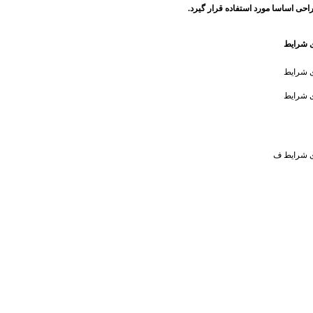
احی اساسا مورد استفاده قرار گیرد.
ای شرایط
ای شرایط
ای شرایط
ای شرایط ف