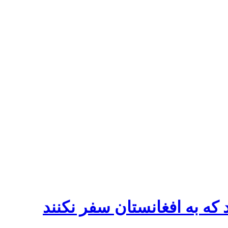
 که به افغانستان سفر نکنند