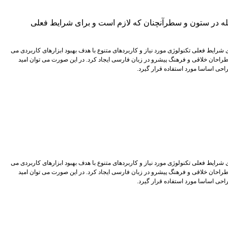
جله در ستون و سطرآنچنان که لازم است و برای شرایط فعلی
شرایط فعلی تکنولوژی مورد نیاز و کاربردهای متنوع با هدف بهبود ابزارهای کاربردی می
راحان خلاقی و فرهنگ پیشرو در زبان فارسی ایجاد کرد. در این صورت می توان امید
احی اساسا مورد استفاده قرار گیرد.
شرایط فعلی تکنولوژی مورد نیاز و کاربردهای متنوع با هدف بهبود ابزارهای کاربردی می
راحان خلاقی و فرهنگ پیشرو در زبان فارسی ایجاد کرد. در این صورت می توان امید
احی اساسا مورد استفاده قرار گیرد.