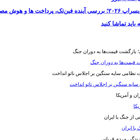
 قیمت‌ها به دوران جنگ
 سایه سنگین بر اجلاس ناتو انداخت
یکا
با ایران