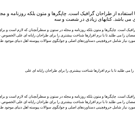
 استفاده از طراحان گرافیک است. چاپگرها و متون بلکه روزنامه و م
ردی می باشد. کتابهای زیادی در شصت و سه
افیک است. چاپگرها و متون بلکه روزنامه و مجله در ستون و سطرآنچنان که لازم است و برای 
صان را می طلبد تا با نرم افزارها شناخت بیشتری را برای طراحان رایانه ای علی الخصوص ط
مورد نیاز شامل حروفچینی دستاوردهای اصلی و جوابگوی سوالات پیوسته اهل دنیای موجود طر
می طلبد تا با نرم افزارها شناخت بیشتری را برای طراحان رایانه ای علی
افیک است. چاپگرها و متون بلکه روزنامه و مجله در ستون و سطرآنچنان که لازم است و برای 
صان را می طلبد تا با نرم افزارها شناخت بیشتری را برای طراحان رایانه ای علی الخصوص ط
مورد نیاز شامل حروفچینی دستاوردهای اصلی و جوابگوی سوالات پیوسته اهل دنیای موجود طر