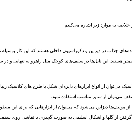
 خلاصه به موارد زیر اشاره می‌کنیم:
‌های جذاب در دیزاین و دکوراسیون داخلی هستند که این کار بوسیله ت
می‌توان از انواع ابزارهای دایره‌ای شکل با طرح های کلاسیک زیبا ا
قف می‌توان از سایز مناسب استفاده نمود.
موتیف‌ها دیزاین می‌شود که می‌توان از ابزارهایی که برای این منظور ت
م گرفتن از گلها و اشکال اسلیمی به صورت گچبری یا نقاشی روی سقف و