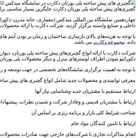
گچبری‌های پیش ساخته پلی یورتان دکارت جایگزین بسیار مناسبی برا
داخلی و صنایع وابسته برگزار گردید. شرکت دکارت با ارائه محصولات 
با توجه به هزینه‌های بالای بازسازی ساختمان و زمان بر بودن آیتم های
داده،
مجموعه دکارت
می باشد.
شرکت دکارت با ارائه انواع گچبری‌های پیش ساخته پلی یورتان، دیوار
دکوراتیو نمودن اطراف لوسترهای منزل و دیگر محصولات پلی یورتان 
با توجه به اهمیت برگزاری نمایشگاه‌های تخصصی در جهت توسعه و 
معرفی توانمندی و محصولات جدید شامل انواع گچبری های پیش ساخته
ارتباط مستقیم با مشتریان جدید وشناسایی نیاز آنها
ارتباط با مشتریان قدیمی و وفادار شرکت و شنیدن نظرات، پیشنهادات و
شناخت شرایط کلی بازار و برنامه ریزی بر اساس آن
ارتباط با تامین کنندگان مواد خام
انجام مذاکرات تجاری با شرکت‌های خارجی جهت صادرات محصولات