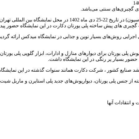
ی گچبری‌های سنتی می‌باشد.
گچبری های پیش ساخته پلی یورتان دکارت در این نمایشگاه حضور پیدا 
 اجرایی روش‌های بسیار نوین و جذابی در نمایشگاه میدکس ارائه گردید. 
پوش پلی یورتان برای دیوارهای منازل و ادارات، ابزار گلویی پلی یورت
حضور بسیار پر رنگی در این نمایشگاه داشت.
رشد صنایع کشور ، شرکت دکارت همانند سنوات گذشته در این نمایشگ
 از جنس پلی یورتان، دیوارپوش‌های جدید پلی استایرن و ماربل شیت
 انتقادات آنها