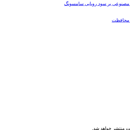
مصنوعی بر سود رویایی سامسونگ
ن محافظت
ت منتشر خواهد شد.