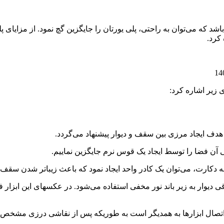
اشد که می‌توان به راحتی، پلی یورتان را جایگزین گچ نمود. از مزایای 
کرد.
 زیر اشاره کرد:
ی آن فضا را توسط ایجاد یک قوس نرم جایگزین نماییم.
ه دکارت، می‌توان یک کادر واحد ایجاد نمود که باعث زیباتر شدن سقف
قی دیوار به زیر باند نور مخفی استفاده می‌شود. در عکسهای این ابزا
حل اتصال ابزارها به همدیگر است به طوریکه پس از نقاشی درزی مشخص