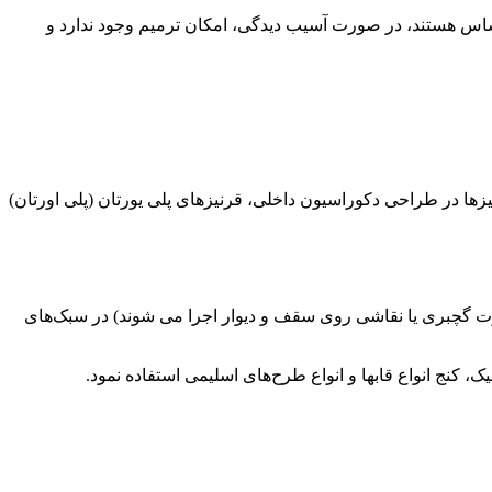
ساس هستند، در صورت آسیب دیدگی، امکان ترمیم وجود ندارد و
زها در طراحی دکوراسیون داخلی، قرنیزهای پلی یورتان (پلی اورتان)
ورت گچبری یا نقاشی روی سقف و دیوار اجرا می شوند) در سبک‌های
ک، کنج انواع قابها و انواع طرح‌های اسلیمی استفاده نمود.