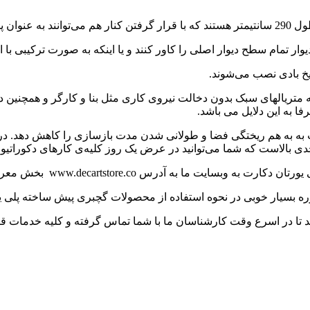
 تمام سطح دیوار اصلی را کاور کنند و یا اینکه به صورت ترکیبی با انو
یخ بادی نصب می‌شوند.
متریالهای سبک بدون دخالت نیروی کاری مثل بنا و کارگر و همچنین 
به این دلایل می باشد.
به به هم ریختگی فضا و طولانی شدن مدت بازسازی را کاهش دهد. در ا
لاست که شما می‌توانید در عرض یک روز کلیه‌ی کارهای دکوراتیو سقف و
س www.decartstore.co بخش معرفی محصولات مراجعه نمایید.
 بسیار خوبی در نحوه استفاده از محصولات گچبری پیش ساخته پلی یورت
تا در اسرع وقت کارشناسان ما با شما تماس گرفته و کلیه خدمات قبل ا