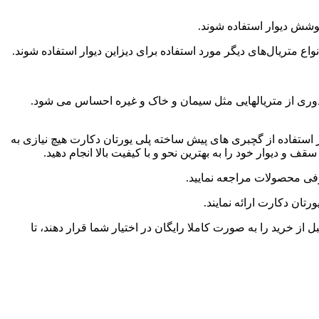
اع متریال‌های دیگر مورد استفاده برای دیزاین دیوار استفاده شوند.
دوری از متریالهایی مثل سیمان و خاک و غیره احساس می شود.
ستفاده از گچبری های پیش ساخته پلی یورتان دکارت هیچ نیازی به
 دیوار خود را به بهترین نحو و با کیفیت بالا انجام دهید.
ان دکارت ارائه نمایند.
ز خرید را به صورت کاملا رایگان در اختیار شما قرار دهند، تا