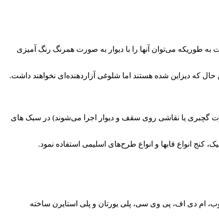
 به طوریکه می‌توان آنها را با دیوار به صورت همرنگ رنگ آمیزی
 حال که دیزاین شده هستند اما شلوغی آزاردهنده‌ای نخواهند داشت.
ورت گچبری یا نقاشی روی سقف و دیوار اجرا می‌شوند) در سبک های
ک، کنج انواع قابها و انواع طرح‌های اسلیمی استفاده نمود.
چوب، ام دی اف، پی وی سی، پلی یورتان و پلی استایرن ساخته