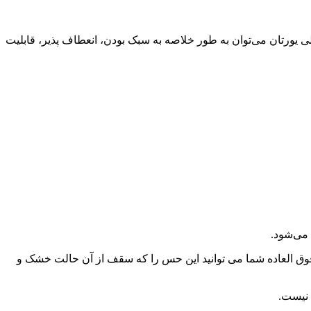
پلی یورتان می‌توان به طور خلاصه به سبک بودن، انعطاف پذیر، قابلیت
 می‌شود.
ر فوق العاده شما می توانید این حس را که سقف از آن حالت خشک و
 نیست.