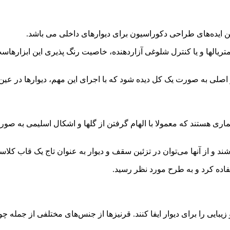
ین ایده‌های طراحی دکوراسیون برای دیوارهای داخلی می باشد.
ریالها و یا کنترل شلوغی آزاردهنده، خاصیت رنگ پذیری این ابزارهاست
 اصلی به صورت یک کل دیده شود که با اجرای این مهم، دیوارها در عین
عماری هستند که معمولا با الهام گرفتن از گلها و اشکال اسلیمی به ص
شند و از آنها می‌توان در تزئین سقف و دیوار به عنوان تاج یک قاب کلاسی
اده کرد و به طرح مورد نظر رسید.
بایی را برای دیوار ایفا کنند. قرنیزها از جنس‌های مختلفی از جمله 