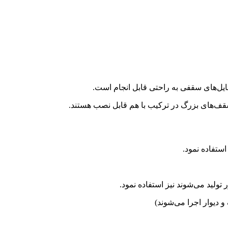
ایل‌های سقفی به راحتی قابل انجام است.
ستفاده نمود.
ولید می‌شوند نیز استفاده نمود.
 دیوار اجرا می‌شوند)