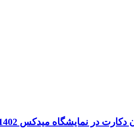
کارت در نمایشگاه میدکس 1402