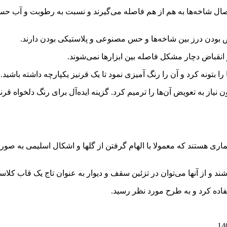
صال شاخه‌ها به هم از هم فاصله می‌گیرند و نسبت به رطوبت و آب ح
دن درز بین شاخه‌ها و حس مصنوعی و پلاستیکی بودن دارند.
 انقباض دچار مشکل فاصله بین ابزارها نمی‌شوند.
 بتونه کرد و آن را رنگ آمیزی نمود تا یک قرنیز یکپارچه داشته باشید.
ز به تعویض آن‌ها را ترمیم کرد. گزینه ایده‌آل برای رنگ دلخواه قرنی
عماری هستند که معمولا با الهام گرفتن از گلها و اشکال اسلیمی به ص
شند و از آنها می‌توان در تزئین سقف و دیوار به عنوان تاج یک قاب کلاسی
اده کرد و به طرح مورد نظر رسید.