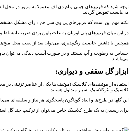
توجه شود که قرنیزهای چوبی و ام دی اف معمولا به مرور در محل ات
می‌بایست تعویض گردند.
نکته مهم این است که قرنیزهای پی وی سی هم دارای مشکل مشخص بو
در این میان قرنیزهای پلی اورتان به علت پایین بودن ضریب انبساط و
همچنین با داشتن خاصیت رنگ‌پذیری، می‌توان بعد از نصب محل میخ‌ها را
حساس به رطوبت و آب نیستند و در صورت آسیب دیدگی می‌توان بدون نیا
می‌باشند.
ابزار گل سقفی و دیواری:
استفاده از موتیف‌های کلاسیک (موتیف ها یکی از عناصر تزئینی در م
کلاسیک و نئوکلاسیک بسیار متداول هستند.
این گلها در طرح‌ها و ابعاد گوناگون پاسخگوی هر نیاز و سلیقه‌ای می‌با
برای رسیدن به یک طرح کلاسیک خاص می‌توان از ترکیب چند گل استف