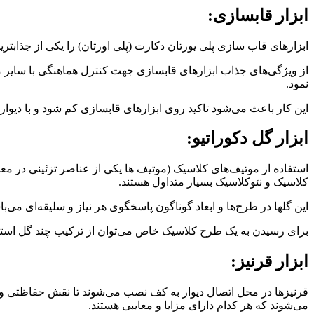
ابزار قابسازی:
ابزارهای قاب سازی پلی یورتان دکارت (پلی اورتان) را یکی از جذابتر
از ویژگی‌های جذاب ابزارهای قابسازی جهت کنترل هماهنگی با سایر مت
نمود.
این کار باعث می‌شود تاکید روی ابزارهای قابسازی کم شود و با دیوار
ابزار گل دکوراتیو:
استفاده از موتیف‌های کلاسیک (موتیف ها یکی از عناصر تزئینی در م
کلاسیک و نئوکلاسیک بسیار متداول هستند.
این گلها در طرح‌ها و ابعاد گوناگون پاسخگوی هر نیاز و سلیقه‌ای می‌با
برای رسیدن به یک طرح کلاسیک خاص می‌توان از ترکیب چند گل استف
ابزار قرنیز:
قرنیز‌ها در محل اتصال دیوار به کف نصب می‌شوند تا نقش حفاظتی و زی
می‌شوند که هر کدام دارای مزایا و معایبی هستند.