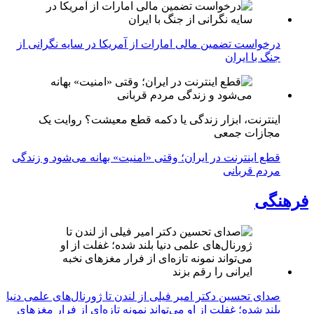
درخواست تضمین مالی امارات از آمریکا در سایه نگرانی از
جنگ با ایران
اینترنت، ابزار زندگی یا دکمه قطع معیشت؟ روایت یک
مجازات جمعی
قطع اینترنت در ایران؛ وقتی «امنیت» بهانه می‌شود و زندگی
مردم قربانی
فرهنگی
صدای تحسین دکتر امیر فیلی از لندن تا ژورنال‌های علمی دنیا
بلند شده؛ غفلت از او می‌تواند نمونه تازه‌ای از فرار مغزهای