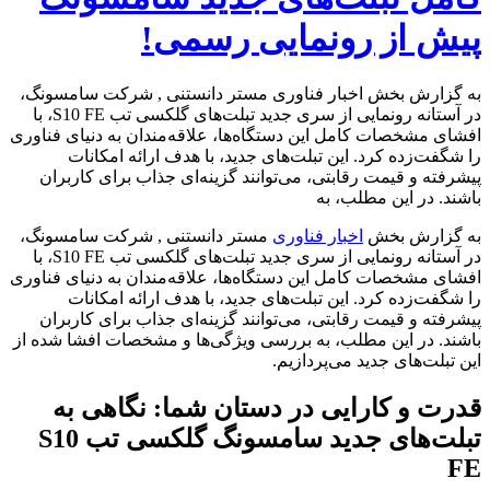
پیش از رونمایی رسمی!
به گزارش بخش اخبار فناوری مستر دانستنی , شرکت سامسونگ،
در آستانه رونمایی از سری جدید تبلت‌های گلکسی تب S10 FE، با
افشای مشخصات کامل این دستگاه‌ها، علاقه‌مندان به دنیای فناوری
را شگفت‌زده کرد. این تبلت‌های جدید، با هدف ارائه امکانات
پیشرفته و قیمت رقابتی، می‌توانند گزینه‌ای جذاب برای کاربران
باشند. در این مطلب، به
به گزارش بخش
اخبار فناوری
مستر دانستنی , شرکت سامسونگ،
در آستانه رونمایی از سری جدید تبلت‌های گلکسی تب S10 FE، با
افشای مشخصات کامل این دستگاه‌ها، علاقه‌مندان به دنیای فناوری
را شگفت‌زده کرد. این تبلت‌های جدید، با هدف ارائه امکانات
پیشرفته و قیمت رقابتی، می‌توانند گزینه‌ای جذاب برای کاربران
باشند. در این مطلب، به بررسی ویژگی‌ها و مشخصات افشا شده از
این تبلت‌های جدید می‌پردازیم.
قدرت و کارایی در دستان شما: نگاهی به
تبلت‌های جدید سامسونگ گلکسی تب S10
FE