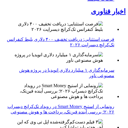
اخبار فناوری
فرصت استثنایی: دریافت تخفیف ۴۰۰ دلاری بلیط کنفرانس
تک‌کرانچ دیسراپت ۲۰۲۶
سرمایه‌گذاری ۱ میلیارد دلاری انویدیا در پروژه هوش
مصنوعی ناور
رونمایی از استیج Smart Money در رویداد تک‌کرانچ دیسراپ
۲۰۲۶؛ بررسی آینده فین‌تک، پرداخت‌ ها و هوش مصنوعی