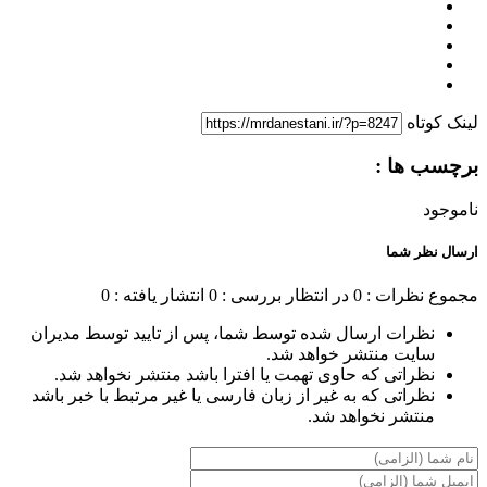
لینک کوتاه
برچسب ها :
ناموجود
ارسال نظر شما
مجموع نظرات : 0
در انتظار بررسی : 0
انتشار یافته : 0
نظرات ارسال شده توسط شما، پس از تایید توسط مدیران
سایت منتشر خواهد شد.
نظراتی که حاوی تهمت یا افترا باشد منتشر نخواهد شد.
نظراتی که به غیر از زبان فارسی یا غیر مرتبط با خبر باشد
منتشر نخواهد شد.