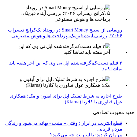
رونمایی از استیج Smart Money در رویداد تک‌کرانچ دیسراپ
۲۰۲۶؛ بررسی آینده فین‌تک، پرداخت‌ ها و هوش مصنوعی
۳ فیلم دست‌کم‌گرفته‌شده اپل تی وی که این آخر هفته باید
تماشا کنید
طرح اجاره به شرط تملیک اپل برای آیفون و مک؛ همکاری
غول فناوری با کلارنا (Klarna)
جدید
محبوب
تصادفی
قطع اینترنت در ایران؛ وقتی «امنیت» بهانه می‌شود و زندگی
مردم قربانی
پیرمان کردید؛ با اینترنت چه می‌کنید؟