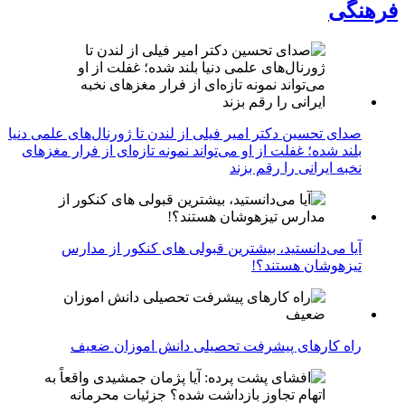
فرهنگی
صدای تحسین دکتر امیر فیلی از لندن تا ژورنال‌های علمی دنیا
بلند شده؛ غفلت از او می‌تواند نمونه تازه‌ای از فرار مغزهای
نخبه ایرانی را رقم بزند
آیا می‌دانستید، بیشترین قبولی های کنکور از مدارس
تیزهوشان هستند؟!
راه کارهای پیشرفت تحصیلی دانش اموزان ضعیف