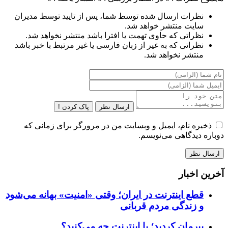
نظرات ارسال شده توسط شما، پس از تایید توسط مدیران
سایت منتشر خواهد شد.
نظراتی که حاوی تهمت یا افترا باشد منتشر نخواهد شد.
نظراتی که به غیر از زبان فارسی یا غیر مرتبط با خبر باشد
منتشر نخواهد شد.
ارسال نظر
پاک کردن !
ذخیره نام، ایمیل و وبسایت من در مرورگر برای زمانی که
دوباره دیدگاهی می‌نویسم.
آخرین اخبار
قطع اینترنت در ایران؛ وقتی «امنیت» بهانه می‌شود
و زندگی مردم قربانی
پیرمان کردید؛ با اینترنت چه می‌کنید؟