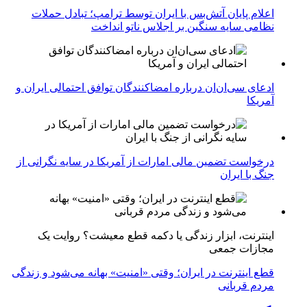
اعلام پایان آتش‌بس با ایران توسط ترامپ؛ تبادل حملات
نظامی سایه سنگین بر اجلاس ناتو انداخت
ادعای سی‌ان‌ان درباره امضاکنندگان توافق احتمالی ایران و
آمریکا
درخواست تضمین مالی امارات از آمریکا در سایه نگرانی از
جنگ با ایران
اینترنت، ابزار زندگی یا دکمه قطع معیشت؟ روایت یک
مجازات جمعی
قطع اینترنت در ایران؛ وقتی «امنیت» بهانه می‌شود و زندگی
مردم قربانی