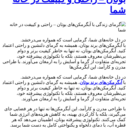
شما
در دل خانه‌های شما، گرمایی است که همواره می‌درخشد.
با آبگرمکن‌های برند بوتان، همیشه به گرمای دلنشین و راحتی اعتماد
کنید. آبگرمکن‌های بوتان، نه تنها به خاطر کیفیت برتر و دوام
بی‌نظیرشان معروف هستند، بلکه با تکنولوژی پیشرفته خود،
تجربه‌ای متفاوت از گرما و آسایش را به ارمغان می‌آورند. با طراحی
مدرن و کارآمد، این آبگرمکن‌ها
در دل خانه‌های شما، گرمایی است که همواره می‌درخشد.
با
آبگرمکن‌های برند بوتان
، همیشه به گرمای دلنشین و راحتی اعتماد
کنید. آبگرمکن‌های بوتان، نه تنها به خاطر کیفیت برتر و دوام
بی‌نظیرشان معروف هستند، بلکه با تکنولوژی پیشرفته خود،
تجربه‌ای متفاوت از گرما و آسایش را به ارمغان می‌آورند.
با طراحی مدرن و کارآمد، این آبگرمکن‌ها نه تنها در هر فضایی جای
می‌گیرند، بلکه با کارکردی بهینه، به کاهش هزینه‌های انرژی شما
کمک می‌کنند. تکنولوژی پیشرفته بوتان، اطمینان می‌دهد که هر
قطره آب، با دمای دلخواه و یکنواختی کامل به دست شما برسد.