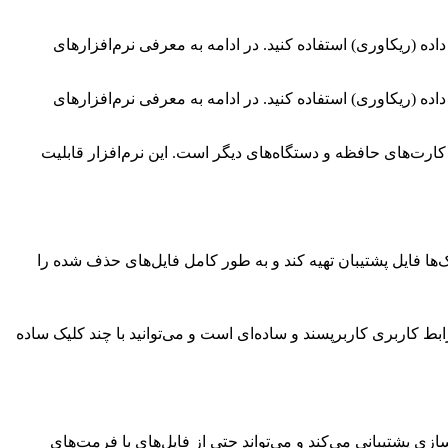
ده (ریکاوری) استفاده کنید. در ادامه به معرفی نرم‌افزارهای
ده (ریکاوری) استفاده کنید. در ادامه به معرفی نرم‌افزارهای
، فلش‌درایوها، کارت‌های حافظه و دستگاه‌های دیگر است. این نرم‌افزار قابلیت
‌ها و دیسک‌ها فایل پشتیبان تهیه کند و به طور کامل فایل‌های حذف شده را
ی اطلاعات ویندوز حرفه‌ای است که از الگوریتم‌های پیشرفته‌ای برای بازیابی اطلاعات استفاده می‌کند. DMDE دارای رابط کاربری کاربرپسند و ساده‌ای است و می‌توانید با چند کلیک ساده
 ذخیره‌سازی پشتیبانی می‌کند و می‌تواند حتی از فایل‌های با فرمت‌های