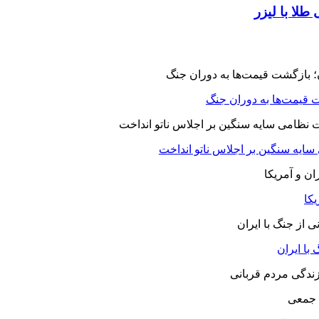
طلا با لیزر
 قیمت‌ها به دوران جنگ
 سایه سنگین بر اجلاس ناتو انداخت
یکا
با ایران
 جمعی