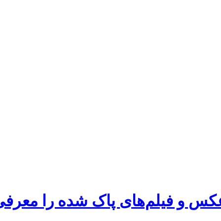
 عکس و فیلم‌های پاک شده را معرف