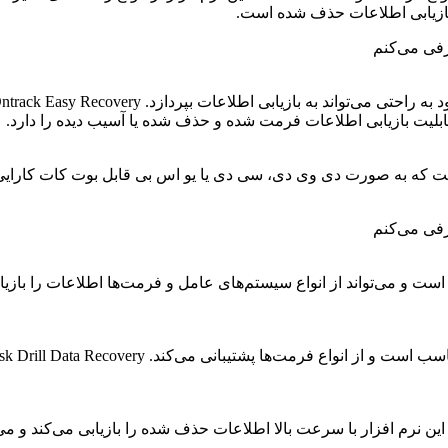
 بازیابی اطلاعات حذف شده است.
قابلیت بازیابی اطلاعات فرمت شده و حذف شده یا آسیب دیده را دارد.
ه لینوکس است که به صورت دی وی دی، سی دی یا یو اس بی قابل بوت کات کارای
ت رفته است و می‌تواند از انواع سیستم‌های عامل و فرمت‌ها اطلاعات را ب