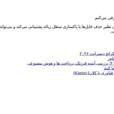
دی نظیر حذف فایل‌ها یا پاکسازی سطل زباله پشتیبانی می‌کند و می‌توان
.
ا کلارنا (Klarna)