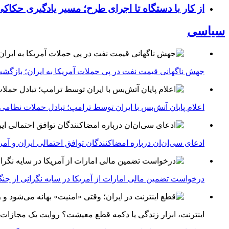
از کار با دستگاه تا اجرای طرح؛ مسیر یادگیری حکاکی 
سیاسی
جهش ناگهانی قیمت نفت در پی حملات آمریکا به ایران؛ بازگشت
اعلام پایان آتش‌بس با ایران توسط ترامپ؛ تبادل حملات نظامی
ادعای سی‌ان‌ان درباره امضاکنندگان توافق احتمالی ایران و آمر
درخواست تضمین مالی امارات از آمریکا در سایه نگرانی از جنگ 
اینترنت، ابزار زندگی یا دکمه قطع معیشت؟ روایت یک مجازات