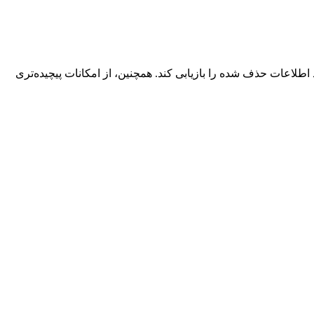
د اطلاعات حذف شده را بازیابی کند. همچنین، از امکانات پیچیده‌تری