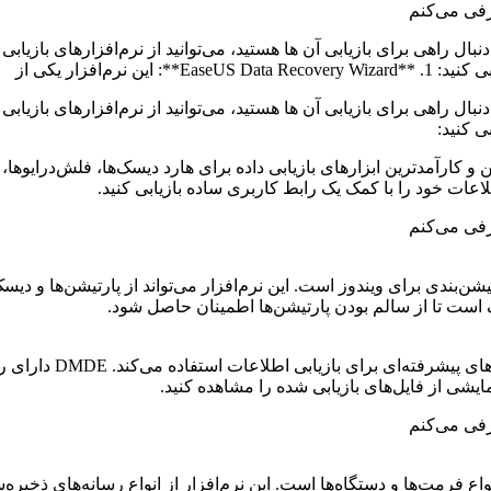
اهی برای بازیابی آن ها هستید، می‌توانید از نرم‌افزارهای بازیابی دا
م‌افزار یکی از
اهی برای بازیابی آن ها هستید، می‌توانید از نرم‌افزارهای بازیابی دا
ی کنید:
ن نرم‌افزار یکی از معتبرترین و کارآمدترین ابزارهای بازیابی داده برای هارد دیسک‌ها
لاعات خود را با کمک یک رابط کاربری ساده بازیابی کنید.
ی اطلاعات و پارتیشن‌بندی برای ویندوز است. این نرم‌افزار می‌تواند از پارتیشن
 است تا از سالم بودن پارتیشن‌ها اطمینان حاصل شود.
این نرم افزار ریکاور
نمایشی از فایل‌های بازیابی شده را مشاهده کنید.
ی اطلاعات از انواع فرمت‌ها و دستگاه‌ها است. این نرم‌افزار از انواع رسانه‌های