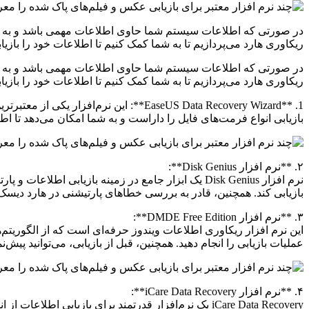
در صورتی که اطلاعات سیستم شما حاوی اطلاعات مهمی باشد و به دنبال ر
ریکاوری هارد می‌پردازیم تا به شما کمک کنیم تا اطلاعات خود را بازیابی کنید: 1. **EaseUS Data Recovery Wizard**: این نر
در صورتی که اطلاعات سیستم شما حاوی اطلاعات مهمی باشد و به دنبال ر
ریکاوری هارد می‌پردازیم تا به شما کمک کنیم تا اطلاعات خود را بازیاب
1. **EaseUS Data Recovery Wizard**: ای
بازیابی انواع فرمت‌های فایل را داراست و به شما امکان می‌دهد تا اط
۲. **نرم افزار Disk Genius**:
نرم افزار Disk Genius یک ابزار جامع در زمینه بازیاب
بازیابی کند. همچنین، قادر به بررسی خطاهای پارتیشنی در هارد دیسک
۳. **نرم افزار DMDE Free Edition**:
عملیات بازیابی را انجام دهید. همچنین، قبل از بازیابی، می‌توانید پیش‌
۴. **نرم افزار iCare Data Recovery**:
iCare Data Recovery یک نرم‌افزار قدرتمند برای بازیاب