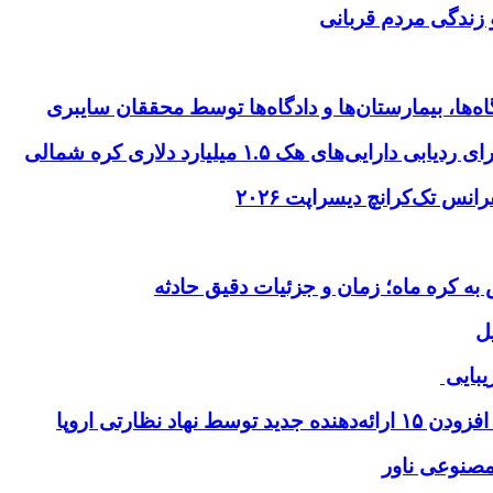
 زندگی مردم قربانی
ها، بیمارستان‌ها و دادگاه‌ها توسط محققان سایبری
ای هک ۱.۵ میلیارد دلاری کره شمالی
ل
یبایی