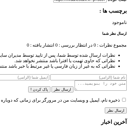
برچسب ها :
ناموجود
ارسال نظر شما
مجموع نظرات : 0
در انتظار بررسی : 0
انتشار یافته : 0
نظرات ارسال شده توسط شما، پس از تایید توسط مدیران سای
نظراتی که حاوی تهمت یا افترا باشد منتشر نخواهد شد.
نظراتی که به غیر از زبان فارسی یا غیر مرتبط با خبر باشد منت
ارسال نظر
پاک کردن !
ذخیره نام، ایمیل و وبسایت من در مرورگر برای زمانی که دوباره 
آخرین اخبار