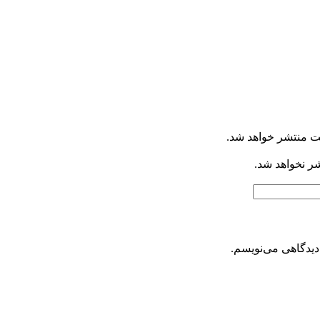
ت منتشر خواهد شد.
شر نخواهد شد.
دیدگاهی می‌نویسم.