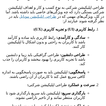
طراحی اپلیکیشن‌ شرکتی به نوع کسب و کار و اهداف اپلیکیشن
شرکتی بستگی دارد که چه ویژگی‌های خاصی باید داشته باشد. اما
در کل، ویژگی‌های مهمی که در
طراحی اپلیکیشن موبایل
باید در
نظر گرفته شوند عبارتند از:
رابط کاربری
(UI)
و تجربه کاربری
(UX):
سادگی و کارآمدی
:
رابط کاربری باید ساده و کارآمد
باشد تا کاربران به راحتی و بدون اشکال با اپلیکیشن
کار کنند.
طراحی دلنشین
:
طراحی گرافیکی باید زیبا و دلنشین
باشد تا تجربه کاربری را بهبود ببخشد و کاربران را جذب
کند.
پاسخگویی
:
اپلیکیشن باید به صورت پاسخگویی به اندازه
کافی سریع عمل کند تا کاربران از آن راضی باشند.
سرعت و عملکرد
طراحی اپلیکیشن‌ شرکتی
:
بارگذاری سریع
:
اپلیکیشن باید سریع بارگذاری شود تا
کاربران منتظر نمانند و از تاخیر ناراضی نشوند.
عملکرد بهینه
:
عملکرد اپلیکیشن باید بهینه باشد تا