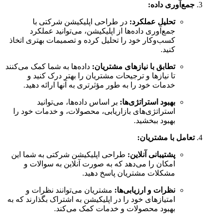
جمع‌آوری داده
:
تحلیل عملکرد
:
در طراحی اپلیکیشن‌ شرکتی با
جمع‌آوری داده‌ها از اپلیکیشن، می‌توانید عملکرد
کسب‌وکار خود را تحلیل کرده و تصمیمات بهتری اتخاذ
کنید.
تطابق با نیازهای مشتریان
:
داده‌ها به شما کمک می‌کنند
تا نیازها و ترجیحات مشتریان را بهتر درک کنید و
خدمات خود را به طور مؤثرتری به آنها ارائه دهید.
بهبود استراتژی‌ها
:
بر اساس داده‌ها، می‌توانید
استراتژی‌های بازاریابی، محصولات، و خدمات خود را
بهبود ببخشید.
تعامل با مشتریان
:
پشتیبانی آنلاین
:
طراحی اپلیکیشن‌ شرکتی به شما این
امکان را می‌دهد که به صورت آنلاین به سوالات و
مشکلات مشتریان پاسخ دهید.
نظرات و ارزیابی‌ها
:
مشتریان می‌توانند نظرات و
امتیازهای خود را در اپلیکیشن به اشتراک بگذارند که به
بهبود محصولات و خدمات کمک می‌کند.