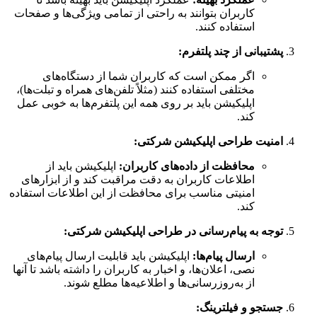
کاربران بتوانند به راحتی از تمامی ویژگی‌ها و صفحات
استفاده کنند.
پشتیبانی از چند پلتفرم
:
اگر ممکن است که کاربران شما از دستگاه‌های
مختلفی استفاده کنند (مثلاً تلفن‌های همراه و تبلت‌ها)،
اپلیکیشن باید بر روی همه این پلتفرم‌ها به خوبی عمل
کند.
امنیت
طراحی اپلیکیشن‌ شرکتی
:
محافظت از داده‌های کاربران
:
اپلیکیشن باید از
اطلاعات کاربران به دقت مراقبت کند و از ابزارهای
امنیتی مناسب برای محافظت از این اطلاعات استفاده
کند.
توجه به پیام‌رسانی در
طراحی اپلیکیشن‌ شرکتی
:
ارسال پیام‌ها
:
اپلیکیشن باید قابلیت ارسال پیام‌های
نصی، اعلان‌ها، و اخبار به کاربران را داشته باشد تا آنها
از به‌روزرسانی‌ها و اطلاعیه‌ها مطلع شوند.
جستجو و فیلترینگ
: