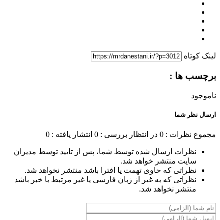
لینک کوتاه
برچسب ها :
ناموجود
ارسال نظر شما
مجموع نظرات : 0
در انتظار بررسی : 0
انتشار یافته : 0
نظرات ارسال شده توسط شما، پس از تایید توسط مدیران
سایت منتشر خواهد شد.
نظراتی که حاوی تهمت یا افترا باشد منتشر نخواهد شد.
نظراتی که به غیر از زبان فارسی یا غیر مرتبط با خبر باشد
منتشر نخواهد شد.