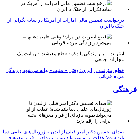
درخواست تضمین مالی امارات از آمریکا در سایه نگرانی از
جنگ با ایران
اینترنت، ابزار زندگی یا دکمه قطع معیشت؟ روایت یک
مجازات جمعی
قطع اینترنت در ایران؛ وقتی «امنیت» بهانه می‌شود و زندگی
مردم قربانی
فرهنگی
صدای تحسین دکتر امیر فیلی از لندن تا ژورنال‌های علمی دنیا
بلند شده؛ غفلت از او می‌تواند نمونه تازه‌ای از فرار مغزهای