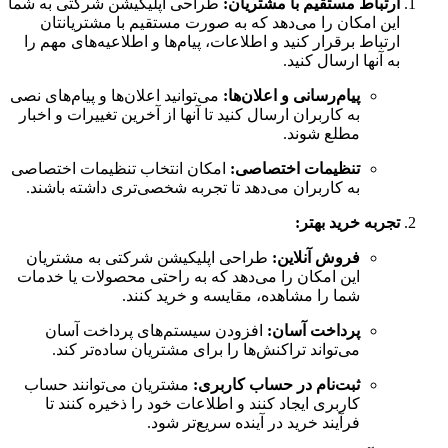
ارتباط مستقیم با مشتریان
:
طراحی اپلیکیشن‌ شرکتی به شما
این امکان را می‌دهد که به صورت مستقیم با مشتریانتان
ارتباط برقرار کنید و اطلاعات، پیام‌ها و اطلاعیه‌های مهم را
به آنها ارسال کنید.
پیام‌رسانی و اعلان‌ها
:
می‌توانید اعلان‌ها و پیام‌های نصی
به کاربران ارسال کنید تا آنها از آخرین تغییرات و اخبار
مطلع شوند.
تنظیمات اختصاصی
:
امکان انتخاب تنظیمات اختصاصی
به کاربران می‌دهد تا تجربه شخصی‌تری داشته باشند.
تجربه خرید بهتر
:
فروش آنلاین
:
طراحی اپلیکیشن‌ شرکتی به مشتریان
این امکان را می‌دهد که به راحتی محصولات یا خدمات
شما را مشاهده، مقایسه و خرید کنند.
پرداخت آسان
:
افزودن سیستم‌های پرداخت آسان
می‌تواند تراکنش‌ها را برای مشتریان ساده‌تر کند.
ثبت‌نام در حساب کاربری
:
مشتریان می‌توانند حساب
کاربری ایجاد کنند و اطلاعات خود را ذخیره کنند تا
فرآیند خرید در آینده سریع‌تر شود.