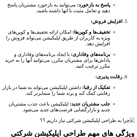
پاسخ به بازخورد
:
می‌توانید به بازخورد مشتریان پاسخ
دهید و تعامل مثبت با آنها داشته باشید.
افزایش فروش
:
تخفیف‌ها و کوپن‌ها
:
امکان ارائه تخفیف‌ها و کوپن‌های
ویژه به کاربران از طریق اپلیکیشن می‌تواند فروش را
افزایش دهد.
برنامه‌های وفاداری
:
با ایجاد برنامه‌های وفاداری و
پاداش‌ها برای مشتریان مکرر، می‌توانید آنها را به خرید
مکرر ترغیب کنید.
رقابت پذیری
:
تفکیک از رقبا
:
داشتن اپلیکیشن می‌تواند به شما در بازار
رقابتی کمک کند و برند شما را متمایزتر کند.
جلب مشتریان جدید
:
اپلیکیشن باعث جذب مشتریان
جدید و بازارگشایی فرصت‌های جدید می‌شود.
ویژگی های مهم طراحی اپلیکیشن‌ شرکتی