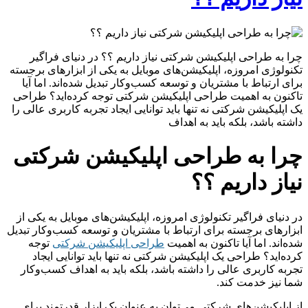
چرا به طراحی اپلیکیشن‌ شرکتی نیاز داریم ؟؟ در دنیای فراگیر
تکنولوژی امروزه، اپلیکیشن‌های موبایل به یکی از ابزارهای برجسته
برای ارتباط با مشتریان و توسعه کسب‌وکار تبدیل شده‌اند. اما آیا
تاکنون به اهمیت طراحی اپلیکیشن شرکتی توجه کرده‌اید؟ طراحی
یک اپلیکیشن شرکتی نه تنها باید توانایی ایجاد تجربه کاربری عالی را
داشته باشد، بلکه باید به اهداف
چرا به طراحی اپلیکیشن‌ شرکتی
نیاز داریم ؟؟
در دنیای فراگیر تکنولوژی امروزه، اپلیکیشن‌های موبایل به یکی از
ابزارهای برجسته برای ارتباط با مشتریان و توسعه کسب‌وکار تبدیل
شده‌اند. اما آیا تاکنون به اهمیت
طراحی اپلیکیشن شرکتی
توجه
کرده‌اید؟ طراحی یک اپلیکیشن شرکتی نه تنها باید توانایی ایجاد
تجربه کاربری عالی را داشته باشد، بلکه باید به اهداف کسب‌وکار
شما نیز خدمت کند.
از اپلیکیشن‌های شرکتی می‌توان به عنوان یک ابزار قدرتمند برای