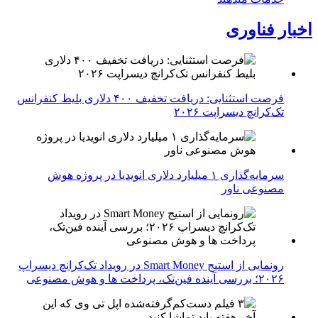
اخبار فناوری
فرصت استثنایی: دریافت تخفیف ۴۰۰ دلاری بلیط کنفرانس
تک‌کرانچ دیسراپت ۲۰۲۶
سرمایه‌گذاری ۱ میلیارد دلاری انویدیا در پروژه هوش
مصنوعی ناور
رونمایی از استیج Smart Money در رویداد تک‌کرانچ دیسراپ
۲۰۲۶؛ بررسی آینده فین‌تک، پرداخت‌ ها و هوش مصنوعی