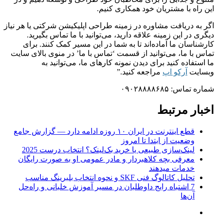
این راه با مشتریان خود همکاری کنیم.
اگر به دریافت مشاوره در زمینه طراحی اپلیکیشن شرکتی یا هر نیاز
دیگری در این زمینه علاقه دارید، می‌توانید با ما تماس بگیرید.
کارشناسان ما آماده‌اند تا به شما در این مسیر کمک کنند. برای
تماس با ما، می‌توانید از قسمت ‘تماس با ما’ در منوی بالای سایت
ما استفاده کنید برای دیدن نمونه کارهای ما، می‌توانید به
وبسایت
آرکو اپ
مراجعه کنید.”
شماره تماس: ۰۹۰۲۸۸۸۸۶۸۵
اخبار مرتبط
قطع اینترنت در ایران ۱۰ روزه ادامه دارد — گزارش جامع
وضعیت از ابتدا تا امروز
لینک‌سازی طبیعی یا خرید بک‌لینک؟ انتخاب درست 2025
معرفی بچه کلاهبردار و مادر عمومی او به صورت رایگان
خدمات میدهند
تحلیل کاتالوگ فنی SKF و نحوه انتخاب بلبرینگ مناسب
7 اشتباه رایج داوطلبان در مسیر آموزش خلبانی و راه‌حل
آن‌ها