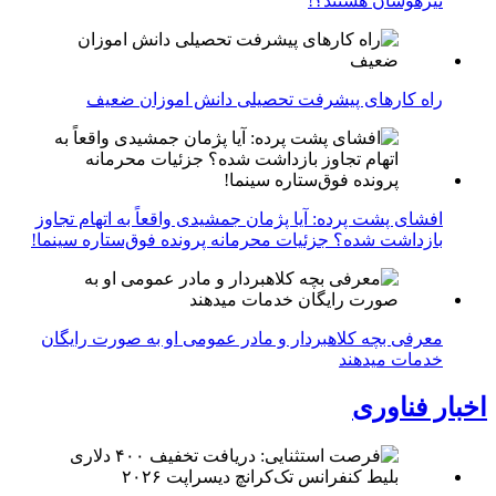
تیزهوشان هستند؟!
راه کارهای پیشرفت تحصیلی دانش اموزان ضعیف
افشای پشت پرده: آیا پژمان جمشیدی واقعاً به اتهام تجاوز
بازداشت شده؟ جزئیات محرمانه پرونده فوق‌ستاره سینما!
معرفی بچه کلاهبردار و مادر عمومی او به صورت رایگان
خدمات میدهند
اخبار فناوری