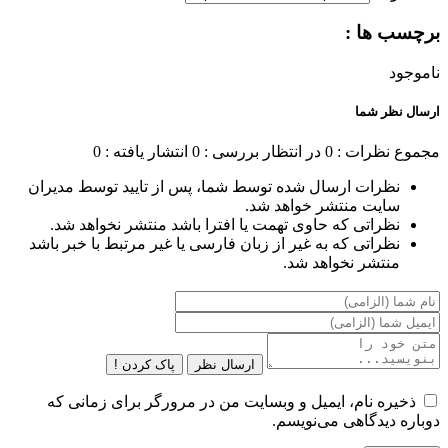
برچسب ها :
ناموجود
ارسال نظر شما
مجموع نظرات : 0
در انتظار بررسی : 0
انتشار یافته : 0
نظرات ارسال شده توسط شما، پس از تایید توسط مدیران
سایت منتشر خواهد شد.
نظراتی که حاوی تهمت یا افترا باشد منتشر نخواهد شد.
نظراتی که به غیر از زبان فارسی یا غیر مرتبط با خبر باشد
منتشر نخواهد شد.
ارسال نظر
پاک کردن !
ذخیره نام، ایمیل و وبسایت من در مرورگر برای زمانی که
دوباره دیدگاهی می‌نویسم.