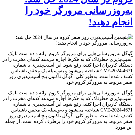
به‌روزرسانی مرورگر خود را
انجام دهید!
گوگل به‌روزرسانی‌هایی برای مرورگر کروم ارائه داده است تا یک
آسیب‌پذیری خطرناک که به هکرها اجازه می‌دهد کدهای مخرب را در
دستگاه کاربران اجرا کنند، رفع شود. این آسیب‌پذیری با شماره
CVE-2024-4671 شناخته می‌شود و به‌وسیله یک محقق ناشناس
کشف شده است. به‌طور کلی، گوگل تاکنون پنج آسیب‌پذیری روز
صفر مربوط به مرورگر کروم خود
گوگل به‌روزرسانی‌هایی برای مرورگر کروم ارائه داده است تا یک
آسیب‌پذیری خطرناک که به هکرها اجازه می‌دهد کدهای مخرب را در
دستگاه کاربران اجرا کنند، رفع شود. این آسیب‌پذیری با شماره
CVE-2024-4671 شناخته می‌شود و به‌وسیله یک محقق ناشناس
کشف شده است. به‌طور کلی، گوگل تاکنون پنج آسیب‌پذیری روز
صفر مربوط به مرورگر کروم خود را برطرف کرده است، از جمله
این مورد.