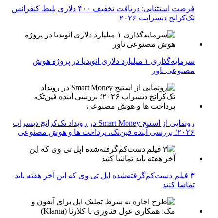
فرصت استثنایی: دریافت تخفیف ۴۰۰ دلاری بلیط کنفرانس
تک‌کرانچ دیسراپت ۲۰۲۶
سرمایه‌گذاری ۱ میلیارد دلاری انویدیا در پروژه هوش
مصنوعی ناور
رونمایی از استیج Smart Money در رویداد تک‌کرانچ دیسراپ
۲۰۲۶؛ بررسی آینده فین‌تک، پرداخت‌ ها و هوش مصنوعی
۳ فیلم دست‌کم‌گرفته‌شده اپل تی وی که این آخر هفته باید
تماشا کنید