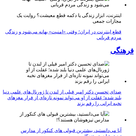
اینترنت، ابزار زندگی یا دکمه قطع معیشت؟ روایت یک
مجازات جمعی
قطع اینترنت در ایران؛ وقتی «امنیت» بهانه می‌شود و زندگی
مردم قربانی
فرهنگی
صدای تحسین دکتر امیر فیلی از لندن تا ژورنال‌های علمی دنیا
بلند شده؛ غفلت از او می‌تواند نمونه تازه‌ای از فرار مغزهای
نخبه ایرانی را رقم بزند
آیا می‌دانستید، بیشترین قبولی های کنکور از مدارس