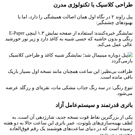
طراحی کلاسیک با تکنولوژی مدرن
پبل راوند ۲ در نگاه اول همان اصالت همیشگی را دارد، اما با
بهبودهای چشمگیر:
نمایشگر خیره‌کننده: استفاده از صفحه نمایش ۱.۳ اینچی E-Paper
رنگی و بدون حاشیه که حسی شبیه به کاغذ دارد و زیر نور خورشید
عالی عمل می‌کند.
ظرافت بی‌نظیر: این ساعت همچنان مانند نسخه اول بسیار باریک
باقی مانده است.
تنوع رنگی: در سه رنگ جذاب مشکی مات، نقره‌ای و رزگلد عرضه
می‌شود.
باتری قدرتمند و سیستم‌عامل آزاد
یکی از بزرگترین نقاط قوت نسخه جدید، شارژدهی آن است. به
لطف بهینه‌سازی‌های بلوتوث، عمر باتری این ساعت حالا به دو هفته
رسیده است که در دنیای ساعت‌های هوشمند یک رقم فوق‌العاده
محسوب می‌شود.