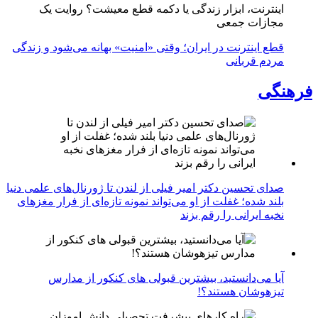
اینترنت، ابزار زندگی یا دکمه قطع معیشت؟ روایت یک
مجازات جمعی
قطع اینترنت در ایران؛ وقتی «امنیت» بهانه می‌شود و زندگی
مردم قربانی
فرهنگی
صدای تحسین دکتر امیر فیلی از لندن تا ژورنال‌های علمی دنیا
بلند شده؛ غفلت از او می‌تواند نمونه تازه‌ای از فرار مغزهای
نخبه ایرانی را رقم بزند
آیا می‌دانستید، بیشترین قبولی های کنکور از مدارس
تیزهوشان هستند؟!