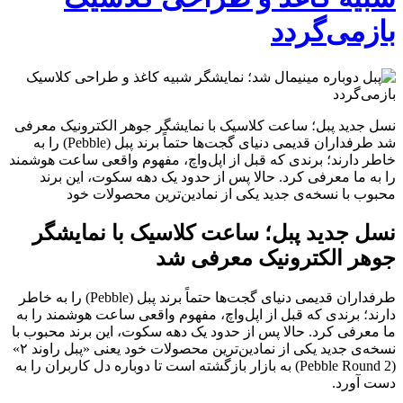
بازمی‌گردد
نسل جدید پبل؛ ساعت کلاسیک با نمایشگر جوهر الکترونیک معرفی
شد طرفداران قدیمی دنیای گجت‌ها حتماً برند پبل (Pebble) را به
خاطر دارند؛ برندی که قبل از اپل‌واچ، مفهوم واقعی ساعت هوشمند
را به ما معرفی کرد. حالا پس از حدود یک دهه سکوت، این برند
محبوب با نسخه‌ی جدید یکی از نمادین‌ترین محصولات خود
نسل جدید پبل؛ ساعت کلاسیک با نمایشگر
جوهر الکترونیک معرفی شد
طرفداران قدیمی دنیای گجت‌ها حتماً برند پبل (Pebble) را به خاطر
دارند؛ برندی که قبل از اپل‌واچ، مفهوم واقعی ساعت هوشمند را به
ما معرفی کرد. حالا پس از حدود یک دهه سکوت، این برند محبوب با
نسخه‌ی جدید یکی از نمادین‌ترین محصولات خود یعنی «پبل راوند ۲»
(Pebble Round 2) به بازار بازگشته است تا دوباره دل کاربران را به
دست آورد.