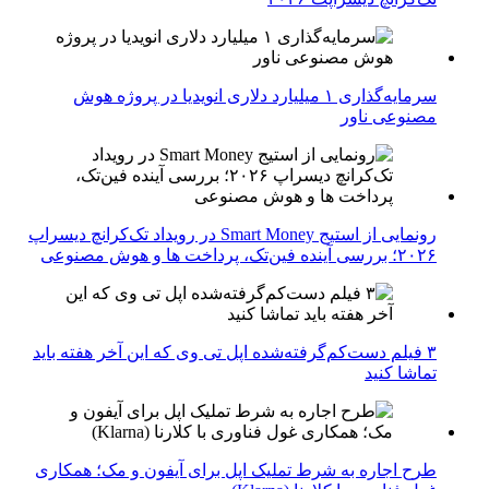
سرمایه‌گذاری ۱ میلیارد دلاری انویدیا در پروژه هوش
مصنوعی ناور
رونمایی از استیج Smart Money در رویداد تک‌کرانچ دیسراپ
۲۰۲۶؛ بررسی آینده فین‌تک، پرداخت‌ ها و هوش مصنوعی
۳ فیلم دست‌کم‌گرفته‌شده اپل تی وی که این آخر هفته باید
تماشا کنید
طرح اجاره به شرط تملیک اپل برای آیفون و مک؛ همکاری