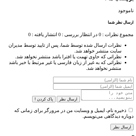
ناموجود
ارسال نظر شما
مجموع نظرات : 0
در انتظار بررسی : 0
انتشار یافته : 0
نظرات ارسال شده توسط شما، پس از تایید توسط مدیران
سایت منتشر خواهد شد.
نظراتی که حاوی تهمت یا افترا باشد منتشر نخواهد شد.
نظراتی که به غیر از زبان فارسی یا غیر مرتبط با خبر باشد
منتشر نخواهد شد.
ارسال نظر
پاک کردن !
ذخیره نام، ایمیل و وبسایت من در مرورگر برای زمانی که
دوباره دیدگاهی می‌نویسم.