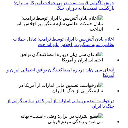
جهش ناگهانی قیمت نفت در پی حملات آمریکا به ایران؛
بازگشت قیمت‌ها به دوران جنگ
اعلام پایان آتش‌بس با ایران توسط ترامپ؛ تبادل حملات
نظامی سایه سنگین بر اجلاس ناتو انداخت
ادعای سی‌ان‌ان درباره امضاکنندگان توافق احتمالی ایران و
آمریکا
درخواست تضمین مالی امارات از آمریکا در سایه نگرانی از
جنگ با ایران