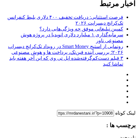
اخبار مرتبط
فرصت استثنایی: دریافت تخفیف ۴۰۰ دلاری بلیط کنفرانس
تک‌کرانچ دیسراپت ۲۰۲۶
کمپین تبلیغاتی موفق چه ویژگی‌هایی دارد؟
سرمایه‌گذاری ۱ میلیارد دلاری انویدیا در پروژه هوش
مصنوعی ناور
رونمایی از استیج Smart Money در رویداد تک‌کرانچ دیسراپ
۲۰۲۶؛ بررسی آینده فین‌تک، پرداخت‌ ها و هوش مصنوعی
۳ فیلم دست‌کم‌گرفته‌شده اپل تی وی که این آخر هفته باید
تماشا کنید
لینک کوتاه
برچسب ها :
ناموجود