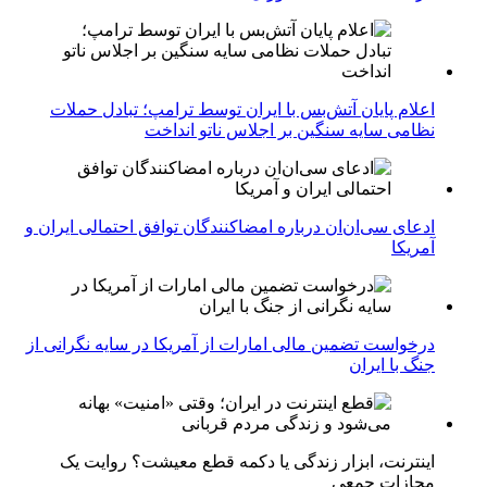
اعلام پایان آتش‌بس با ایران توسط ترامپ؛ تبادل حملات
نظامی سایه سنگین بر اجلاس ناتو انداخت
ادعای سی‌ان‌ان درباره امضاکنندگان توافق احتمالی ایران و
آمریکا
درخواست تضمین مالی امارات از آمریکا در سایه نگرانی از
جنگ با ایران
اینترنت، ابزار زندگی یا دکمه قطع معیشت؟ روایت یک
مجازات جمعی