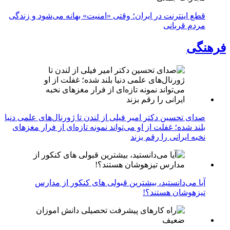
قطع اینترنت در ایران؛ وقتی «امنیت» بهانه می‌شود و زندگی
مردم قربانی
فرهنگی
صدای تحسین دکتر امیر فیلی از لندن تا ژورنال‌های علمی دنیا
بلند شده؛ غفلت از او می‌تواند نمونه تازه‌ای از فرار مغزهای
نخبه ایرانی را رقم بزند
آیا می‌دانستید، بیشترین قبولی های کنکور از مدارس
تیزهوشان هستند؟!