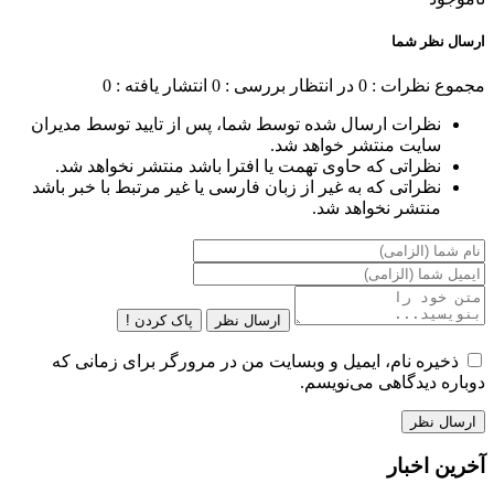
ارسال نظر شما
مجموع نظرات : 0
در انتظار بررسی : 0
انتشار یافته : 0
نظرات ارسال شده توسط شما، پس از تایید توسط مدیران
سایت منتشر خواهد شد.
نظراتی که حاوی تهمت یا افترا باشد منتشر نخواهد شد.
نظراتی که به غیر از زبان فارسی یا غیر مرتبط با خبر باشد
منتشر نخواهد شد.
ارسال نظر
پاک کردن !
ذخیره نام، ایمیل و وبسایت من در مرورگر برای زمانی که
دوباره دیدگاهی می‌نویسم.
آخرین اخبار