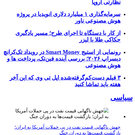
نظارتی اروپا
سرمایه‌گذاری ۱ میلیارد دلاری انویدیا در پروژه
هوش مصنوعی ناور
از کار با دستگاه تا اجرای طرح؛ مسیر یادگیری
حکاکی طلا با لیزر
رونمایی از استیج Smart Money در رویداد تک‌کرانچ
دیسراپ ۲۰۲۶؛ بررسی آینده فین‌تک، پرداخت‌ ها و
هوش مصنوعی
۳ فیلم دست‌کم‌گرفته‌شده اپل تی وی که این آخر
هفته باید تماشا کنید
سیاسی
جهش ناگهانی قیمت نفت در پی حملات آمریکا به ایران؛
بازگشت قیمت‌ها به دوران جنگ