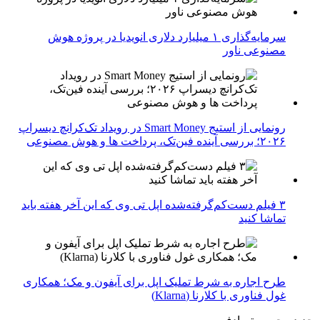
سرمایه‌گذاری ۱ میلیارد دلاری انویدیا در پروژه هوش
مصنوعی ناور
رونمایی از استیج Smart Money در رویداد تک‌کرانچ دیسراپ
۲۰۲۶؛ بررسی آینده فین‌تک، پرداخت‌ ها و هوش مصنوعی
۳ فیلم دست‌کم‌گرفته‌شده اپل تی وی که این آخر هفته باید
تماشا کنید
طرح اجاره به شرط تملیک اپل برای آیفون و مک؛ همکاری
غول فناوری با کلارنا (Klarna)