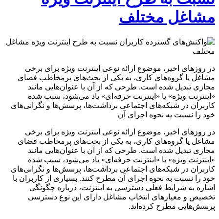
مشاغل مختلف
در روزهای اخیر، موضوع ارائه نوعی اینترنت ویژه برای برخی
مشاغل یا گروه‌های کاری، به یکی از بحث‌های پرمخاطب فضای
مجازی تبدیل شده است. طرحی که از آن با عنوان‌هایی مانند
«اینترنت ویژه» یا «اینترنت حرفه‌ای» یاد می‌شود، سبب شده
کاربران در شبکه‌های اجتماعی برداشت‌ها، پرسش‌ها و نگرانی‌های
خود را نسبت به نحوه اجرای آن
در روزهای اخیر، موضوع ارائه نوعی اینترنت ویژه برای برخی
مشاغل یا گروه‌های کاری، به یکی از بحث‌های پرمخاطب فضای
مجازی تبدیل شده است. طرحی که از آن با عنوان‌هایی مانند
«اینترنت ویژه» یا «اینترنت حرفه‌ای» یاد می‌شود، سبب شده
کاربران در شبکه‌های اجتماعی برداشت‌ها، پرسش‌ها و نگرانی‌های
خود را نسبت به نحوه اجرای آن مطرح کنند. بسیاری از کاربران با
اشاره به شرایط فعلی دسترسی به اینترنت، درباره چگونگی
تخصیص و معیارهای انتخاب مشاغل دارای این نوع دسترسی
پرسش‌هایی مطرح کرده‌اند.