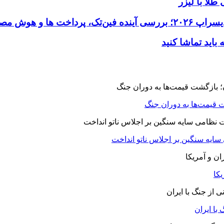
طلا با لیزر
 قیمت‌ها به دوران جنگ
 سایه سنگین بر اجلاس ناتو انداخت
یکا
با ایران