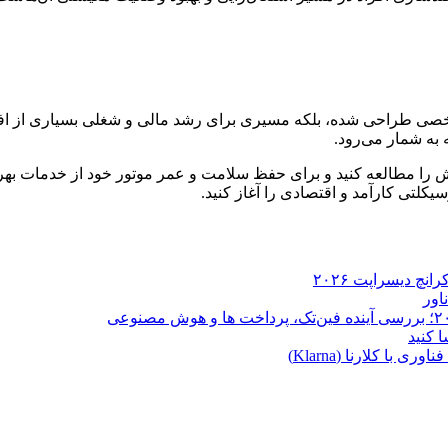
 شخصی طراحی شده، بلکه مسیری برای رشد مالی و شغلی بسیاری از ا
 به شمار می‌رود.
خش را مطالعه کنید و برای حفظ سلامت و عمر موتور خود از خدمات بهره
لتی کارآمد و اقتصادی را آغاز کنید.
ا کلارنا (Klarna)