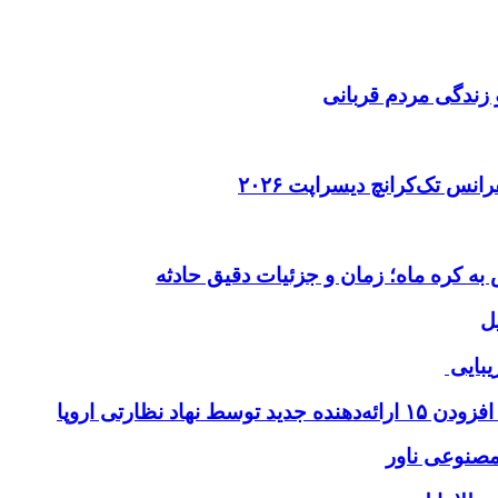
 زندگی مردم قربانی
ل
یبایی