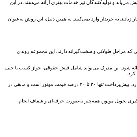
می‌یابد و تولیدکنندگان نیز خدمات بهتری ارائه می‌دهند. در این
زیادی به خریدار وارد نمی‌کنند. به همین دلیل، این روش به‌عنوان
 که مراحل طولانی و سخت‌گیرانه دارند، این مجموعه روندی
رائه شود. این مدرک می‌تواند شامل فیش حقوقی، جواز کسب یا حتی
کرد.
نکته مهم دیگر این است که میزان پیش‌پرداخت و تعداد اقساط با توجه به مدل انتخابی و توان مالی متقاضی تعیین می‌شود. در بسیاری از موارد، پیش‌پرداخت تنها ۲۰ تا ۳۰ درصد قیمت موتور است و مابقی در
پیگیری تحویل موتور، همه‌چیز به‌صورت حرفه‌ای و شفاف انجام