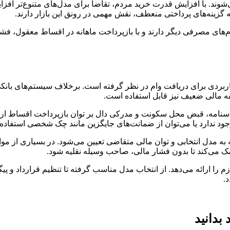
ند. با افزایش قدرت خرید مردم، تقاضا برای مدل‌های متنوع‌تر افزایش 
ه گزینه‌های پرداختی منعطف، نقش مهمی در رونق این بازار دارند.
‌های مصرفی دیگر دارند و با بازپرداخت ماهانه در اقساط معقول، فشار 
بردی برای دریافت وام در نظر گرفته است. برخلاف سیستم‌های بانکی
 مالی ضعیف نیز قابل استفاده است.
شناسنامه، قبض محل سکونت و مدرکی دال بر توان بازپرداخت اقساط ا
 ندارد یا می‌توان از ضمانت‌های جایگزین مانند چک شخصی استفاده 
زم را ارائه می‌دهد. از انتخاب مدل مناسب گرفته تا تنظیم قرارداد و 
.
بدانید