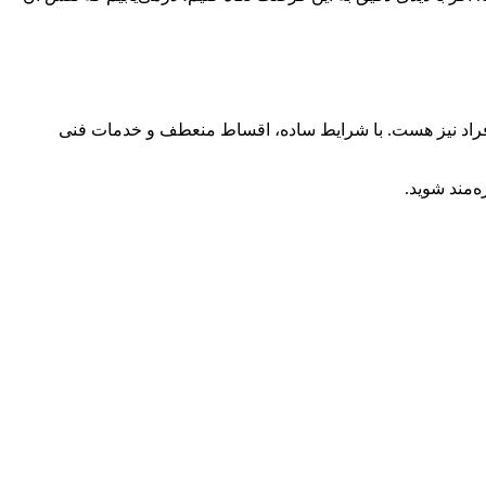
فراد نیز هست. با شرایط ساده، اقساط منعطف و خدمات فنی
‌مند شوید.