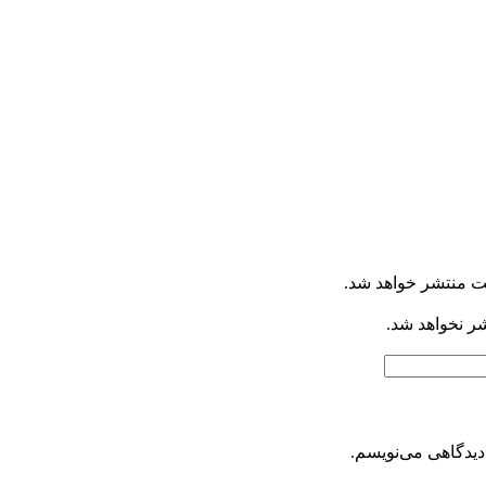
ت منتشر خواهد شد.
شر نخواهد شد.
دیدگاهی می‌نویسم.