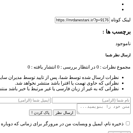
لینک کوتاه
برچسب ها :
ناموجود
ارسال نظر شما
مجموع نظرات : 0
در انتظار بررسی : 0
انتشار یافته : 0
نظرات ارسال شده توسط شما، پس از تایید توسط مدیران سای
نظراتی که حاوی تهمت یا افترا باشد منتشر نخواهد شد.
نظراتی که به غیر از زبان فارسی یا غیر مرتبط با خبر باشد منت
ارسال نظر
پاک کردن !
ذخیره نام، ایمیل و وبسایت من در مرورگر برای زمانی که دوباره 