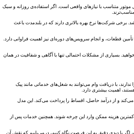
موتور متناسب با نیازهای واقعی است. اگر استفاده‌ی روزانه و سبک
ناسب‌ترند.
د. برخی شرکت‌ها نرخ بهره بالاتری دارند که در بلندمدت باعث
أمین قطعات، و انجام سرویس‌های دوره‌ای نیز اهمیت فراوانی دارد.
واهید. بسیاری از مشکلات احتمالی تنها با آگاهی و شفافیت در همان
دارند، با دریافت وام می‌توانند به شغل‌های خدماتی مانند پیک
ستند، اهمیت بیشتری دارد.
 می‌کند و از درآمد حاصل، اقساط را پرداخت می‌کند. این مدل
با کمترین هزینه ممکن وارد این چرخه شوند. همچنین خدمات پس از
 اگر با دیدی دقیق به این فرصت نگاه کنیم، درمی‌یابیم که نقش آن