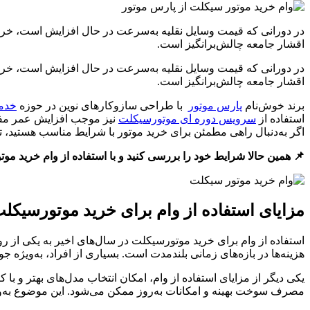
در دورانی که قیمت وسایل نقلیه به‌سرعت در حال افزایش است، خری
اقشار جامعه چالش‌برانگیز است.
در دورانی که قیمت وسایل نقلیه به‌سرعت در حال افزایش است، خری
اقشار جامعه چالش‌برانگیز است.
برند خوش‌نام
پارس موتور
با طراحی سازوکارهای نوین در حوزه
خدما
استفاده از
سرویس دوره‌ ای موتورسیکلت
نیز موجب افزایش عمر مفید
اگر به‌دنبال راهی مطمئن برای خرید موتور با شرایط مناسب هستید، تا 
📌 همین حالا شرایط خود را بررسی کنید و با استفاده از وام خرید م
مزایای استفاده از وام برای خرید موتورسیکل
استفاده از وام برای خرید موتورسیکلت در سال‌های اخیر به یکی از 
هزینه‌ها در بازه‌های زمانی بلندمدت است. بسیاری از افراد، به‌ویژه 
یکی دیگر از مزایای استفاده از وام، امکان انتخاب مدل‌های بهتر و با 
مصرف سوخت بهینه و امکانات به‌روز ممکن می‌شود. این موضوع به‌ویژه