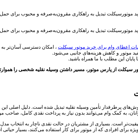
د موتورسیکلت تبدیل به راهکاری مقرون‌به‌صرفه و محبوب برای حمل‌
د موتورسیکلت تبدیل به راهکاری مقرون‌به‌صرفه و محبوب برای حمل‌
ت اعطای وام برای خرید موتور سیکلت
، امکان دسترسی آسان‌تر به و
 موتور و کاهش هزینه‌های جانبی می‌شود.
پایان این مطلب با ما همراه باشید.
وتور سیکلت از پارس موتور، مسیر داشتن وسیله نقلیه شخصی را هموارتر
ت
روش‌های پرطرفدار تأمین وسیله نقلیه تبدیل شده است. دلیل اصلی ای
جوانان، به کمک وام می‌توانند بدون نیاز به پرداخت نقدی کامل، صاحب م
کیفیت‌تر است. بسیاری از مشتریان در حالت نقدی ناچار به انتخاب مدل‌ها
 برای افرادی که از موتور برای کار استفاده می‌کنند، بسیار حیاتی 