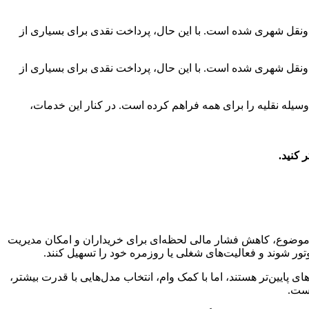
ونقل شهری شده است. با این حال، پرداخت نقدی برای بسیاری از
ونقل شهری شده است. با این حال، پرداخت نقدی برای بسیاری از
سیله نقلیه را برای همه فراهم کرده است. در کنار این خدمات،
 کنید.
ن موضوع، کاهش فشار مالی لحظه‌ای برای خریداران و امکان مدیریت
وتور شوند و فعالیت‌های شغلی یا روزمره خود را تسهیل کنند.
ی پایین‌تر هستند، اما با کمک وام، انتخاب مدل‌هایی با قدرت بیشتر،
است.