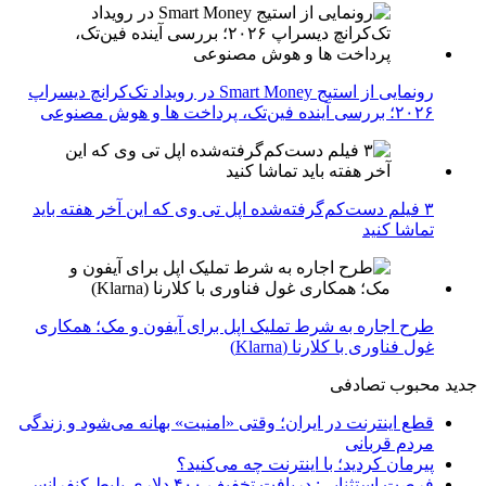
رونمایی از استیج Smart Money در رویداد تک‌کرانچ دیسراپ
۲۰۲۶؛ بررسی آینده فین‌تک، پرداخت‌ ها و هوش مصنوعی
۳ فیلم دست‌کم‌گرفته‌شده اپل تی وی که این آخر هفته باید
تماشا کنید
طرح اجاره به شرط تملیک اپل برای آیفون و مک؛ همکاری
غول فناوری با کلارنا (Klarna)
جدید
محبوب
تصادفی
قطع اینترنت در ایران؛ وقتی «امنیت» بهانه می‌شود و زندگی
مردم قربانی
پیرمان کردید؛ با اینترنت چه می‌کنید؟
فرصت استثنایی: دریافت تخفیف ۴۰۰ دلاری بلیط کنفرانس