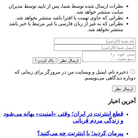
نظرات ارسال شده توسط شما، پس از تایید توسط مدیران
سایت منتشر خواهد شد.
نظراتی که حاوی تهمت یا افترا باشد منتشر نخواهد شد.
نظراتی که به غیر از زبان فارسی یا غیر مرتبط با خبر باشد
منتشر نخواهد شد.
ارسال نظر
پاک کردن !
ذخیره نام، ایمیل و وبسایت من در مرورگر برای زمانی که
دوباره دیدگاهی می‌نویسم.
آخرین اخبار
قطع اینترنت در ایران؛ وقتی «امنیت» بهانه می‌شود
و زندگی مردم قربانی
پیرمان کردید؛ با اینترنت چه می‌کنید؟