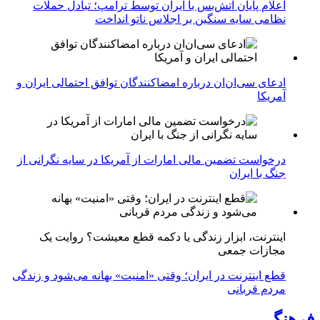
اعلام پایان آتش‌بس با ایران توسط ترامپ؛ تبادل حملات
نظامی سایه سنگین بر اجلاس ناتو انداخت
ادعای سی‌ان‌ان درباره امضاکنندگان توافق احتمالی ایران و
آمریکا
درخواست تضمین مالی امارات از آمریکا در سایه نگرانی از
جنگ با ایران
اینترنت، ابزار زندگی یا دکمه قطع معیشت؟ روایت یک
مجازات جمعی
قطع اینترنت در ایران؛ وقتی «امنیت» بهانه می‌شود و زندگی
مردم قربانی
فرهنگی