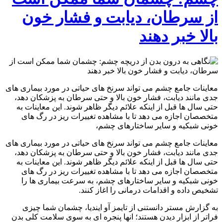
از سرطان، دیابت و فشار خون
بالا خبر دهند
معاینات جامع چشم می تواند سرنخ های حیاتی در مورد بیماری های
جدی مانند دیابت، فشار خون بالا و حتی سرطان به پزشکان دهد،
حتی سال ها قبل از اینکه علائم دیگر ظاهر شوند. این معاینات به
متخصصان اجازه می دهد تا با مشاهده تغییرات ریز در رگ های
خونی شبکیه و سایر ساختارهای چشم،
معاینات جامع چشم می تواند سرنخ های حیاتی در مورد بیماری های
جدی مانند دیابت، فشار خون بالا و حتی سرطان به پزشکان دهد،
حتی سال ها قبل از اینکه علائم دیگر ظاهر شوند. این معاینات به
متخصصان اجازه می دهد تا با مشاهده تغییرات ریز در رگ های
خونی شبکیه و سایر ساختارهای چشم، به سرعت بیماری ها را
تشخیص داده و اقدامات درمانی را اغاز کنند.
به گزارش مستر دانستنی از تایمز آو ایندیا، چشمان شما چیزی
فراتر از ابزار دیدن هستند؛ انها پنجره ای به سوی سلامت کلی بدن