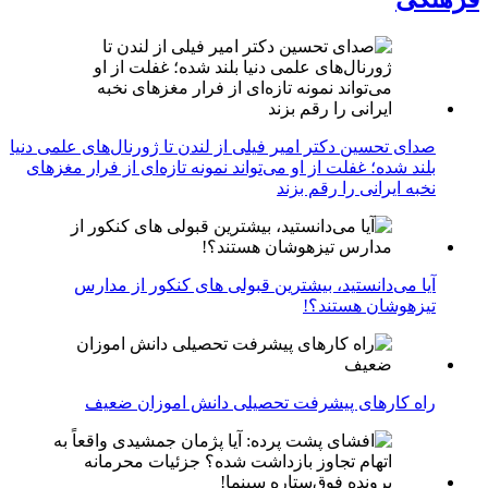
صدای تحسین دکتر امیر فیلی از لندن تا ژورنال‌های علمی دنیا
بلند شده؛ غفلت از او می‌تواند نمونه تازه‌ای از فرار مغزهای
نخبه ایرانی را رقم بزند
آیا می‌دانستید، بیشترین قبولی های کنکور از مدارس
تیزهوشان هستند؟!
راه کارهای پیشرفت تحصیلی دانش اموزان ضعیف