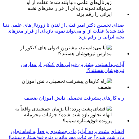
صدای تحسین دکتر امیر فیلی از لندن تا ژورنال‌های علمی دنیا
بلند شده؛ غفلت از او می‌تواند نمونه تازه‌ای از فرار مغزهای
نخبه ایرانی را رقم بزند
آیا می‌دانستید، بیشترین قبولی های کنکور از مدارس
تیزهوشان هستند؟!
راه کارهای پیشرفت تحصیلی دانش اموزان ضعیف
افشای پشت پرده: آیا پژمان جمشیدی واقعاً به اتهام تجاوز
بازداشت شده؟ جزئیات محرمانه پرونده فوق‌ستاره سینما!