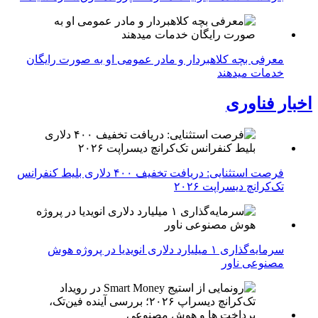
معرفی بچه کلاهبردار و مادر عمومی او به صورت رایگان
خدمات میدهند
اخبار فناوری
فرصت استثنایی: دریافت تخفیف ۴۰۰ دلاری بلیط کنفرانس
تک‌کرانچ دیسراپت ۲۰۲۶
سرمایه‌گذاری ۱ میلیارد دلاری انویدیا در پروژه هوش
مصنوعی ناور