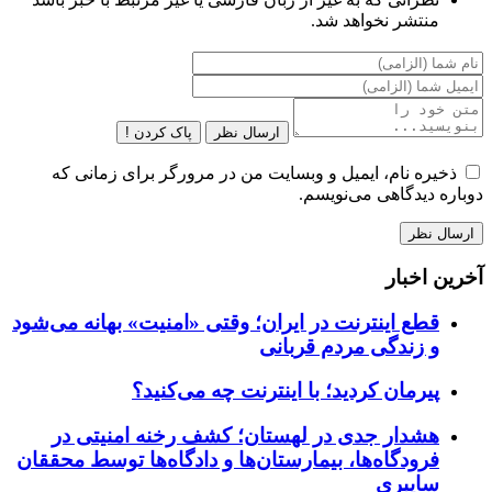
منتشر نخواهد شد.
ارسال نظر
پاک کردن !
ذخیره نام، ایمیل و وبسایت من در مرورگر برای زمانی که
دوباره دیدگاهی می‌نویسم.
آخرین اخبار
قطع اینترنت در ایران؛ وقتی «امنیت» بهانه می‌شود
و زندگی مردم قربانی
پیرمان کردید؛ با اینترنت چه می‌کنید؟
هشدار جدی در لهستان؛ کشف رخنه امنیتی در
فرودگاه‌ها، بیمارستان‌ها و دادگاه‌ها توسط محققان
سایبری