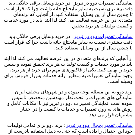
نمایندگی تعمیرات دوو در تبریز : در خرید وسایل برقی خانگی باید
دقت بیشتری نسبت به سایر مایحتاج خانه داشت چرا که قرار است
تا چندین سال از این وسایل استفاده کنید. از آنجایی که برندهای
متعددی در این عرصه فعالیت می کنند لذا ابتدا باید در مورد خدمات
و کیفیت تولیدات هر برند تحقیق
نمایندگی تعمیرات دوو در تبریز
: در خرید وسایل برقی خانگی باید
دقت بیشتری نسبت به سایر مایحتاج خانه داشت چرا که قرار است
تا چندین سال از این وسایل استفاده کنید.
از آنجایی که برندهای متعددی در این عرصه فعالیت می کنند لذا ابتدا
باید در مورد خدمات و کیفیت تولیدات هر برند تحقیق نموده و سپس
خرید را نهایی کنید. یکی از فاکتورهای مهم برای خرید از هر برند،
وجود نمایندگی تعمیرات به منظور ارائه خدمات پس از فروش برای
وسیله است.
برند دوو به این مسئله توجه نموده و در شهرهای مختلف ایران
نمایندگی های تعمیرات را تحت نظر مهندسین متخصص تاسیس
نموده است. نمایندگی تعمیرات دوو در تبریز نیز با امکانات کامل و
روش های به روز، تعمیرات و خدمات با کیفیت را در اختیار
مشتریان قرار می دهد.
نمایندگی تعمیر یخچال دوو در تبریز
: برند دوو برای تمامی تولیدات
خود این احتمال را داده است که حتی به دلیل استفاده نادرست از