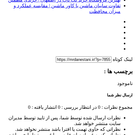
تفاوت سایبان ماشین با کاور ماشین | مقایسه عملکرد و
میزان محافظت
لینک کوتاه
برچسب ها :
ناموجود
ارسال نظر شما
مجموع نظرات : 0
در انتظار بررسی : 0
انتشار یافته : 0
نظرات ارسال شده توسط شما، پس از تایید توسط مدیران
سایت منتشر خواهد شد.
نظراتی که حاوی تهمت یا افترا باشد منتشر نخواهد شد.
نظراتی که به غیر از زبان فارسی یا غیر مرتبط با خبر باشد