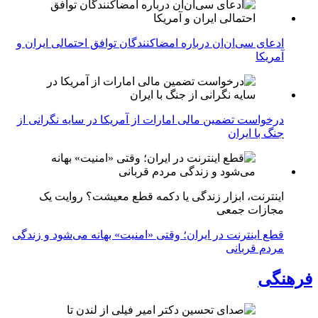
ادعای سی‌ان‌ان درباره امضاکنندگان توافق احتمالی ایران و
آمریکا
درخواست تضمین مالی امارات از آمریکا در سایه نگرانی از
جنگ با ایران
اینترنت، ابزار زندگی یا دکمه قطع معیشت؟ روایت یک
مجازات جمعی
قطع اینترنت در ایران؛ وقتی «امنیت» بهانه می‌شود و زندگی
مردم قربانی
فرهنگی