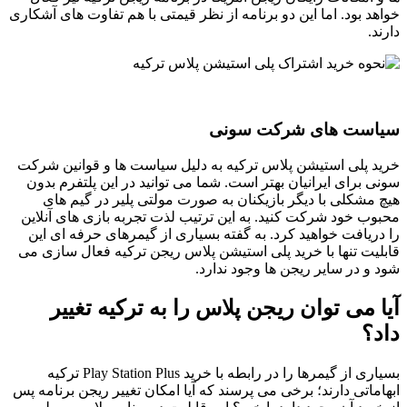
خواهد بود. اما این دو برنامه از نظر قیمتی با هم تفاوت های آشکاری
دارند.
سیاست های شرکت سونی
خرید پلی استیشن پلاس ترکیه به دلیل سیاست ها و قوانین شرکت
سونی برای ایرانیان بهتر است. شما می توانید در این پلتفرم بدون
هیچ مشکلی با دیگر بازیکنان به صورت مولتی پلیر در گیم های
محبوب خود شرکت کنید. به این ترتیب لذت تجربه بازی های آنلاین
را دریافت خواهید کرد. به گفته بسیاری از گیمرهای حرفه ای این
قابلیت تنها با خرید پلی استیشن پلاس ریجن ترکیه فعال سازی می
شود و در سایر ریجن ها وجود ندارد.
آیا می توان ریجن پلاس را به ترکیه تغییر
داد؟
بسیاری از گیمرها را در رابطه با خرید Play Station Plus ترکیه
ابهاماتی دارند؛ برخی می پرسند که آیا امکان تغییر ریجن برنامه پس