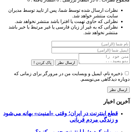
نظرات ارسال شده توسط شما، پس از تایید توسط مدیران
سایت منتشر خواهد شد.
نظراتی که حاوی تهمت یا افترا باشد منتشر نخواهد شد.
نظراتی که به غیر از زبان فارسی یا غیر مرتبط با خبر باشد
منتشر نخواهد شد.
ارسال نظر
پاک کردن !
ذخیره نام، ایمیل و وبسایت من در مرورگر برای زمانی که
دوباره دیدگاهی می‌نویسم.
آخرین اخبار
قطع اینترنت در ایران؛ وقتی «امنیت» بهانه می‌شود
و زندگی مردم قربانی
پیرمان کردید؛ با اینترنت چه می‌کنید؟