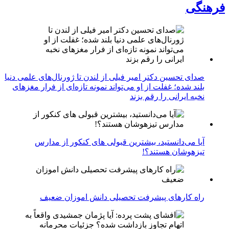
فرهنگی
صدای تحسین دکتر امیر فیلی از لندن تا ژورنال‌های علمی دنیا
بلند شده؛ غفلت از او می‌تواند نمونه تازه‌ای از فرار مغزهای
نخبه ایرانی را رقم بزند
آیا می‌دانستید، بیشترین قبولی های کنکور از مدارس
تیزهوشان هستند؟!
راه کارهای پیشرفت تحصیلی دانش اموزان ضعیف