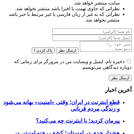
سایت منتشر خواهد شد.
نظراتی که حاوی تهمت یا افترا باشد منتشر نخواهد شد.
نظراتی که به غیر از زبان فارسی یا غیر مرتبط با خبر باشد
منتشر نخواهد شد.
ارسال نظر
پاک کردن !
ذخیره نام، ایمیل و وبسایت من در مرورگر برای زمانی که
دوباره دیدگاهی می‌نویسم.
آخرین اخبار
قطع اینترنت در ایران؛ وقتی «امنیت» بهانه می‌شود
و زندگی مردم قربانی
پیرمان کردید؛ با اینترنت چه می‌کنید؟
هشدار جدی در لهستان؛ کشف رخنه امنیتی در