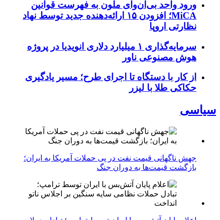
ورود واحد بی‌ان‌وای ملون به فهرست قوانین
MiCA؛ افزودن ۱۵ ارائه‌دهنده جدید توسط نهاد
نظارتی اروپا
سرمایه‌گذاری ۱ میلیارد دلاری انویدیا در پروژه
هوش مصنوعی ناور
از کار با دستگاه تا اجرای طرح؛ مسیر یادگیری
حکاکی طلا با لیزر
سیاسی
جهش ناگهانی قیمت نفت در پی حملات آمریکا به ایران؛
بازگشت قیمت‌ها به دوران جنگ