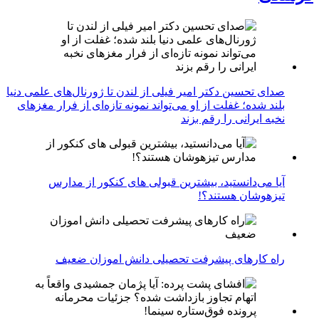
صدای تحسین دکتر امیر فیلی از لندن تا ژورنال‌های علمی دنیا
بلند شده؛ غفلت از او می‌تواند نمونه تازه‌ای از فرار مغزهای
نخبه ایرانی را رقم بزند
آیا می‌دانستید، بیشترین قبولی های کنکور از مدارس
تیزهوشان هستند؟!
راه کارهای پیشرفت تحصیلی دانش اموزان ضعیف