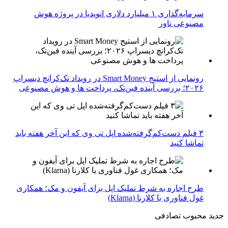
سرمایه‌گذاری ۱ میلیارد دلاری انویدیا در پروژه هوش
مصنوعی ناور
رونمایی از استیج Smart Money در رویداد تک‌کرانچ دیسراپ
۲۰۲۶؛ بررسی آینده فین‌تک، پرداخت‌ ها و هوش مصنوعی
۳ فیلم دست‌کم‌گرفته‌شده اپل تی وی که این آخر هفته باید
تماشا کنید
طرح اجاره به شرط تملیک اپل برای آیفون و مک؛ همکاری
غول فناوری با کلارنا (Klarna)
جدید
محبوب
تصادفی