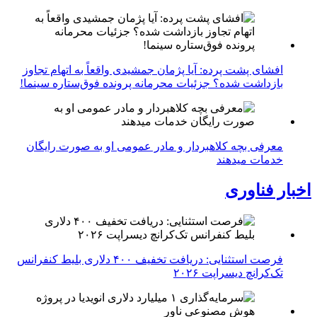
افشای پشت پرده: آیا پژمان جمشیدی واقعاً به اتهام تجاوز
بازداشت شده؟ جزئیات محرمانه پرونده فوق‌ستاره سینما!
معرفی بچه کلاهبردار و مادر عمومی او به صورت رایگان
خدمات میدهند
اخبار فناوری
فرصت استثنایی: دریافت تخفیف ۴۰۰ دلاری بلیط کنفرانس
تک‌کرانچ دیسراپت ۲۰۲۶