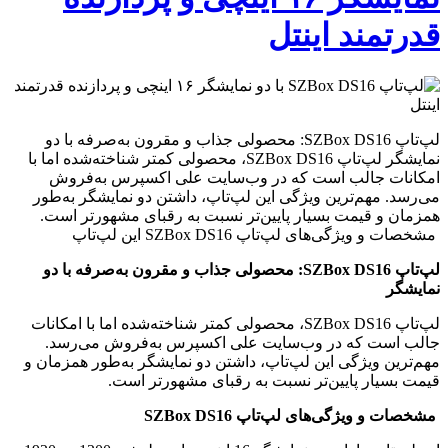
قدرتمند اینتل
لپ‌تاپ SZBox DS16: محصولی جذاب و مقرون به‌صرفه با دو
نمایشگر لپ‌تاپ SZBox DS16، محصولی کمتر شناخته‌شده اما با
امکانات جالب است که در وب‌سایت علی اکسپرس به‌فروش
می‌رسد. مهم‌ترین ویژگی این لپ‌تاپ، داشتن دو نمایشگر به‌طور
همزمان و قیمت بسیار پایین‌تر نسبت به رقبای مشهورتر است.
مشخصات و ویژگی‌های لپ‌تاپ SZBox DS16 این لپ‌تاپ
لپ‌تاپ SZBox DS16: محصولی جذاب و مقرون به‌صرفه با دو
نمایشگر
لپ‌تاپ SZBox DS16، محصولی کمتر شناخته‌شده اما با امکانات
جالب است که در وب‌سایت علی اکسپرس به‌فروش می‌رسد.
مهم‌ترین ویژگی این لپ‌تاپ، داشتن دو نمایشگر به‌طور همزمان و
قیمت بسیار پایین‌تر نسبت به رقبای مشهورتر است.
مشخصات و ویژگی‌های لپ‌تاپ SZBox DS16