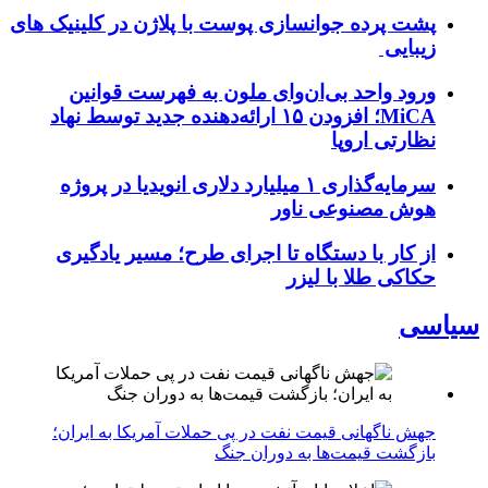
پشت پرده جوانسازی پوست با پلاژن در کلینیک های
زیبایی
ورود واحد بی‌ان‌وای ملون به فهرست قوانین
MiCA؛ افزودن ۱۵ ارائه‌دهنده جدید توسط نهاد
نظارتی اروپا
سرمایه‌گذاری ۱ میلیارد دلاری انویدیا در پروژه
هوش مصنوعی ناور
از کار با دستگاه تا اجرای طرح؛ مسیر یادگیری
حکاکی طلا با لیزر
سیاسی
جهش ناگهانی قیمت نفت در پی حملات آمریکا به ایران؛
بازگشت قیمت‌ها به دوران جنگ