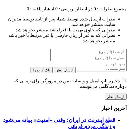
مجموع نظرات : 0
در انتظار بررسی : 0
انتشار یافته : 0
نظرات ارسال شده توسط شما، پس از تایید توسط مدیران
سایت منتشر خواهد شد.
نظراتی که حاوی تهمت یا افترا باشد منتشر نخواهد شد.
نظراتی که به غیر از زبان فارسی یا غیر مرتبط با خبر باشد
منتشر نخواهد شد.
ارسال نظر
پاک کردن !
ذخیره نام، ایمیل و وبسایت من در مرورگر برای زمانی که
دوباره دیدگاهی می‌نویسم.
آخرین اخبار
قطع اینترنت در ایران؛ وقتی «امنیت» بهانه می‌شود
و زندگی مردم قربانی