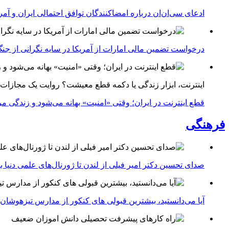
ادعای سی‌ان‌ان درباره امضاکنندگان توافق احتمالی ایران و آمر
درخواست تضمین مالی امارات از آمریکا در سایه نگرانی از جنگ 
اینترنت، ابزار زندگی یا دکمه قطع معیشت؟ روایت یک مجازات
قطع اینترنت در ایران؛ وقتی «امنیت» بهانه می‌شود و زندگی مر
فرهنگی
صدای تحسین دکتر امیر فیلی از لندن تا ژورنال‌های علمی دنیا بلن
آیا می‌دانستید، بیشترین قبولی های کنکور از مدارس تیزهوشان