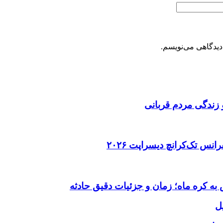
دیدگاهی می‌نویسم.
 زندگی مردم قربانی
ل