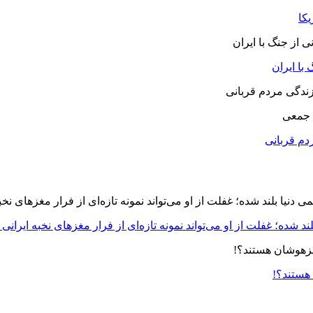
یکا
با ایران
 جمعی
دم قربانی
د شده؛ غفلت از او می‌تواند نمونه تازه‌ای از فرار مغزهای نخبه ایرانی 
 هستند؟!