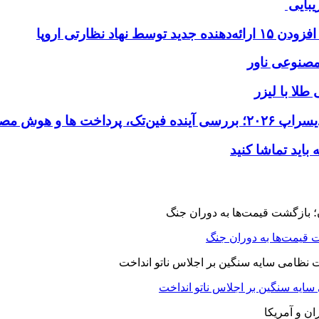
یبایی
طلا با لیزر
 قیمت‌ها به دوران جنگ
 سایه سنگین بر اجلاس ناتو انداخت