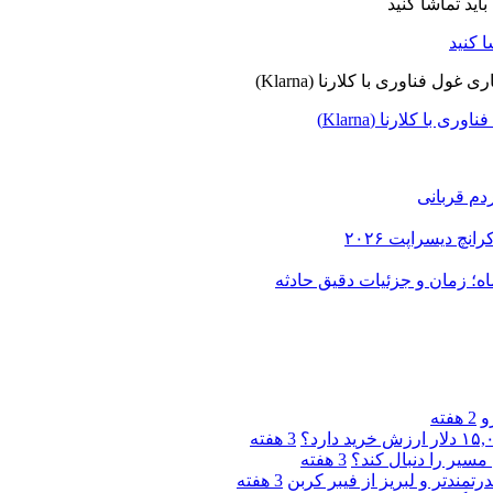
ا کلارنا (Klarna)
دم قربانی
و
2 هفته
3 هفته
مسیر را دنبال کند؟
3 هفته
3 هفته