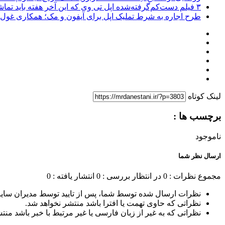
۳ فیلم دست‌کم‌گرفته‌شده اپل تی وی که این آخر هفته باید تماشا کنید
طرح اجاره به شرط تملیک اپل برای آیفون و مک؛ همکاری غول فناوری ب
لینک کوتاه
برچسب ها :
ناموجود
ارسال نظر شما
مجموع نظرات : 0
در انتظار بررسی : 0
انتشار یافته : 0
نظرات ارسال شده توسط شما، پس از تایید توسط مدیران سای
نظراتی که حاوی تهمت یا افترا باشد منتشر نخواهد شد.
نظراتی که به غیر از زبان فارسی یا غیر مرتبط با خبر باشد منت