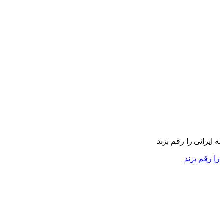
را رقم بزند