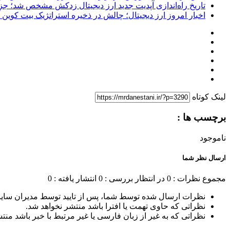
تاریخ راه‌اندازی آپدیت جدید ارز دیجیتال زدکش مشخص شد؛ جزئیات ار
اخبار امروز ارز دیجیتال؛ چالش در ذخیره استراتژیک بیت کوین آمر
لینک کوتاه
برچسب ها :
ناموجود
ارسال نظر شما
مجموع نظرات : 0
در انتظار بررسی : 0
انتشار یافته : 0
نظرات ارسال شده توسط شما، پس از تایید توسط مدیران سای
نظراتی که حاوی تهمت یا افترا باشد منتشر نخواهد شد.
نظراتی که به غیر از زبان فارسی یا غیر مرتبط با خبر باشد منت