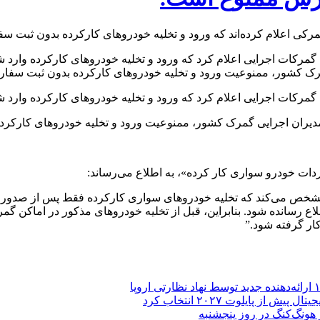
گمرکات اجرایی اعلام کرد که ورود و تخلیه خودروهای کارکرده وارد
گمرک کشور، ممنوعیت ورود و تخلیه خودروهای کارکرده بدون ثبت سفا
 گمرکات اجرایی اعلام کرد که ورود و تخلیه خودروهای کارکرده وار
مدیران اجرایی گمرک کشور، ممنوعیت ورود و تخلیه خودروهای کارکرده
ردات خودرو سواری کار کرده»، به اطلاع می‌رساند:
نون مبارزه با قاچاق کالا و ارز مشخص می‌کند که تخلیه خودروهای سواری کارکرده 
 رسانده شود. بنابراین، قبل از تخلیه خودروهای مذکور در اماکن گمر
ار گرفته شود.”