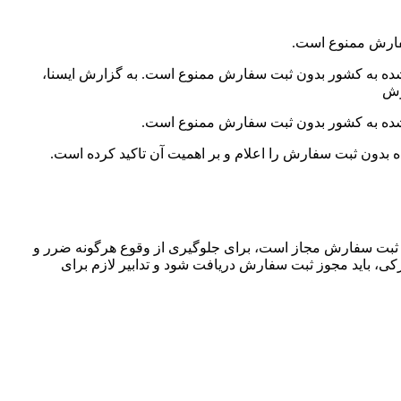
 شده به کشور بدون ثبت سفارش ممنوع است. به گزارش ایسنا،
رش
د شده به کشور بدون ثبت سفارش ممنوع است.
 بدون ثبت سفارش را اعلام و بر اهمیت آن تاکید کرده است.
فقط پس از صدور ثبت سفارش مجاز است، برای جلوگیری از وقوع هرگونه ضرر و
کی، باید مجوز ثبت سفارش دریافت شود و تدابیر لازم برای