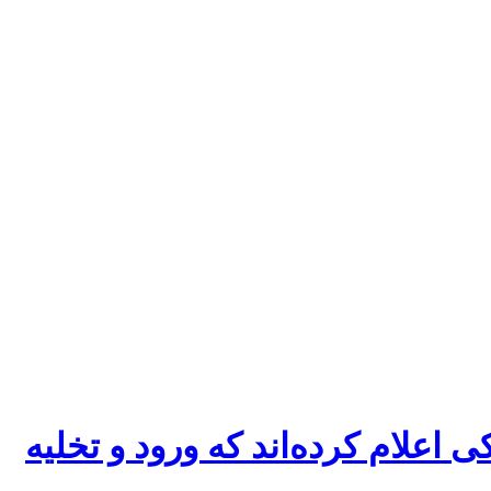
 اعلام کرده‌اند که ورود و تخلیه