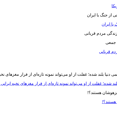
یکا
با ایران
 جمعی
دم قربانی
د شده؛ غفلت از او می‌تواند نمونه تازه‌ای از فرار مغزهای نخبه ایرانی 
 هستند؟!