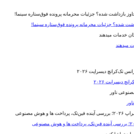
زداشت شده؟ جزئیات محرمانه پرونده فوق‌ستاره سینما!
ت میدهند