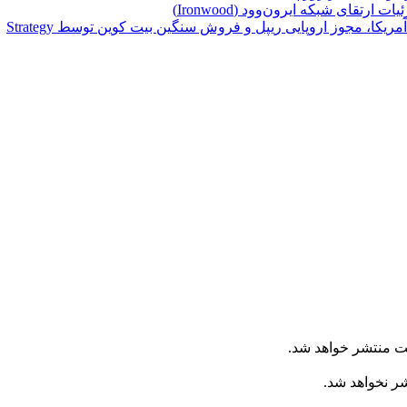
تقای شبکه ایرون‌وود (Ironwood)
یکا، مجوز اروپایی ریپل و فروش سنگین بیت کوین توسط Strategy
ت منتشر خواهد شد.
شر نخواهد شد.