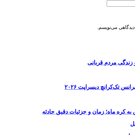
دیدگاهی می‌نویسم.
 زندگی مردم قربانی
ل