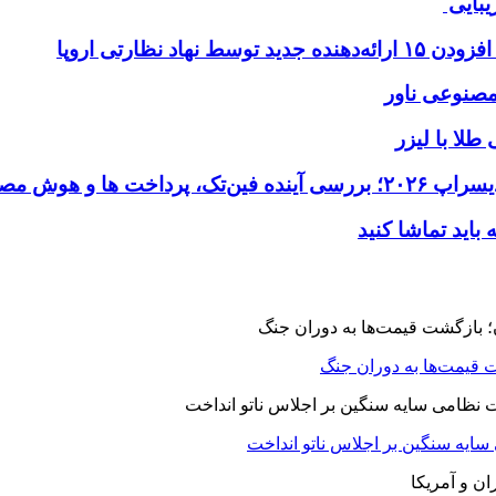
یبایی
طلا با لیزر
 قیمت‌ها به دوران جنگ
 سایه سنگین بر اجلاس ناتو انداخت