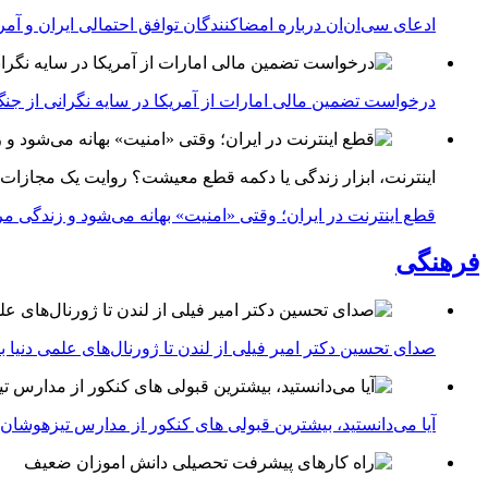
ادعای سی‌ان‌ان درباره امضاکنندگان توافق احتمالی ایران و آمر
درخواست تضمین مالی امارات از آمریکا در سایه نگرانی از جنگ 
اینترنت، ابزار زندگی یا دکمه قطع معیشت؟ روایت یک مجازات
قطع اینترنت در ایران؛ وقتی «امنیت» بهانه می‌شود و زندگی مر
فرهنگی
صدای تحسین دکتر امیر فیلی از لندن تا ژورنال‌های علمی دنیا بلن
آیا می‌دانستید، بیشترین قبولی های کنکور از مدارس تیزهوشان