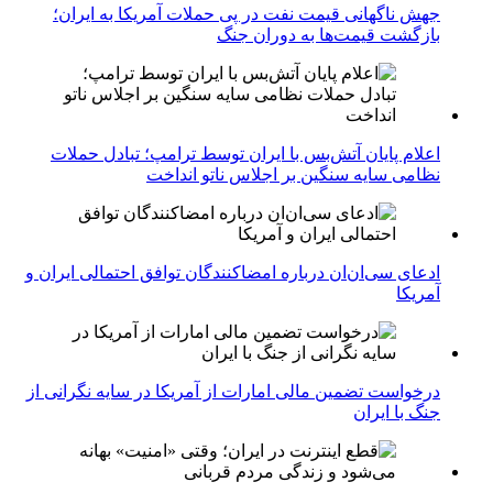
جهش ناگهانی قیمت نفت در پی حملات آمریکا به ایران؛
بازگشت قیمت‌ها به دوران جنگ
اعلام پایان آتش‌بس با ایران توسط ترامپ؛ تبادل حملات
نظامی سایه سنگین بر اجلاس ناتو انداخت
ادعای سی‌ان‌ان درباره امضاکنندگان توافق احتمالی ایران و
آمریکا
درخواست تضمین مالی امارات از آمریکا در سایه نگرانی از
جنگ با ایران