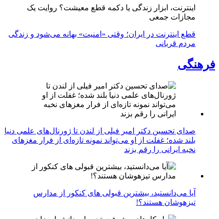
اینترنت، ابزار زندگی یا دکمه قطع معیشت؟ روایت یک
مجازات جمعی
قطع اینترنت در ایران؛ وقتی «امنیت» بهانه می‌شود و زندگی
مردم قربانی
فرهنگی
صدای تحسین دکتر امیر فیلی از لندن تا ژورنال‌های علمی دنیا
بلند شده؛ غفلت از او می‌تواند نمونه تازه‌ای از فرار مغزهای
نخبه ایرانی را رقم بزند
آیا می‌دانستید، بیشترین قبولی های کنکور از مدارس
تیزهوشان هستند؟!