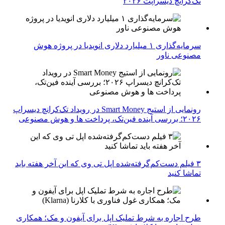
تک‌کرانچ دیسراپت ۲۰۲۶
سرمایه‌گذاری ۱ میلیارد دلاری انویدیا در پروژه هوش
مصنوعی ناور
رونمایی از استیج Smart Money در رویداد تک‌کرانچ دیسراپ
۲۰۲۶؛ بررسی آینده فین‌تک، پرداخت‌ ها و هوش مصنوعی
۳ فیلم دست‌کم‌گرفته‌شده اپل تی وی که این آخر هفته باید
تماشا کنید
طرح اجاره به شرط تملیک اپل برای آیفون و مک؛ همکاری