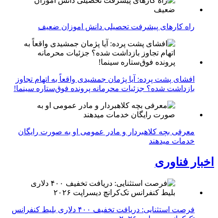
راه کارهای پیشرفت تحصیلی دانش اموزان ضعیف
افشای پشت پرده: آیا پژمان جمشیدی واقعاً به اتهام تجاوز
بازداشت شده؟ جزئیات محرمانه پرونده فوق‌ستاره سینما!
معرفی بچه کلاهبردار و مادر عمومی او به صورت رایگان
خدمات میدهند
اخبار فناوری
فرصت استثنایی: دریافت تخفیف ۴۰۰ دلاری بلیط کنفرانس