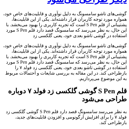
گوشی‌های تاشو سامسونگ به دلیل نوآوری و قابلیت‌های خاص خود،
همواره مورد توجه کاربران قرار داشته‌اند. یکی از این قابلیت‌ها،
پشتیبانی از قلم S Pen است که تجربه کاربری را بهبود می‌بخشد. با
این حال، به نظر می‌رسد که سامسونگ قصد دارد قلم S Pen مورد
استفاده در گوشی تاشو بعدی خود، یعنی گلکسی زد
گوشی‌های تاشو سامسونگ به دلیل نوآوری و قابلیت‌های خاص خود،
همواره مورد توجه کاربران قرار داشته‌اند. یکی از این قابلیت‌ها،
پشتیبانی از قلم S Pen است که تجربه کاربری را بهبود می‌بخشد. با
این حال، به نظر می‌رسد که سامسونگ قصد دارد قلم S Pen مورد
استفاده در گوشی تاشو بعدی خود، یعنی گلکسی زد فولد ۷ را
بازطراحی کند. در این مقاله به بررسی شایعات و احتمالات مربوط
به این موضوع می‌پردازیم.
قلم S Pen گوشی گلکسی زد فولد ۷ دوباره
طراحی می‌شود
به نظر می‌رسد سامسونگ قصد دارد قلم S Pen گوشی گلکسی زد
فولد ۷ را برای افزایش ارگونومی و افزودن قابلیت‌های جدید،
بازطراحی کند.