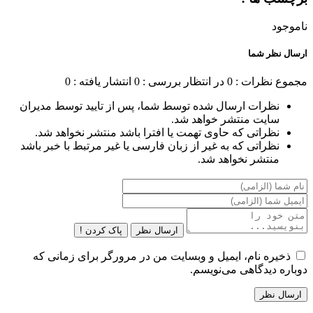
ناموجود
ارسال نظر شما
مجموع نظرات : 0
در انتظار بررسی : 0
انتشار یافته : 0
نظرات ارسال شده توسط شما، پس از تایید توسط مدیران
سایت منتشر خواهد شد.
نظراتی که حاوی تهمت یا افترا باشد منتشر نخواهد شد.
نظراتی که به غیر از زبان فارسی یا غیر مرتبط با خبر باشد
منتشر نخواهد شد.
ارسال نظر
پاک کردن !
ذخیره نام، ایمیل و وبسایت من در مرورگر برای زمانی که
دوباره دیدگاهی می‌نویسم.