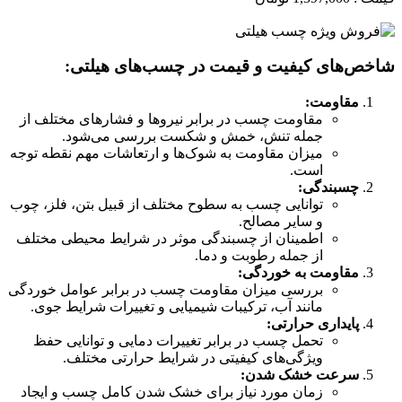
شاخص‌های کیفیت و قیمت در چسب‌های هیلتی:
مقاومت:
مقاومت چسب در برابر نیروها و فشارهای مختلف از
جمله تنش، خمش و شکست بررسی می‌شود.
میزان مقاومت به شوک‌ها و ارتعاشات مهم نقطه توجه
است.
چسبندگی:
توانایی چسب به سطوح مختلف از قبیل بتن، فلز، چوب
و سایر مصالح.
اطمینان از چسبندگی موثر در شرایط محیطی مختلف
از جمله رطوبت و دما.
مقاومت به خوردگی:
بررسی میزان مقاومت چسب در برابر عوامل خوردگی
مانند آب، ترکیبات شیمیایی و تغییرات شرایط جوی.
پایداری حرارتی:
تحمل چسب در برابر تغییرات دمایی و توانایی حفظ
ویژگی‌های کیفیتی در شرایط حرارتی مختلف.
سرعت خشک شدن:
زمان مورد نیاز برای خشک شدن کامل چسب و ایجاد