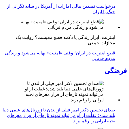
درخواست تضمین مالی امارات از آمریکا در سایه نگرانی از
جنگ با ایران
اینترنت، ابزار زندگی یا دکمه قطع معیشت؟ روایت یک
مجازات جمعی
قطع اینترنت در ایران؛ وقتی «امنیت» بهانه می‌شود و زندگی
مردم قربانی
فرهنگی
صدای تحسین دکتر امیر فیلی از لندن تا ژورنال‌های علمی دنیا
بلند شده؛ غفلت از او می‌تواند نمونه تازه‌ای از فرار مغزهای
نخبه ایرانی را رقم بزند