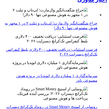
حراج شگفت‌انگیز وال‌مارت؛ لپ‌تاپ و تبلت ۲ در ۱ مجهز به
هوش مصنوعی تنها ۹۰ دلار!
فرصت استثنایی: دریافت تخفیف ۴۰۰ دلاری بلیط کنفرانس
تک‌کرانچ دیسراپت ۲۰۲۶
سرمایه‌گذاری ۱ میلیارد دلاری انویدیا در پروژه هوش
مصنوعی ناور
رونمایی از استیج Smart Money در رویداد تک‌کرانچ دیسراپ