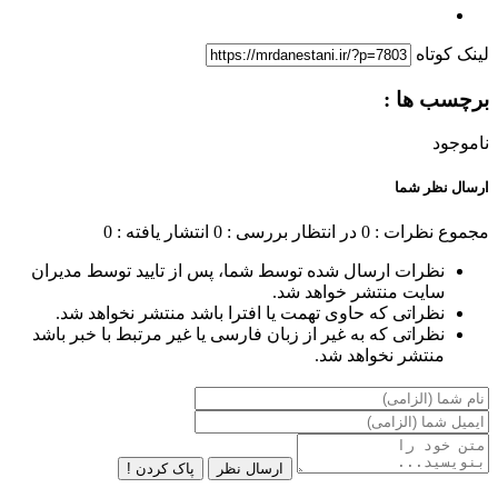
لینک کوتاه
برچسب ها :
ناموجود
ارسال نظر شما
مجموع نظرات : 0
در انتظار بررسی : 0
انتشار یافته : 0
نظرات ارسال شده توسط شما، پس از تایید توسط مدیران
سایت منتشر خواهد شد.
نظراتی که حاوی تهمت یا افترا باشد منتشر نخواهد شد.
نظراتی که به غیر از زبان فارسی یا غیر مرتبط با خبر باشد
منتشر نخواهد شد.
ارسال نظر
پاک کردن !