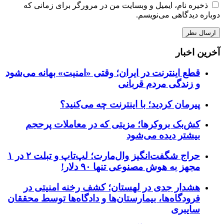
ذخیره نام، ایمیل و وبسایت من در مرورگر برای زمانی که
دوباره دیدگاهی می‌نویسم.
آخرین اخبار
قطع اینترنت در ایران؛ وقتی «امنیت» بهانه می‌شود
و زندگی مردم قربانی
پیرمان کردید؛ با اینترنت چه می‌کنید؟
کش‌بک بروکرها؛ مزیتی که در معاملات پرحجم
بیشتر دیده می‌شود
حراج شگفت‌انگیز وال‌مارت؛ لپ‌تاپ و تبلت ۲ در ۱
مجهز به هوش مصنوعی تنها ۹۰ دلار!
هشدار جدی در لهستان؛ کشف رخنه امنیتی در
فرودگاه‌ها، بیمارستان‌ها و دادگاه‌ها توسط محققان
سایبری