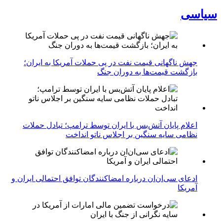
سیاسی
جهش ناگهانی قیمت نفت در پی حملات آمریکا به ایران؛
بازگشت قیمت‌ها به دوران جنگ
اعلام پایان آتش‌بس با ایران توسط ترامپ؛ تبادل حملات
نظامی سایه سنگین بر اجلاس ناتو انداخت
ادعای سی‌ان‌ان درباره امضاکنندگان توافق احتمالی ایران و
آمریکا