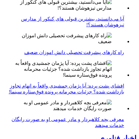
آیا می‌دانستید، بیشترین قبولی های کنکور از مدارس
تیزهوشان هستند؟!
راه کارهای پیشرفت تحصیلی دانش اموزان ضعیف
افشای پشت پرده: آیا پژمان جمشیدی واقعاً به اتهام تجاوز
بازداشت شده؟ جزئیات محرمانه پرونده فوق‌ستاره سینما!
معرفی بچه کلاهبردار و مادر عمومی او به صورت رایگان
خدمات میدهند
اخبار فناوری