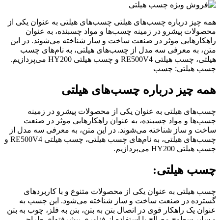
همه چیز درباره چسب‌های هیلتی چسب‌های هیلتی به عنوان یکی از
محصولات پیشرو در زمینه چسب‌ها و مواد چسبنده، به عنوان
راهکارهایی موثر در صنعت ساخت و ساز شناخته می‌شوند. در این
متن، به معرفی سه مدل از چسب‌های هیلتی، به نام‌های چسب
هیلتی، چسب هیلتی RE500V4 و چسب هیلتی HY200 می‌پردازیم.
چسب هیلتی: چسب
همه چیز درباره چسب‌های هیلتی
چسب‌های هیلتی به عنوان یکی از محصولات پیشرو در زمینه
چسب‌ها و مواد چسبنده، به عنوان راهکارهایی موثر در صنعت
ساخت و ساز شناخته می‌شوند. در این متن، به معرفی سه مدل از
چسب‌های هیلتی، به نام‌های چسب هیلتی، چسب هیلتی RE500V4 و
چسب هیلتی HY200 می‌پردازیم.
چسب هیلتی:
چسب هیلتی به عنوان یکی از محصولات متنوع و با کاربردهای
گسترده در صنعت ساخت و ساز شناخته می‌شود. این چسب به
عنوان یک راهکار قوی در اتصال بتن به بتن، بتن به فلز، چوب به بتن
و سایر سطوح مصالح با استفاده از فناوری پیشرفته‌ای طراحی