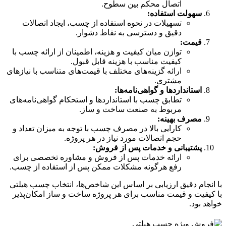
اتصال محکم بین سطوح.
سهولت استفاده:
تسهیلات در نحوه استفاده از چسب، ایجاد اتصالات
دقیق و دسترسی به نقاط دشوار.
قیمت:
توازن میان کیفیت و هزینه، اطمینان از ارائه چسب با
کیفیت مناسب با هزینه قابل قبول.
ارائه گزینه‌های مختلف با قیمت‌های متناسب با نیازهای
مشتری.
استانداردها و گواهی‌نامه‌ها:
تطابق چسب با استانداردها و استحکام گواهی‌نامه‌های
مربوط به صنعت ساخت و ساز.
مصرف بهینه:
کارایی بالا در مصرف چسب با توجه به میزان تعداد و
حجم اتصالات مورد نیاز در هر پروژه.
پشتیبانی و خدمات پس از فروش:
ارائه خدمات پس از فروش و مشاوره تخصصی برای
رفع هرگونه مشکلات ممکن پس از استفاده از چسب.
با انجام دقیق ارزیابی بر اساس این شاخص‌ها، انتخاب چسب هیلتی
با کیفیت و قیمت مناسب برای هر پروژه ساخت و ساز امکان‌پذیر
خواهد بود.