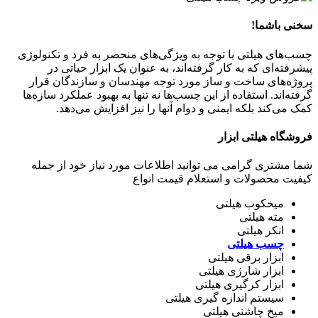
سخنی باشما!
چسب‌های هیلتی با توجه به ویژگی‌های منحصر به فرد و تکنولوژی
پیشرفته‌ای که به کار گرفته‌اند، به عنوان یک ابزار حیاتی در
پروژه‌های ساخت و ساز مورد توجه مهندسان و سازندگان قرار
گرفته‌اند. استفاده از این چسب‌ها نه تنها به بهبود عملکرد سازه‌ها
کمک می‌کند بلکه ایمنی و دوام آنها را نیز افزایش می‌دهد.
فروشگاه هیلتی ابزار
شما مشتری گرامی می توانید اطلاعات مورد نیاز خود از جمله
کیفیت محصولات و استعلام قیمت انواع
میخکوب هیلتی
مته هیلتی
انکر هیلتی
چسب هیلتی
ابزار برقی هیلتی
ابزار شارژی هیلتی
ابزار کرگیری هیلتی
سیستم اندازه گیری هیلتی
میخ چاشنی هیلتی