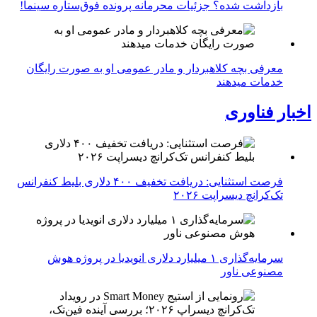
بازداشت شده؟ جزئیات محرمانه پرونده فوق‌ستاره سینما!
معرفی بچه کلاهبردار و مادر عمومی او به صورت رایگان
خدمات میدهند
اخبار فناوری
فرصت استثنایی: دریافت تخفیف ۴۰۰ دلاری بلیط کنفرانس
تک‌کرانچ دیسراپت ۲۰۲۶
سرمایه‌گذاری ۱ میلیارد دلاری انویدیا در پروژه هوش
مصنوعی ناور