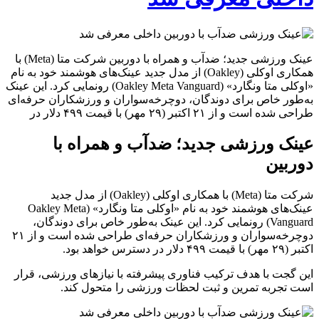
عینک ورزشی جدید؛ ضدآب و همراه با دوربین شرکت متا (Meta) با
همکاری اوکلی (Oakley) از مدل جدید عینک‌های هوشمند خود به نام
«اوکلی متا ونگارد» (Oakley Meta Vanguard) رونمایی کرد. این عینک
به‌طور خاص برای دوندگان، دوچرخه‌سواران و ورزشکاران حرفه‌ای
طراحی شده است و از ۲۱ اکتبر (۲۹ مهر) با قیمت ۴۹۹ دلار در
عینک ورزشی جدید؛ ضدآب و همراه با
دوربین
شرکت متا (Meta) با همکاری اوکلی (Oakley) از مدل جدید
عینک‌های هوشمند خود به نام «اوکلی متا ونگارد» (Oakley Meta
Vanguard) رونمایی کرد. این عینک به‌طور خاص برای دوندگان،
دوچرخه‌سواران و ورزشکاران حرفه‌ای طراحی شده است و از ۲۱
اکتبر (۲۹ مهر) با قیمت ۴۹۹ دلار در دسترس خواهد بود.
این گجت با هدف ترکیب فناوری پیشرفته با نیازهای ورزشی، قرار
است تجربه تمرین و ثبت لحظات ورزشی را متحول کند.