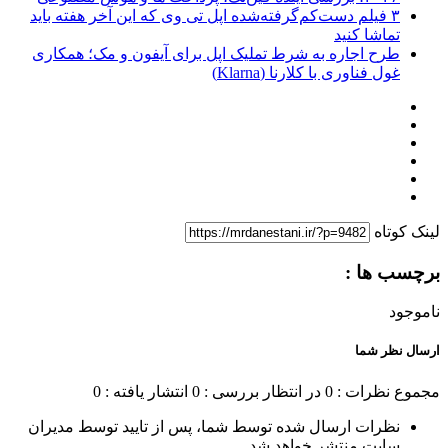
۳ فیلم دست‌کم‌گرفته‌شده اپل تی وی که این آخر هفته باید
تماشا کنید
طرح اجاره به شرط تملیک اپل برای آیفون و مک؛ همکاری
غول فناوری با کلارنا (Klarna)
لینک کوتاه
برچسب ها :
ناموجود
ارسال نظر شما
مجموع نظرات : 0
در انتظار بررسی : 0
انتشار یافته : 0
نظرات ارسال شده توسط شما، پس از تایید توسط مدیران
سایت منتشر خواهد شد.