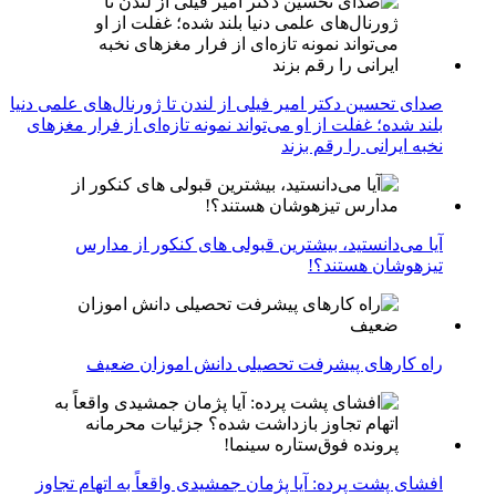
صدای تحسین دکتر امیر فیلی از لندن تا ژورنال‌های علمی دنیا
بلند شده؛ غفلت از او می‌تواند نمونه تازه‌ای از فرار مغزهای
نخبه ایرانی را رقم بزند
آیا می‌دانستید، بیشترین قبولی های کنکور از مدارس
تیزهوشان هستند؟!
راه کارهای پیشرفت تحصیلی دانش اموزان ضعیف
افشای پشت پرده: آیا پژمان جمشیدی واقعاً به اتهام تجاوز