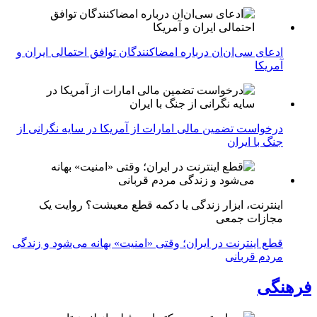
ادعای سی‌ان‌ان درباره امضاکنندگان توافق احتمالی ایران و
آمریکا
درخواست تضمین مالی امارات از آمریکا در سایه نگرانی از
جنگ با ایران
اینترنت، ابزار زندگی یا دکمه قطع معیشت؟ روایت یک
مجازات جمعی
قطع اینترنت در ایران؛ وقتی «امنیت» بهانه می‌شود و زندگی
مردم قربانی
فرهنگی