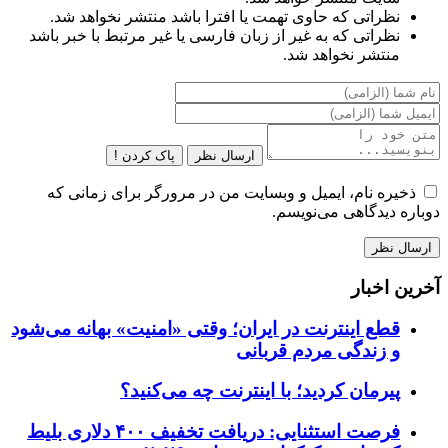
نظراتی که حاوی تهمت یا افترا باشد منتشر نخواهد شد.
نظراتی که به غیر از زبان فارسی یا غیر مرتبط با خبر باشد
منتشر نخواهد شد.
ارسال نظر
پاک کردن !
ذخیره نام، ایمیل و وبسایت من در مرورگر برای زمانی که
دوباره دیدگاهی می‌نویسم.
آخرین اخبار
قطع اینترنت در ایران؛ وقتی «امنیت» بهانه می‌شود
و زندگی مردم قربانی
پیرمان کردید؛ با اینترنت چه می‌کنید؟
فرصت استثنایی: دریافت تخفیف ۴۰۰ دلاری بلیط