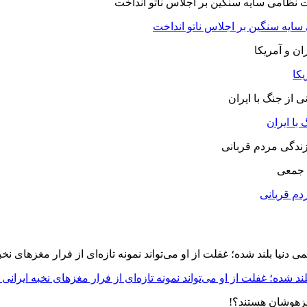
 سایه سنگین بر اجلاس ناتو انداخت
یکا
با ایران
 جمعی
دم قربانی
د شده؛ غفلت از او می‌تواند نمونه تازه‌ای از فرار مغزهای نخبه ایرانی 