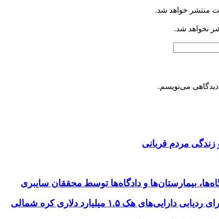
ت منتشر خواهد شد.
شر نخواهد شد.
دیدگاهی می‌نویسم.
 زندگی مردم قربانی
ها، بیمارستان‌ها و دادگاه‌ها توسط محققان سایبری
ای هک ۱.۵ میلیارد دلاری کره شمالی