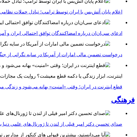
اعلام پایان آتش‌بس با ایران توسط ترامپ؛ تبادل حملات نظامی
ادعای سی‌ان‌ان درباره امضاکنندگان توافق احتمالی ایران و آمر
درخواست تضمین مالی امارات از آمریکا در سایه نگرانی از جنگ 
اینترنت، ابزار زندگی یا دکمه قطع معیشت؟ روایت یک مجازات
قطع اینترنت در ایران؛ وقتی «امنیت» بهانه می‌شود و زندگی مر
فرهنگی
صدای تحسین دکتر امیر فیلی از لندن تا ژورنال‌های علمی دنیا بلن