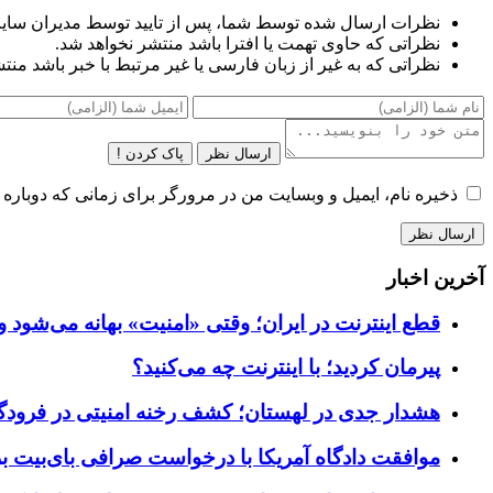
نظرات ارسال شده توسط شما، پس از تایید توسط مدیران سای
نظراتی که حاوی تهمت یا افترا باشد منتشر نخواهد شد.
نظراتی که به غیر از زبان فارسی یا غیر مرتبط با خبر باشد منت
ارسال نظر
پاک کردن !
ذخیره نام، ایمیل و وبسایت من در مرورگر برای زمانی که دوباره 
آخرین اخبار
قطع اینترنت در ایران؛ وقتی «امنیت» بهانه می‌شود و
پیرمان کردید؛ با اینترنت چه می‌کنید؟
هشدار جدی در لهستان؛ کشف رخنه امنیتی در فرودگاه‌
موافقت دادگاه آمریکا با درخواست صرافی بای‌بیت برای ردیابی دارایی‌ه