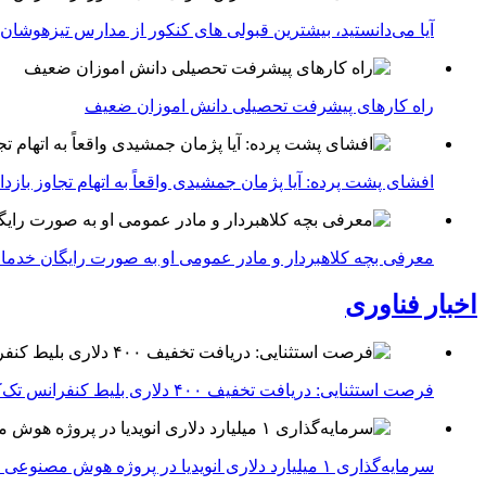
آیا می‌دانستید، بیشترین قبولی های کنکور از مدارس تیزهوشان
راه کارهای پیشرفت تحصیلی دانش اموزان ضعیف
افشای پشت پرده: آیا پژمان جمشیدی واقعاً به اتهام تجاوز با
معرفی بچه کلاهبردار و مادر عمومی او به صورت رایگان خدما
اخبار فناوری
فرصت استثنایی: دریافت تخفیف ۴۰۰ دلاری بلیط کنفرانس تک‌کرانچ دیسراپت ۲۰۲۶
سرمایه‌گذاری ۱ میلیارد دلاری انویدیا در پروژه هوش مصنوعی ناور