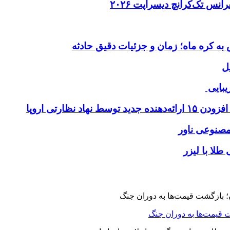
ل
یبایی
طلا با لیزر
 قیمت‌ها به دوران جنگ