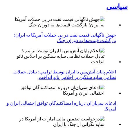
سیاسی
جهش ناگهانی قیمت نفت در پی حملات آمریکا به ایران؛
بازگشت قیمت‌ها به دوران جنگ
اعلام پایان آتش‌بس با ایران توسط ترامپ؛ تبادل حملات
نظامی سایه سنگین بر اجلاس ناتو انداخت
ادعای سی‌ان‌ان درباره امضاکنندگان توافق احتمالی ایران و
آمریکا