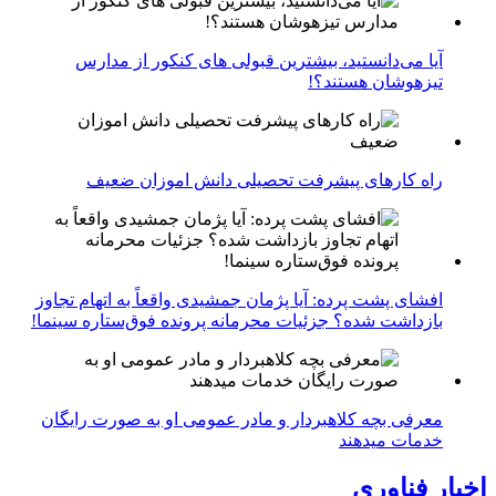
آیا می‌دانستید، بیشترین قبولی های کنکور از مدارس
تیزهوشان هستند؟!
راه کارهای پیشرفت تحصیلی دانش اموزان ضعیف
افشای پشت پرده: آیا پژمان جمشیدی واقعاً به اتهام تجاوز
بازداشت شده؟ جزئیات محرمانه پرونده فوق‌ستاره سینما!
معرفی بچه کلاهبردار و مادر عمومی او به صورت رایگان
خدمات میدهند
اخبار فناوری