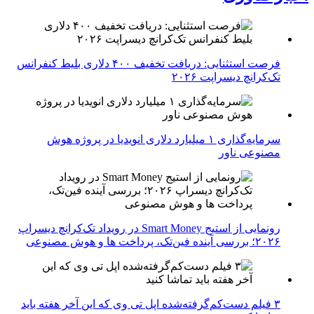
فرصت استثنایی: دریافت تخفیف ۴۰۰ دلاری بلیط کنفرانس
تک‌کرانچ دیسراپت ۲۰۲۶
سرمایه‌گذاری ۱ میلیارد دلاری انویدیا در پروژه هوش
مصنوعی ناور
رونمایی از استیج Smart Money در رویداد تک‌کرانچ دیسراپ
۲۰۲۶؛ بررسی آینده فین‌تک، پرداخت‌ ها و هوش مصنوعی
۳ فیلم دست‌کم‌گرفته‌شده اپل تی وی که این آخر هفته باید