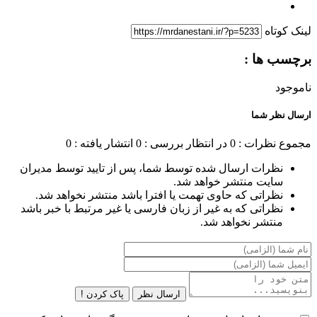
لینک کوتاه
برچسب ها :
ناموجود
ارسال نظر شما
مجموع نظرات : 0
در انتظار بررسی : 0
انتشار یافته : 0
نظرات ارسال شده توسط شما، پس از تایید توسط مدیران
سایت منتشر خواهد شد.
نظراتی که حاوی تهمت یا افترا باشد منتشر نخواهد شد.
نظراتی که به غیر از زبان فارسی یا غیر مرتبط با خبر باشد
منتشر نخواهد شد.
ارسال نظر
پاک کردن !