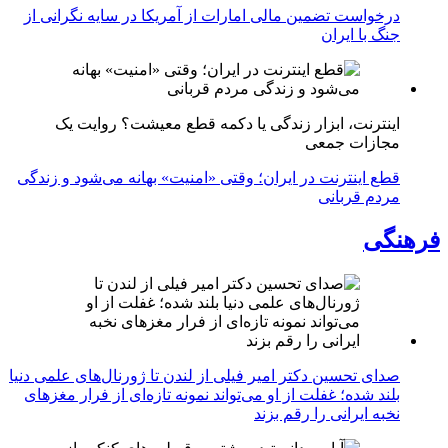
درخواست تضمین مالی امارات از آمریکا در سایه نگرانی از
جنگ با ایران
اینترنت، ابزار زندگی یا دکمه قطع معیشت؟ روایت یک
مجازات جمعی
قطع اینترنت در ایران؛ وقتی «امنیت» بهانه می‌شود و زندگی
مردم قربانی
فرهنگی
صدای تحسین دکتر امیر فیلی از لندن تا ژورنال‌های علمی دنیا
بلند شده؛ غفلت از او می‌تواند نمونه تازه‌ای از فرار مغزهای
نخبه ایرانی را رقم بزند