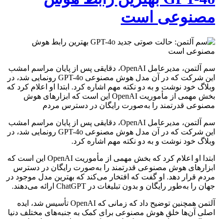
مصنوعی است
سم آلتمن، مدیرعامل OpenAI، دقایقی پس از پایان مراسم امشب
این شرکت که در آن مدل هوش مصنوعی GPT-4o رونمایی شد، در
وبلاگ خود نوشت و به دو نکته مهم اشاره کرد. ابتدا او اعلام کرد که
بخش مهمی از مأموریت OpenAI این است که ابزارهای هوش
مصنوعی قدرتمند را به‌صورت رایگان در دسترس مردم
سم آلتمن، مدیرعامل OpenAI، دقایقی پس از پایان مراسم امشب
این شرکت که در آن مدل هوش مصنوعی GPT-4o رونمایی شد، در
وبلاگ خود نوشت و به دو نکته مهم اشاره کرد.
ابتدا او اعلام کرد که بخش مهمی از مأموریت OpenAI این است که
ابزارهای هوش مصنوعی قدرتمند را به‌صورت رایگان در دسترس
مردم قرار دهد. او گفت که افتخار می‌کند که بهترین مدل موجود در
جهان را به‌طور رایگان و بدون تبلیغات در ChatGPT ارائه می‌دهند.
آلتمن همچنین توضیح داد که زمانی که OpenAI تأسیس شد، ایده
اصلی آن‌ها خلق هوش مصنوعی برای کمک به جنبه‌های مختلف دنیا