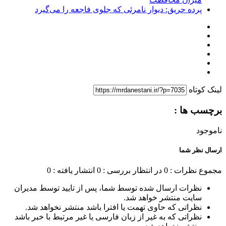
پرده حریق: دیوار نامرئی که جلوی فاجعه را می‌گیرد
لینک کوتاه
برچسب ها :
ناموجود
ارسال نظر شما
مجموع نظرات : 0
در انتظار بررسی : 0
انتشار یافته : 0
نظرات ارسال شده توسط شما، پس از تایید توسط مدیران
سایت منتشر خواهد شد.
نظراتی که حاوی تهمت یا افترا باشد منتشر نخواهد شد.
نظراتی که به غیر از زبان فارسی یا غیر مرتبط با خبر باشد