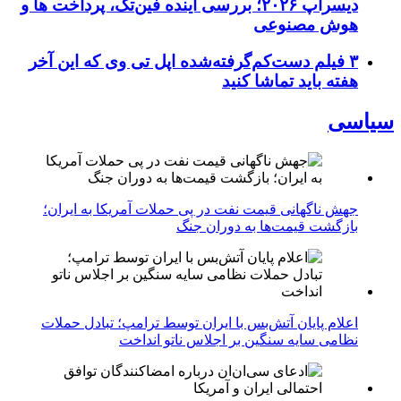
دیسراپ ۲۰۲۶؛ بررسی آینده فین‌تک، پرداخت‌ ها و
هوش مصنوعی
۳ فیلم دست‌کم‌گرفته‌شده اپل تی وی که این آخر
هفته باید تماشا کنید
سیاسی
جهش ناگهانی قیمت نفت در پی حملات آمریکا به ایران؛
بازگشت قیمت‌ها به دوران جنگ
اعلام پایان آتش‌بس با ایران توسط ترامپ؛ تبادل حملات
نظامی سایه سنگین بر اجلاس ناتو انداخت