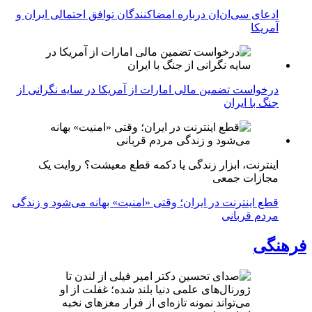
ادعای سی‌ان‌ان درباره امضاکنندگان توافق احتمالی ایران و
آمریکا
درخواست تضمین مالی امارات از آمریکا در سایه نگرانی از
جنگ با ایران
اینترنت، ابزار زندگی یا دکمه قطع معیشت؟ روایت یک
مجازات جمعی
قطع اینترنت در ایران؛ وقتی «امنیت» بهانه می‌شود و زندگی
مردم قربانی
فرهنگی