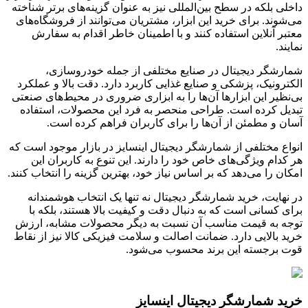
داخلی بلکه در سطح بین‌المللی نیز به عنوان گزینه‌های برتر شناخته
می‌شوند. برای خرید این ابزار، مشتریان می‌توانند از فروشگاه‌های
معتبر آنلاین استفاده کنند و با اطمینان خاطر اقدام به سفارش
نمایند.
شمارشگر دیجیتال در صنایع مختلفی از جمله خودروسازی،
الکترونیک، پزشکی و صنایع غذایی کاربرد دارد. دقت بالا و عملکرد
بی‌نظیر این ابزارها آن‌ها را به ابزاری ضروری در محیط‌های صنعتی
تبدیل کرده است. طراحی منحصر به فرد این محصولات، استفاده
آسان و مطمئن از آن‌ها را برای کاربران فراهم کرده است.
انواع مختلفی از شمارشگر دیجیتال اینسایز در بازار موجود است که
هر کدام ویژگی‌های خاص خود را دارند. این تنوع به کاربران این
امکان را می‌دهد که بر اساس نیاز خود، بهترین گزینه را انتخاب کنند.
در نهایت، خرید شمارشگر دیجیتال نه تنها یک انتخاب هوشمندانه
برای کسانی است که به دنبال دقت و کیفیت بالا هستند، بلکه با
توجه به قیمت مناسب آن نسبت به دیگر محصولات مشابه، ارزش
خرید بالایی دارد. ضمانت اصالت و سلامت فیزیکی کالا نیز از نقاط
قوت برجسته این برند محسوب می‌شود.
خرید شمارشگر دیجیتال اینسایز