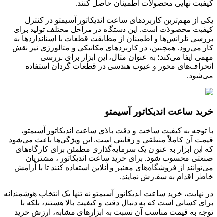
کیفیت نهایی محصولات اطمینان حاصل کنند.
یکی از مهم‌ترین کاربردهای ساعت اندیکاتور آسیمتو در کنترل
کیفیت محصولات است. این دستگاه در مراحل مختلف تولید برای
بررسی تلرانس‌ها و اطمینان از مطابقت قطعات با استانداردها به
کار می‌رود. همچنین، در کاربردهای مکانیکی و متالورژی نیز نقش
مهمی ایفا می‌کند؛ به عنوان مثال، این ابزار برای بررسی
انحراف‌های محور و عیوب هندسی در قطعات گردان استفاده
می‌شود.
خرید ساعت اندیکاتور آسیمتو
با توجه به کیفیت ساخت و دقت بالای ساعت اندیکاتور آسیمتو،
قیمت آن کاملاً منطقی و رقابتی است. این ویژگی‌ها باعث می‌شود
که این ابزار به عنوان یک سرمایه‌گذاری مطمئن برای کارگاه‌های
صنعتی محسوب شود. برای خرید ساعت اندیکاتور ، مشتریان
می‌توانند از فروشگاه‌های معتبر و آنلاین استفاده کنند تا با آرامش
خاطر اقدام به سفارش نمایند.
در نهایت، خرید ساعت اندیکاتور آسیمتو نه تنها یک انتخاب هوشمندانه
برای کسانی است که به دنبال دقت و کیفیت بالا هستند، بلکه با
توجه به قیمت مناسب آن نسبت به ابزارهای مشابه، ارزش خرید