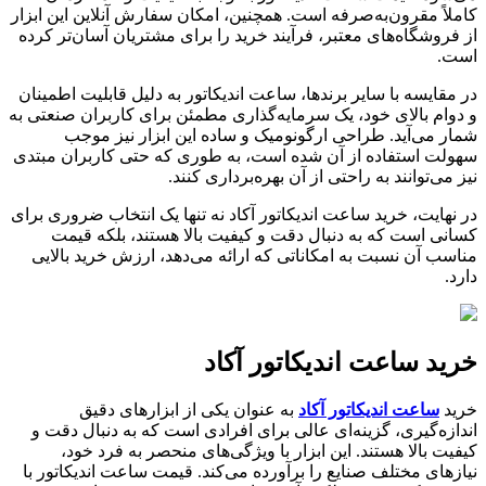
کاملاً مقرون‌به‌صرفه است. همچنین، امکان سفارش آنلاین این ابزار
از فروشگاه‌های معتبر، فرآیند خرید را برای مشتریان آسان‌تر کرده
است.
در مقایسه با سایر برندها، ساعت اندیکاتور به دلیل قابلیت اطمینان
و دوام بالای خود، یک سرمایه‌گذاری مطمئن برای کاربران صنعتی به
شمار می‌آید. طراحی ارگونومیک و ساده این ابزار نیز موجب
سهولت استفاده از آن شده است، به طوری که حتی کاربران مبتدی
نیز می‌توانند به راحتی از آن بهره‌برداری کنند.
در نهایت، خرید ساعت اندیکاتور آکاد نه تنها یک انتخاب ضروری برای
کسانی است که به دنبال دقت و کیفیت بالا هستند، بلکه قیمت
مناسب آن نسبت به امکاناتی که ارائه می‌دهد، ارزش خرید بالایی
دارد.
خرید ساعت اندیکاتور آکاد
خرید
ساعت اندیکاتور آکاد
به عنوان یکی از ابزارهای دقیق
اندازه‌گیری، گزینه‌ای عالی برای افرادی است که به دنبال دقت و
کیفیت بالا هستند. این ابزار با ویژگی‌های منحصر به فرد خود،
نیازهای مختلف صنایع را برآورده می‌کند. قیمت ساعت اندیکاتور با