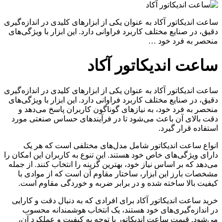
ساعت اندیکاتور آکاد به عنوان یکی از ابزارهای کلیدی در اندازه‌گیری
دقیق، در صنایع مختلف کاربرد فراوانی دارد. این ابزار با ویژگی‌های
منحصر به فرد خود …
ساعت اندیکاتور آکاد
ساعت اندیکاتور آکاد به عنوان یکی از ابزارهای کلیدی در اندازه‌گیری
دقیق، در صنایع مختلف کاربرد فراوانی دارد. این ابزار با ویژگی‌های
منحصر به فرد خود، به نیازهای گوناگون کاربران پاسخ می‌دهد و
دقت بالای آن باعث می‌شود تا در فرآیندهای حساس صنعتی مورد
استفاده قرار گیرد.
انواع ساعت اندیکاتور شامل مدل‌های مختلفی است که هر یک
دارای ویژگی‌های خاص خود هستند. این تنوع به کاربران این امکان را
می‌دهد که بر اساس نیاز خود، بهترین گزینه را انتخاب کنند. از جمله
مشخصات بارز این ابزار، ساختار مقاوم آن است که از موادی با
کیفیت بالا ساخته شده و در برابر ضربه و خوردگی مقاوم است.
خرید ساعت اندیکاتور آکاد برای افرادی که به دنبال دقت و کارایی
در اندازه‌گیری‌های خود هستند، یک انتخاب هوشمندانه محسوب
می‌شود. قیمت ساعت اندیکاتور با توجه به کیفیت و عملکرد آن،