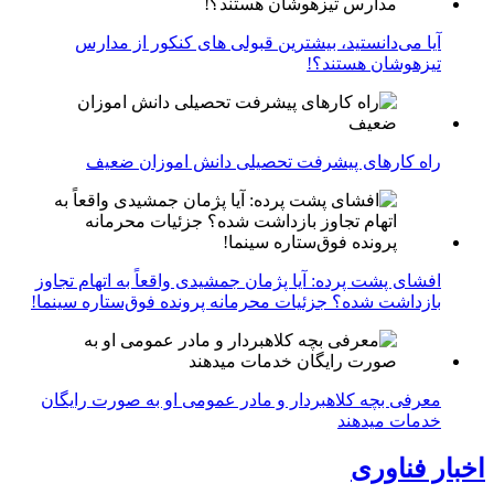
آیا می‌دانستید، بیشترین قبولی های کنکور از مدارس
تیزهوشان هستند؟!
راه کارهای پیشرفت تحصیلی دانش اموزان ضعیف
افشای پشت پرده: آیا پژمان جمشیدی واقعاً به اتهام تجاوز
بازداشت شده؟ جزئیات محرمانه پرونده فوق‌ستاره سینما!
معرفی بچه کلاهبردار و مادر عمومی او به صورت رایگان
خدمات میدهند
اخبار فناوری