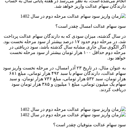
انجام می‌شده است، به نظر می‌رسد در هفته پایانی سال به حساب
دارندگان سهام عدالت واریز خواهد شد.
سود سهام عدالت امسال چقدر است؟
در سال گذشته، میزان سودی که به دارندگان سهام عدالت پرداخت
شد، در مرحله دوم حدود ۱۷ درصد بیشتر از سود مرحله نخست بود.
اگر الگوی سال جاری مشابه سال گذشته باشد، سود دریافتی در
مرحله دوم حداقل ۱۰۰ هزار تومان بیشتر از سود مرحله نخست
خواهد بود.
به عنوان مثال، در تاریخ ۲۳ آذر امسال، در مرحله نخست واریز سود
سهام عدالت، دارندگان سهام با سبد ۴۹۲ هزار تومانی، مبلغ ۶۸۱
هزار تومان، سبد ۵۳۲ هزار تومانی، مبلغ ۷۳۶ هزار تومان، و سبد
سهام یک میلیون تومانی، مبلغ ۱ میلیون و ۳۸۵ هزار تومان سود
دریافت کردند.
سود سهام عدالت متوفیان چقدر است؟