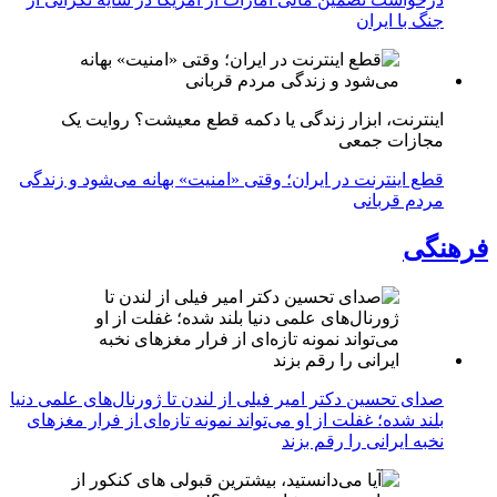
جنگ با ایران
اینترنت، ابزار زندگی یا دکمه قطع معیشت؟ روایت یک
مجازات جمعی
قطع اینترنت در ایران؛ وقتی «امنیت» بهانه می‌شود و زندگی
مردم قربانی
فرهنگی
صدای تحسین دکتر امیر فیلی از لندن تا ژورنال‌های علمی دنیا
بلند شده؛ غفلت از او می‌تواند نمونه تازه‌ای از فرار مغزهای
نخبه ایرانی را رقم بزند