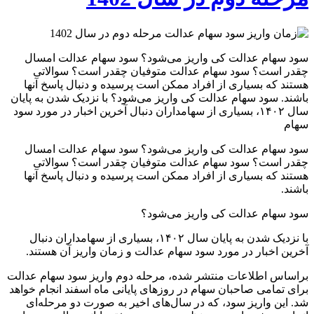
سود سهام عدالت کی واریز می‌شود؟ سود سهام عدالت امسال
چقدر است؟ سود سهام عدالت متوفیان چقدر است؟ سوالاتی
هستند که بسیاری از افراد ممکن است پرسیده و دنبال پاسخ آنها
باشند. سود سهام عدالت کی واریز می‌شود؟ با نزدیک شدن به پایان
سال ۱۴۰۲، بسیاری از سهامداران دنبال آخرین اخبار در مورد سود
سهام
سود سهام عدالت کی واریز می‌شود؟ سود سهام عدالت امسال
چقدر است؟ سود سهام عدالت متوفیان چقدر است؟ سوالاتی
هستند که بسیاری از افراد ممکن است پرسیده و دنبال پاسخ آنها
باشند.
سود سهام عدالت کی واریز می‌شود؟
با نزدیک شدن به پایان سال ۱۴۰۲، بسیاری از سهامداران دنبال
آخرین اخبار در مورد سود سهام عدالت و زمان واریز آن هستند.
براساس اطلاعات منتشر شده، مرحله دوم واریز سود سهام عدالت
برای تمامی صاحبان سهام در روزهای پایانی ماه اسفند انجام خواهد
شد. این واریز سود، که در سال‌های اخیر به صورت دو مرحله‌ای