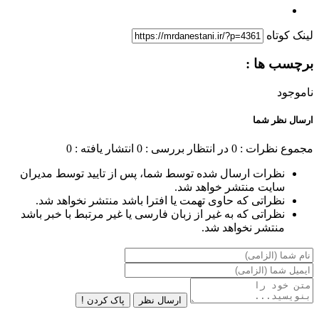
لینک کوتاه
برچسب ها :
ناموجود
ارسال نظر شما
مجموع نظرات : 0
در انتظار بررسی : 0
انتشار یافته : 0
نظرات ارسال شده توسط شما، پس از تایید توسط مدیران
سایت منتشر خواهد شد.
نظراتی که حاوی تهمت یا افترا باشد منتشر نخواهد شد.
نظراتی که به غیر از زبان فارسی یا غیر مرتبط با خبر باشد
منتشر نخواهد شد.
ارسال نظر
پاک کردن !