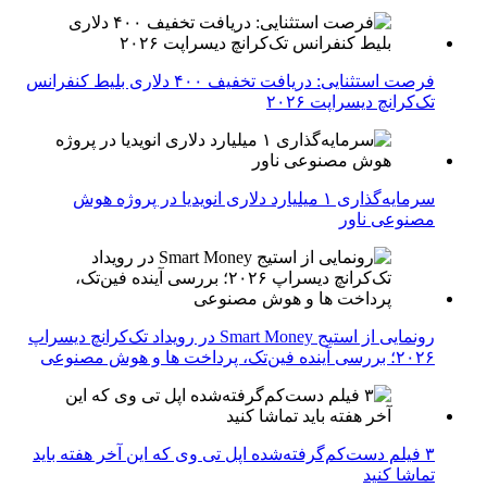
فرصت استثنایی: دریافت تخفیف ۴۰۰ دلاری بلیط کنفرانس
تک‌کرانچ دیسراپت ۲۰۲۶
سرمایه‌گذاری ۱ میلیارد دلاری انویدیا در پروژه هوش
مصنوعی ناور
رونمایی از استیج Smart Money در رویداد تک‌کرانچ دیسراپ
۲۰۲۶؛ بررسی آینده فین‌تک، پرداخت‌ ها و هوش مصنوعی
۳ فیلم دست‌کم‌گرفته‌شده اپل تی وی که این آخر هفته باید
تماشا کنید