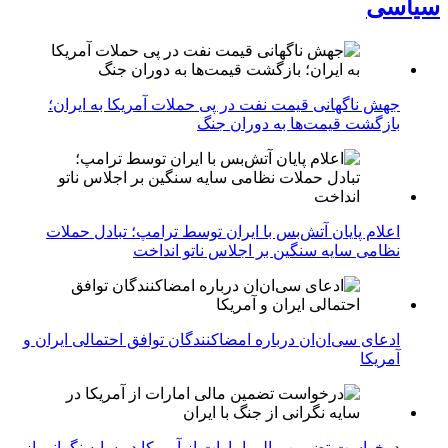
سیاسی
جهش ناگهانی قیمت نفت در پی حملات آمریکا به ایران؛
بازگشت قیمت‌ها به دوران جنگ
اعلام پایان آتش‌بس با ایران توسط ترامپ؛ تبادل حملات
نظامی سایه سنگین بر اجلاس ناتو انداخت
ادعای سی‌ان‌ان درباره امضاکنندگان توافق احتمالی ایران و
آمریکا
درخواست تضمین مالی امارات از آمریکا در سایه نگرانی از