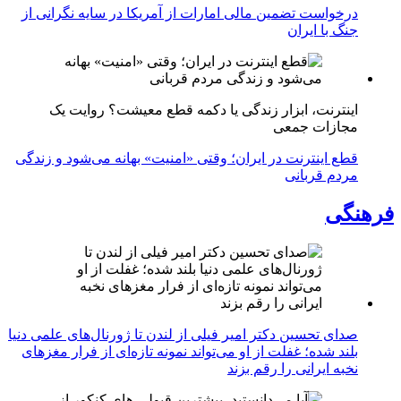
درخواست تضمین مالی امارات از آمریکا در سایه نگرانی از
جنگ با ایران
اینترنت، ابزار زندگی یا دکمه قطع معیشت؟ روایت یک
مجازات جمعی
قطع اینترنت در ایران؛ وقتی «امنیت» بهانه می‌شود و زندگی
مردم قربانی
فرهنگی
صدای تحسین دکتر امیر فیلی از لندن تا ژورنال‌های علمی دنیا
بلند شده؛ غفلت از او می‌تواند نمونه تازه‌ای از فرار مغزهای
نخبه ایرانی را رقم بزند