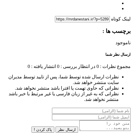
لینک کوتاه
برچسب ها :
ناموجود
ارسال نظر شما
مجموع نظرات : 0
در انتظار بررسی : 0
انتشار یافته : 0
نظرات ارسال شده توسط شما، پس از تایید توسط مدیران
سایت منتشر خواهد شد.
نظراتی که حاوی تهمت یا افترا باشد منتشر نخواهد شد.
نظراتی که به غیر از زبان فارسی یا غیر مرتبط با خبر باشد
منتشر نخواهد شد.
ارسال نظر
پاک کردن !