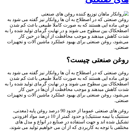
روغن صنعتی که در اصطلاح به آن ها روانکار نیز گفته می شود به
نوعی ماده ایی هستند که به صورت کاملا طبیعی باعث کم شدن
اصطحکاک بین سطوح می شوند و در نهایت گرمای تولید شده را به
شدت کاهش میدهند و موجب محافظت از آن‌ها در حین کار
می‌شود، روغن صنعتی برای بهبود عملکرد ماشین آلات و تجهیزات
صنعتی.
روغن صنعتی چیست؟
روغن صنعتی که در اصطلاح به آن ها روانکار نیز گفته می شود به
نوعی ماده ایی هستند که به صورت کاملا طبیعی باعث کم شدن
اصطحکاک بین سطوح می شوند و در نهایت گرمای تولید شده را به
شدت کاهش میدهند و موجب محافظت از آن‌ها در حین کار
می‌شود، روغن صنعتی برای بهبود عملکرد ماشین آلات و تجهیزات
صنعتی.
روغن های صنعتی عموما از حدود 90 درصد روغن پایه (معدنی،
سنتتیک یا نیمه سنتتیک) و حدود کمتر از 10 درصد مواد افزودنی
تشکیل شده اند و جهت استفاده در صنایع در انواع و مدل های
مختلفی با توجه به کاربردی که از آن می خواهیم تولید می شوند،