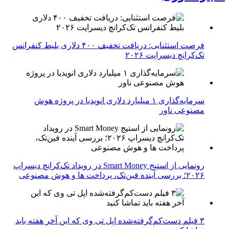
فرصت استثنایی: دریافت تخفیف ۴۰۰ دلاری بلیط کنفرانس
تک‌کرانچ دیسراپت ۲۰۲۶
سرمایه‌گذاری ۱ میلیارد دلاری انویدیا در پروژه هوش
مصنوعی ناور
رونمایی از استیج Smart Money در رویداد تک‌کرانچ دیسراپ
۲۰۲۶؛ بررسی آینده فین‌تک، پرداخت‌ ها و هوش مصنوعی
۳ فیلم دست‌کم‌گرفته‌شده اپل تی وی که این آخر هفته باید