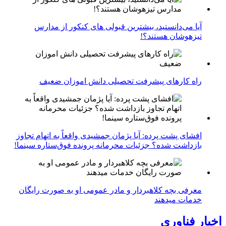
آیا می‌دانستید، بیشترین قبولی های کنکور از مدارس
تیزهوشان هستند؟!
راه کارهای پیشرفت تحصیلی دانش اموزان ضعیف
افشای پشت پرده: آیا پژمان جمشیدی واقعاً به اتهام تجاوز
بازداشت شده؟ جزئیات محرمانه پرونده فوق‌ستاره سینما!
معرفی بچه کلاهبردار و مادر عمومی او به صورت رایگان
خدمات میدهند
اخبار فناوری