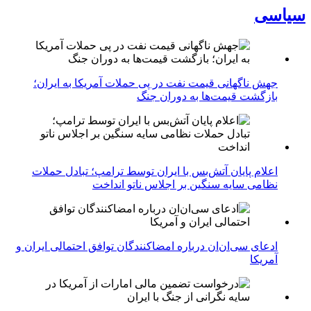
سیاسی
جهش ناگهانی قیمت نفت در پی حملات آمریکا به ایران؛
بازگشت قیمت‌ها به دوران جنگ
اعلام پایان آتش‌بس با ایران توسط ترامپ؛ تبادل حملات
نظامی سایه سنگین بر اجلاس ناتو انداخت
ادعای سی‌ان‌ان درباره امضاکنندگان توافق احتمالی ایران و
آمریکا