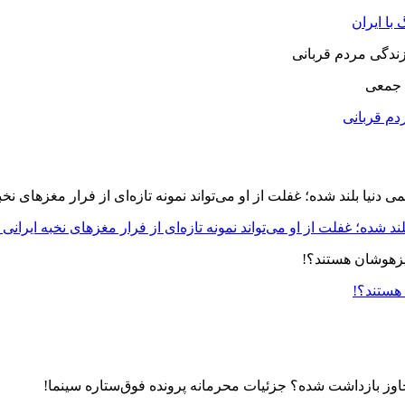
با ایران
 جمعی
دم قربانی
د شده؛ غفلت از او می‌تواند نمونه تازه‌ای از فرار مغزهای نخبه ایرانی 
 هستند؟!