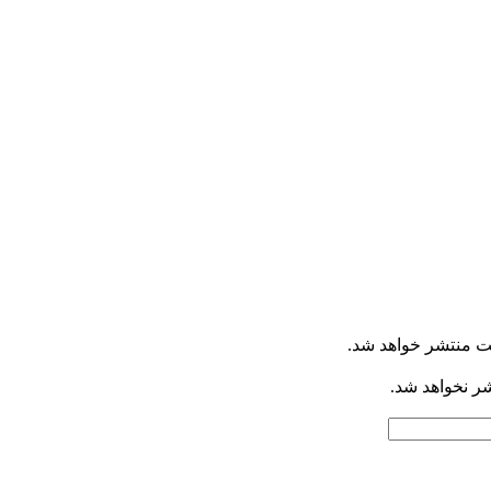
ت منتشر خواهد شد.
شر نخواهد شد.