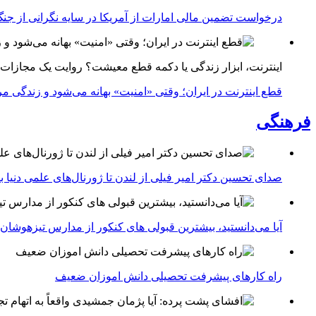
درخواست تضمین مالی امارات از آمریکا در سایه نگرانی از جنگ 
اینترنت، ابزار زندگی یا دکمه قطع معیشت؟ روایت یک مجازات
قطع اینترنت در ایران؛ وقتی «امنیت» بهانه می‌شود و زندگی مر
فرهنگی
صدای تحسین دکتر امیر فیلی از لندن تا ژورنال‌های علمی دنیا بلن
آیا می‌دانستید، بیشترین قبولی های کنکور از مدارس تیزهوشان
راه کارهای پیشرفت تحصیلی دانش اموزان ضعیف