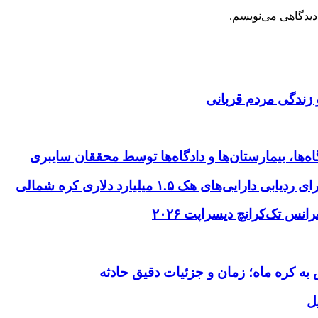
دیدگاهی می‌نویسم.
 زندگی مردم قربانی
ها، بیمارستان‌ها و دادگاه‌ها توسط محققان سایبری
ای هک ۱.۵ میلیارد دلاری کره شمالی
ل