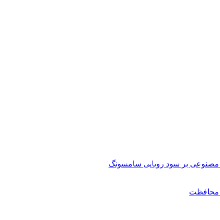
مصنوعی بر سود رویایی سامسونگ
ن محافظت