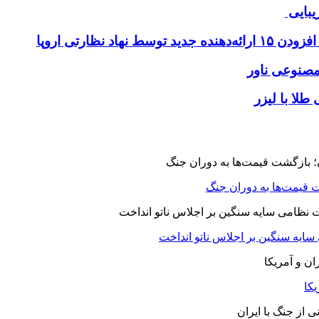
یبایی
طلا با لیزر
 قیمت‌ها به دوران جنگ
 سایه سنگین بر اجلاس ناتو انداخت
یکا