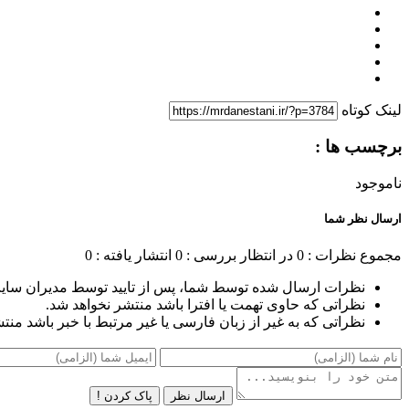
لینک کوتاه
برچسب ها :
ناموجود
ارسال نظر شما
مجموع نظرات : 0
در انتظار بررسی : 0
انتشار یافته : 0
نظرات ارسال شده توسط شما، پس از تایید توسط مدیران سای
نظراتی که حاوی تهمت یا افترا باشد منتشر نخواهد شد.
نظراتی که به غیر از زبان فارسی یا غیر مرتبط با خبر باشد منت
ارسال نظر
پاک کردن !