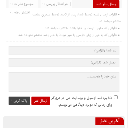
ارسال نظر شما
در انتظار بررسی : 0
مجموع نظرات : 0
انتشار یافته : 0
نظرات ارسال شده توسط شما، پس از تایید توسط مدیران سایت
منتشر خواهد شد.
نظراتی که حاوی تهمت یا افترا باشد منتشر نخواهد شد.
نظراتی که به غیر از زبان فارسی یا غیر مرتبط با خبر باشد منتشر نخواهد شد.
ذخیره نام، ایمیل و وبسایت من در مرورگر
ارسال نظر
پاک کردن !
برای زمانی که دوباره دیدگاهی می‌نویسم.
آخرین اخبار