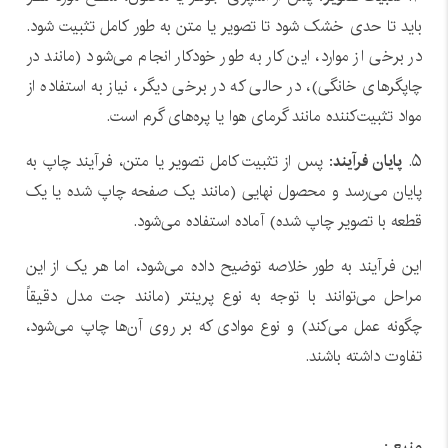
باید تا حدی خشک شود تا تصویر یا متن به طور کامل تثبیت شود.
در برخی از موارد، این کار به طور خودکار انجام می‌شود (مانند در
چاپگرهای خانگی)، در حالی که در برخی دیگر، نیاز به استفاده از
مواد تثبیت‌کننده مانند گرمای هوا یا پره‌های گرم است.
۵.
پایان فرآیند
: پس از تثبیت کامل تصویر یا متن، فرآیند چاپ به
پایان می‌رسد و محصول نهایی (مانند یک صفحه چاپ شده یا یک
قطعه با تصویر چاپ شده) آماده استفاده می‌شود.
این فرآیند به طور خلاصه توضیح داده می‌شود، اما هر یک از این
مراحل می‌توانند با توجه به نوع پرینتر (مانند جت مدل دقیقاً
چگونه عمل می‌کند) و نوع موادی که بر روی آن‌ها چاپ می‌شود،
تفاوت داشته باشند.
منبع :