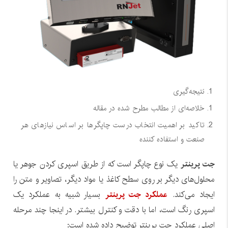
نتیجه‌گیری
خلاصه‌ای از مطالب مطرح شده در مقاله
تاکید بر اهمیت انتخاب درست چاپگرها بر اساس نیازهای هر
صنعت و استفاده کننده
جت پرینتر
یک نوع چاپگر است که از طریق اسپری کردن جوهر یا
محلول‌های دیگر بر روی سطح کاغذ یا مواد دیگر، تصاویر و متن را
ایجاد می‌کند.
عملکرد جت پرینتر
بسیار شبیه به عملکرد یک
اسپری رنگ است، اما با دقت و کنترل بیشتر. در اینجا چند مرحله
اصلی عملکرد جت پرینتر توضیح داده شده است: