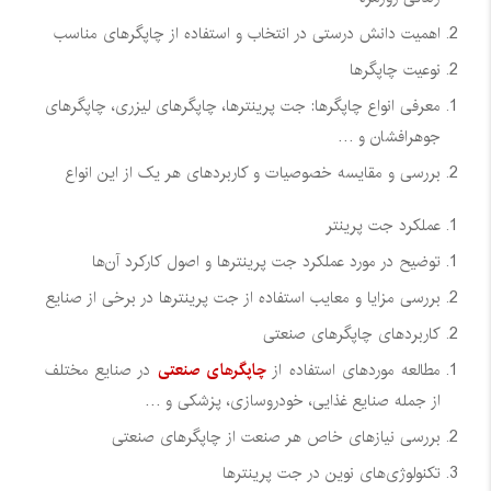
اهمیت دانش درستی در انتخاب و استفاده از چاپگرهای مناسب
نوعیت چاپگرها
معرفی انواع چاپگرها: جت پرینترها، چاپگرهای لیزری، چاپگرهای
جوهرافشان و …
بررسی و مقایسه خصوصیات و کاربردهای هر یک از این انواع
عملکرد جت پرینتر
توضیح در مورد عملکرد جت پرینترها و اصول کارکرد آن‌ها
بررسی مزایا و معایب استفاده از جت پرینترها در برخی از صنایع
کاربردهای چاپگرهای صنعتی
مطالعه موردهای استفاده از
چاپگرهای صنعتی
در صنایع مختلف
از جمله صنایع غذایی، خودروسازی، پزشکی و …
بررسی نیازهای خاص هر صنعت از چاپگرهای صنعتی
تکنولوژی‌های نوین در جت پرینترها