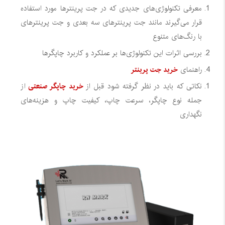
معرفی تکنولوژی‌های جدیدی که در جت پرینترها مورد استفاده
قرار می‌گیرند مانند جت پرینترهای سه بعدی و جت پرینترهای
با رنگ‌های متنوع
بررسی اثرات این تکنولوژی‌ها بر عملکرد و کاربرد چاپگرها
راهنمای
خرید جت پرینتر
نکاتی که باید در نظر گرفته شود قبل از
خرید چاپگر صنعتی
از
جمله نوع چاپگر، سرعت چاپ، کیفیت چاپ و هزینه‌های
نگهداری