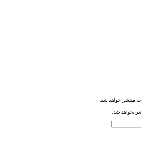
ت منتشر خواهد شد.
شر نخواهد شد.