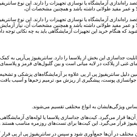
 راه‌اندازی آزمایشگاه یا نوسازی تجهیزات را دارند. این نوع سانتریفی
الا و عمر مفید طولانی داشته باشد و همچنین مشخصات آن،
 راه‌اندازی آزمایشگاه یا نوسازی تجهیزات را دارند. این نوع سانتریفی
ا و عمر مفید طولانی داشته باشد و همچنین مشخصات آن، نیاز آزمایش‌ها
شوید که هنگام خرید این تجهیزات آزمایشگاهی باید به چه نکاتی توجه داش
ابلیت جداسازی این بخش از پلاسما را دارد. سانتریفیوژ پی‌آرپی به کم
ای غنی از پلاکت در لایه میانی است و بین گلبول‌های قرمز و پلاسمای 
ین دلیل سانتریفیوژ پی ار پی علاوه بر آزمایشگاه‌های پزشکی و تشخیص
 جوانسازی پوست، پیشگیری از ریزش مو، ترمیم زخم‌ها و آسیب بافت‌ها 
اساس ویژگی‌هایشان به انواع مختلفی تقسیم می‌شوند.
آن‌ها قرار می‌گیرد. کیت‌های جداسازی پلاسما یا لوله‌های آزمایشگاهی
تریفیوژ قرار می‌گیرد. این کیت‌ها برای تست‌های روزمره مناسب هستند و
لف در آن‌ها جمع‌آوری شود و سپس در سانتریفیوژ پی ار پی قرار گیرد