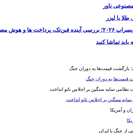
طلا با لیزر
 قیمت‌ها به دوران جنگ
 سایه سنگین بر اجلاس ناتو انداخت
یکا