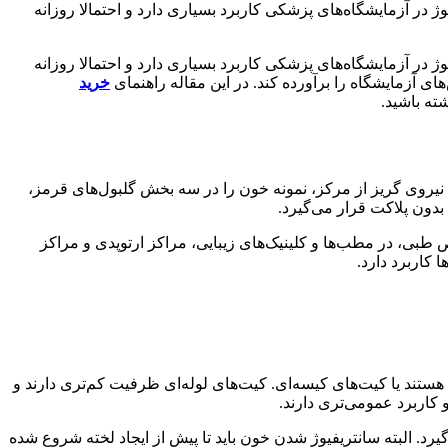
وژ در آزمایشگاه‌های پزشکی کاربرد بسیاری دارد و احتمالا روزانه
وژ در آزمایشگاه‌های پزشکی کاربرد بسیاری دارد و احتمالا روزانه
ی آزمایشگاه را برآورده کند. در این مقاله راهنمای
خرید
ته باشید.
ک نیروی گریز از مرکز، نمونه خون را در سه بخش گلبول‌های قرمز،
بدون پلاکت قرار می‌گیرد.
 طبی، در مطب‌ها و کلینیک‌های زیبایی، مراکز ارتوپدی و مراکز
کاربرد دارد.
 هستند یا کیت‌های کیسه‌ای. کیت‌های لوله‌ای ظرفیت کم‌تری دارند و
 کاربرد عمومی‌تری دارند.
. البته سانتریفیوژ شدن خون باید تا پیش از ایجاد لخته شروع شده