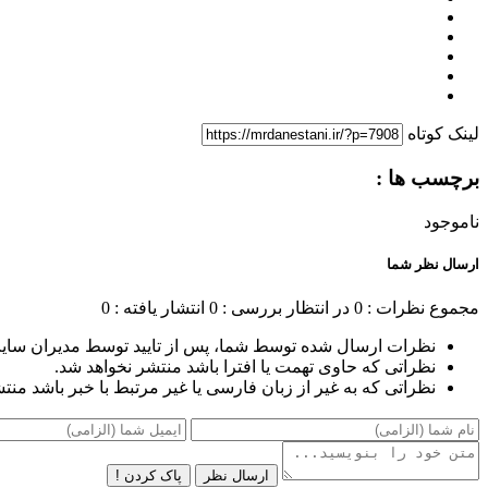
لینک کوتاه
برچسب ها :
ناموجود
ارسال نظر شما
مجموع نظرات : 0
در انتظار بررسی : 0
انتشار یافته : 0
نظرات ارسال شده توسط شما، پس از تایید توسط مدیران سای
نظراتی که حاوی تهمت یا افترا باشد منتشر نخواهد شد.
نظراتی که به غیر از زبان فارسی یا غیر مرتبط با خبر باشد منت
ارسال نظر
پاک کردن !