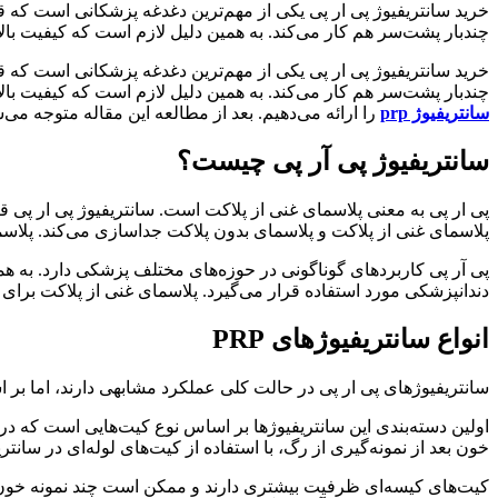
خرید سانتریفیوژ پی ار پی یکی از مهم‌ترین دغدغه پزشکانی است که قصد
چندبار پشت‌سر هم کار می‌‌کند. به همین دلیل لازم است که کیفیت ب
خرید سانتریفیوژ پی ار پی یکی از مهم‌ترین دغدغه پزشکانی است که قصد
چندبار پشت‌سر هم کار می‌‌کند. به همین دلیل لازم است که کیفیت بال
سانتریفیوژ prp
را ارائه می‌دهیم. بعد از مطالعه این مقاله متوجه می‌
سانتریفیوژ پی آر پی چیست؟
پی ار پی به معنی پلاسمای غنی از پلاکت است. سانتریفیوژ پی ار پی ق
پلاسمای غنی از پلاکت و پلاسمای بدون پلاکت جداسازی می‌‌کند. پلاسم
پی آر پی کاربردهای گوناگونی در حوزه‌های مختلف پزشکی دارد. به هم
دندانپزشکی مورد استفاده قرار می‌گیرد. پلاسمای غنی از پلاکت برای
انواع سانتریفیوژهای PRP
سانتریفیوژهای پی ار پی در حالت کلی عملکرد مشابهی دارند، اما بر 
اولین دسته‌بندی این سانتریفیوژها بر اساس نوع کیت‌هایی است که در 
خون بعد از نمونه‌گیری از رگ، با استفاده از کیت‌های لوله‌ای در سان
کیت‌های کیسه‌ای ظرفیت بیشتری دارند و ممکن است چند نمونه خون مخت