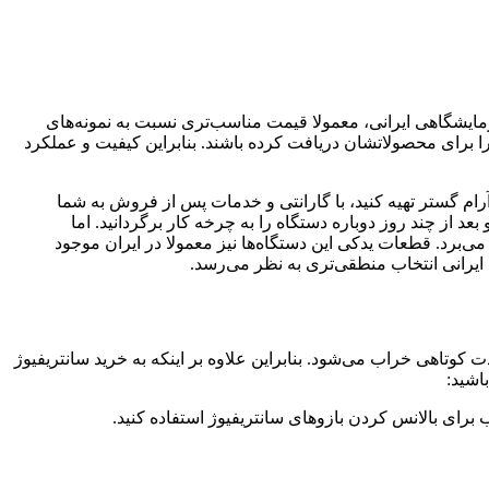
آزمایشگاهی ایرانی، معمولا قیمت مناسب‌تری نسبت به نمونه‌های
را برای محصولاتشان دریافت کرده باشند. بنابراین کیفیت و عملکرد
آرام گستر تهیه کنید، با گارانتی و خدمات پس از فروش به شما
د از چند روز دوباره دستگاه را به چرخه کار برگردانید. اما
می‌برد. قطعات یدکی این دستگاه‌ها نیز معمولا در ایران موجود
پی ایرانی انتخاب منطقی‌تری به نظر می‌رسد.
 کوتاهی خراب می‌شود. بنابراین علاوه بر اینکه به خرید سانتریفیوژ
اشید:
ب برای بالانس کردن بازوهای سانتریفیوژ استفاده کنید.