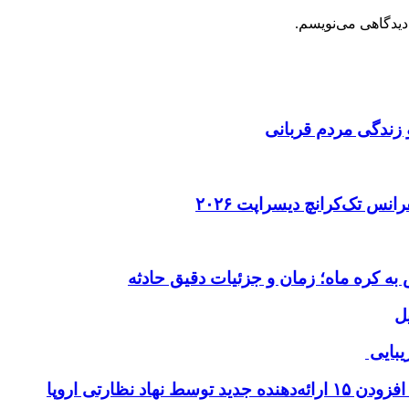
دیدگاهی می‌نویسم.
 زندگی مردم قربانی
ل
یبایی