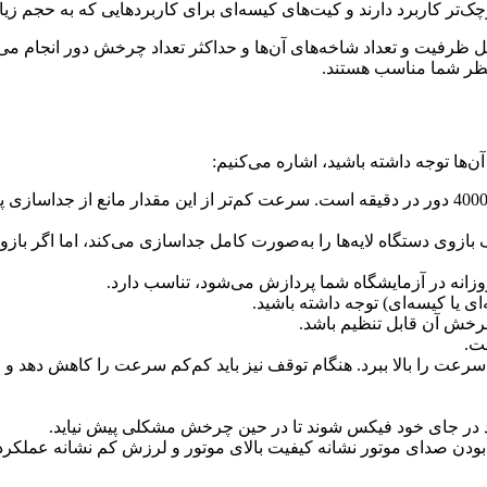
ک‌تر کاربرد دارند و کیت‌های کیسه‌ای برای کاربردهایی که به حجم زیاد 
ثل ظرفیت و تعداد شاخه‌های آن‌ها و حداکثر تعداد چرخش دور انجام می
 نظر شما مناسب هستند.
 آن‌ها توجه داشته باشید، اشاره می‌کنیم:
بازوی دستگاه لایه‌ها را به‌صورت کامل جداسازی می‌کند، اما اگر بازو
زانه در آزمایشگاه شما پردازش می‌شود، تناسب دارد.
ای یا کیسه‌ای) توجه داشته باشید.
رخش آن قابل تنظیم باشد.
ست.
رعت را بالا ببرد. هنگام توقف نیز باید کم‌کم سرعت را کاهش دهد و ط
اید در جای خود فیکس شوند تا در حین چرخش مشکلی پیش نیاید.
 بودن صدای موتور نشانه کیفیت بالای موتور و لرزش کم نشانه عملکر