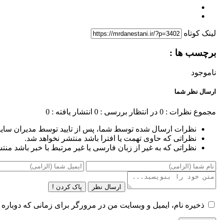
لینک کوتاه
برچسب ها :
ناموجود
ارسال نظر شما
مجموع نظرات : 0
در انتظار بررسی : 0
انتشار یافته : 0
نظرات ارسال شده توسط شما، پس از تایید توسط مدیران سای
نظراتی که حاوی تهمت یا افترا باشد منتشر نخواهد شد.
نظراتی که به غیر از زبان فارسی یا غیر مرتبط با خبر باشد منت
ارسال نظر
پاک کردن !
ذخیره نام، ایمیل و وبسایت من در مرورگر برای زمانی که دوباره 