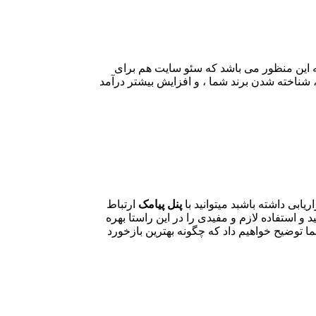
 این منظور می باشد که سئو سایت هم برای
شناخته شدن برند شما ، و افزایش بیشتر درآمد
یابی داشته باشبد میتوانید با
پنل پیامک
ارتباط
 و استفاده لازم و مفیدی را در این راستا بهره
ا توضیح خواهیم داد که چگونه بهترین بازخورد