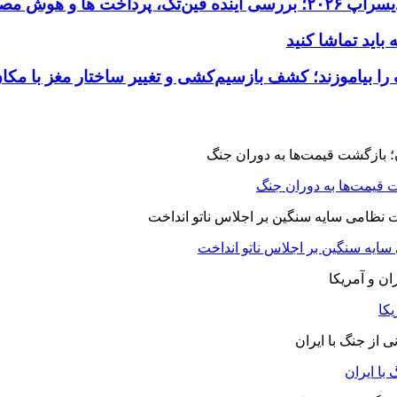
 قیمت‌ها به دوران جنگ
 سایه سنگین بر اجلاس ناتو انداخت
یکا
با ایران