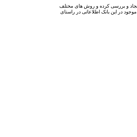
ا ایجاد و بررسی کرده و روش های مختلف
موجود در این بانک اطلاعاتی در راستای