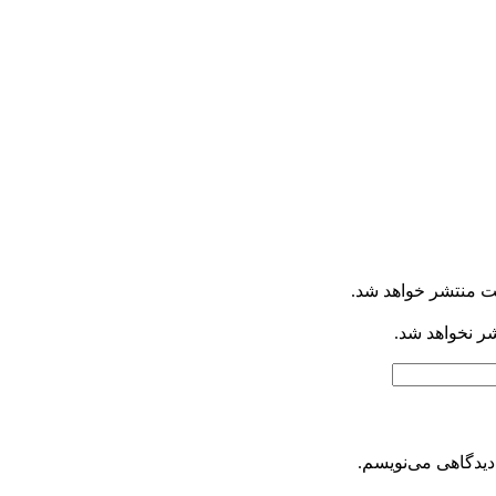
ت منتشر خواهد شد.
شر نخواهد شد.
دیدگاهی می‌نویسم.