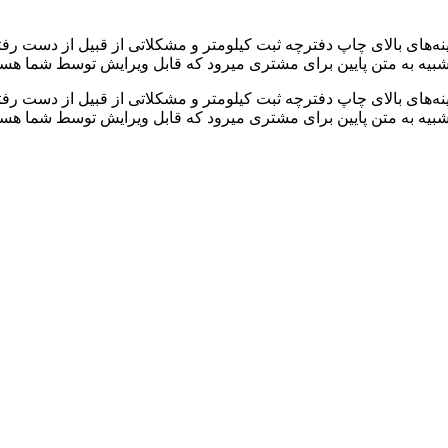
ینه‌های بالای چاپ دفترچه ثبت کیلومتر و مشکلاتی از قبیل از دست ر
 شبیه به متن پایین برای مشتری میرود که قابل ویرایش توسط شما ه
ینه‌های بالای چاپ دفترچه ثبت کیلومتر و مشکلاتی از قبیل از دست ر
شبیه به متن پایین برای مشتری میرود که قابل ویرایش توسط شما هست