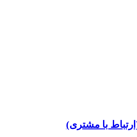
رتباط با مشتری)