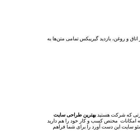
قبل: روغن توتال، تعویض فیلتر اتاق و روغن، بازدید گیریبکس تمامی متن‌ها به
صورتی که شرکت هستید
بهترین طراحی سایت
که امکانات مختص کسب و کار خود را هم دارید
ئو سایت این دست آورد را برای شما فراهم