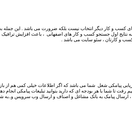
ی کسب و کار دیگر انتخاب نیست بلکه ضرورت می باشد . این جمله به
ه نتایج اول جستجو کسب و کار های اصفهانی ، باعث افزایش ترافیک ، 
کسب و کارتان ، سئو سایت می باشد .
زاریابی پیامکی شغل شما می باشد که اگر اطلاعات خیلی کمی هم از بازار
رفت تا شما با هر بودجه ای که دارید بتوانید تبلیغات پیامکی انجام دهید
ی ، ارسال پیامک به بانک مشاغل و اصناف و ارسال وب سرویس و..به شم