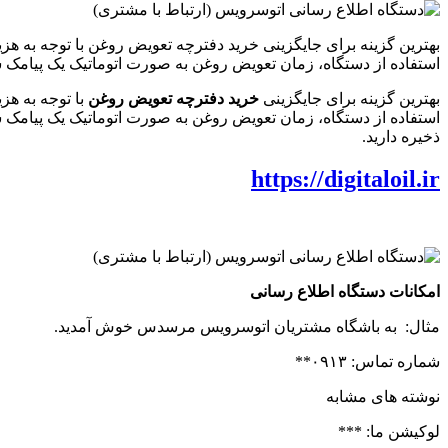
بهترین گزینه برای جایگزینی خرید دفترچه تعویض روغن با توجه به هز
استفاده از دستگاه، زمان تعویض روغن به ‌صورت اتوماتیک یک پیامک
بهترین گزینه برای جایگزینی
خرید دفترچه تعویض روغن
با توجه به هز
استفاده از دستگاه، زمان تعویض روغن به ‌صورت اتوماتیک یک پیامک 
ذخیره دارید.
https://digitaloil.ir
امکانات دستگاه اطلاع رسانی
مثال: به باشگاه مشتریان اتوسرویس مرسدس خوش آمدید.
شماره تماس: ٠٩١٣**
نوشته های مشابه
لوکیشن ما: ***