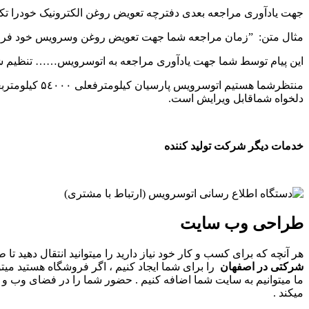
جهت یادآوری مراجعه بعدی دفترچه تعویض روغن الکترونیک خودرا تکمی
مثال متن: ”زمان مراجعه شما جهت تعویض روغن وسرویس خود فرا 
این پیام توسط شما جهت یادآوری مراجعه به اتوسرویس…… تنظیم 
دلخواه شماقابل ویرایش است.
خدمات دیگر شرکت تولید کننده
طراحی وب سایت
هر آنچه که برای کسب و کار خود نیاز دارید را میتوانید انتقال دهی
شرکتی در اصفهان
را برای شما ایجاد کنیم ، اگر فروشگاه هستید میتو
ما میتوانیم به سایت شما اضافه کنیم . حضور شما را در فضای وب و 
میکند .