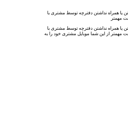
فتن یا همراه نداشتن دفترچه توسط مشتری با
ست مهمتر
فتن یا همراه نداشتن دفترچه توسط مشتری با
 مهمتر از این شما موبایل مشتری خود را به