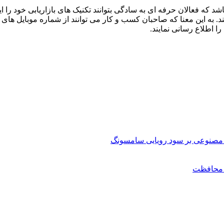
شد که فعالان حرفه ای به سادگی بتوانند تکنیک های بازاریابی خود ر
ند. به این معنا که صاحبان کسب و کار می توانند از شماره موبایل های 
را اطلاع رسانی نمایند.
مصنوعی بر سود رویایی سامسونگ
ن محافظت