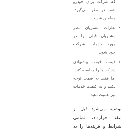
که شرکت برای خودرو
شما در نظر می‌گیرد،
مطمئن شوید.
نظرات مشتریان: نظر
مشتریان قبلی را در
مورد خدمات شرکت
جویا شوید.
قیمت: قیمت پیشنهادی
شرکت‌ها را مقایسه کنید،
اما فقط به قیمت توجه
نکنید و به کیفیت خدمات
نیز اهمیت دهید.
توصیه می‌شود قبل از
عقد قرارداد، تمامی
شرایط و هزینه‌ها را به