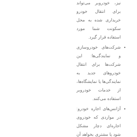
نیز، خودروبر می‌تواند
برای انتقال خودرو
خریداری شده به محل
سکونت شما مورد
استفاده قرار گیرد.
شرکت‌های خودروسازی
و نمایندگی‌ها: این
شرکت‌ها برای انتقال
خودروهای جدید به
نمایندگی‌ها یا نمایشگاه‌ها،
از خدمات خودروبر
استفاده می‌کنند.
آژانس‌های اجاره خودرو:
در مواردی که خودروی
اجاره‌ای دچار مشکل
شود یا مشتری بخواهد آن