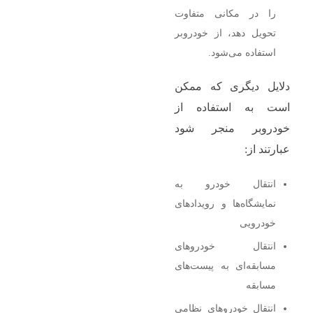
را در مکانی متفاوت
تحویل دهد، از خودروبر
استفاده می‌شود.
دلایل دیگری که ممکن
است به استفاده از
خودروبر منجر شود
عبارتند از:
انتقال خودرو به
نمایشگاه‌ها و رویدادهای
خودرویی
انتقال خودروهای
مسابقه‌ای به پیست‌های
مسابقه
انتقال خودروهای نظامی