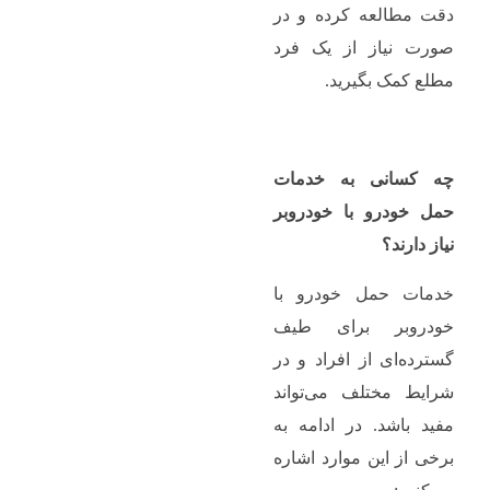
دقت مطالعه کرده و در
صورت نیاز از یک فرد
مطلع کمک بگیرید.
چه کسانی به خدمات
حمل خودرو با خودروبر
نیاز دارند؟
خدمات حمل خودرو با
خودروبر برای طیف
گسترده‌ای از افراد و در
شرایط مختلف می‌تواند
مفید باشد. در ادامه به
برخی از این موارد اشاره