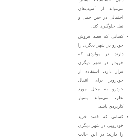
می‌تواند از آسیب‌های
احتمالی در حین حمل و
نقل جلوگیری کند.
کسانی که قصد فروش
خودرو در شهر دیگری را
دارند: در مواردی که
خریدار در شهر دیگری
قرار دارد، استفاده از
خودروبر برای انتقال
خودرو به محل مورد
نظر، می‌تواند بسیار
کاربردی باشد.
کسانی که قصد خرید
خودرویی در شهر دیگری
را دارند: در این حالت