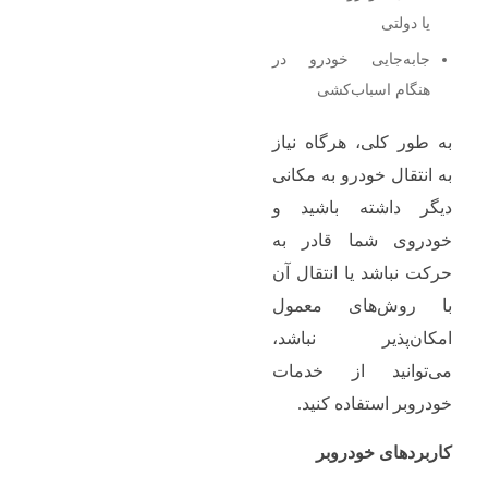
یا دولتی
جابه‌جایی خودرو در
هنگام اسباب‌کشی
به طور کلی، هرگاه نیاز
به انتقال خودرو به مکانی
دیگر داشته باشید و
خودروی شما قادر به
حرکت نباشد یا انتقال آن
با روش‌های معمول
امکان‌پذیر نباشد،
می‌توانید از خدمات
خودروبر استفاده کنید.
کاربردهای خودروبر