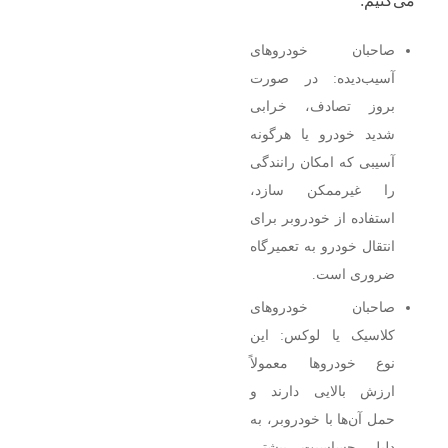
می‌کنیم:
صاحبان خودروهای
آسیب‌دیده: در صورت
بروز تصادف، خرابی
شدید خودرو یا هرگونه
آسیبی که امکان رانندگی
را غیرممکن سازد،
استفاده از خودروبر برای
انتقال خودرو به تعمیرگاه
ضروری است.
صاحبان خودروهای
کلاسیک یا لوکس: این
نوع خودروها معمولاً
ارزش بالایی دارند و
حمل آن‌ها با خودروبر، به
دلیل حساسیت بیشتر،