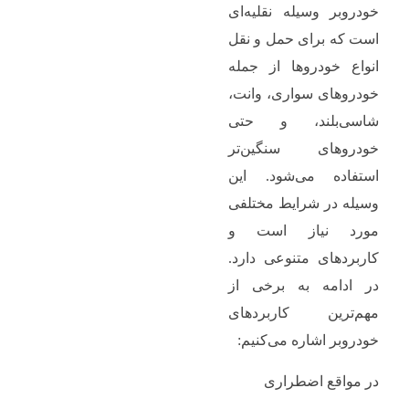
خودروبر وسیله نقلیه‌ای
است که برای حمل و نقل
انواع خودروها از جمله
خودروهای سواری، وانت،
شاسی‌بلند، و حتی
خودروهای سنگین‌تر
استفاده می‌شود. این
وسیله در شرایط مختلفی
مورد نیاز است و
کاربردهای متنوعی دارد.
در ادامه به برخی از
مهم‌ترین کاربردهای
خودروبر اشاره می‌کنیم:
در مواقع اضطراری