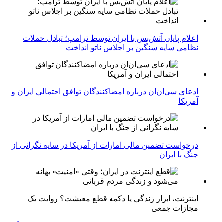
اعلام پایان آتش‌بس با ایران توسط ترامپ؛ تبادل حملات
نظامی سایه سنگین بر اجلاس ناتو انداخت
ادعای سی‌ان‌ان درباره امضاکنندگان توافق احتمالی ایران و
آمریکا
درخواست تضمین مالی امارات از آمریکا در سایه نگرانی از
جنگ با ایران
اینترنت، ابزار زندگی یا دکمه قطع معیشت؟ روایت یک
مجازات جمعی