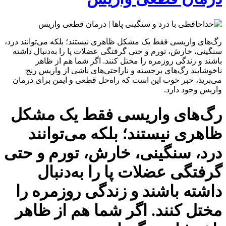
رگ‌های واریسی فقط یک مشکل ظاهری نیستند؛ بلکه می‌توانند درد،
سنگینی، خارش، تورم و حتی گرفتگی عضلات پا را به‌دنبال داشته
باشند و زندگی روزمره را مختل کنند. اگر شما هم از ظاهر
ناخوشایند رگ‌های برجسته و ناراحتی‌های ناشی از واریس رنج
می‌برید، خبر خوب این است که راه‌حل قطعی و ایمن برای درمان
واریس وجود دارد.
رگ‌های واریسی فقط یک مشکل
ظاهری نیستند؛ بلکه می‌توانند
درد، سنگینی، خارش، تورم و حتی
گرفتگی عضلات پا را به‌دنبال
داشته باشند و زندگی روزمره را
مختل کنند. اگر شما هم از ظاهر