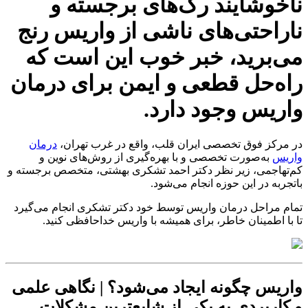
ناخوشایند رگ‌های برجسته و
ناراحتی‌های ناشی از واریس رنج
می‌برید، خبر خوب این است که
راه‌حل قطعی و ایمن برای درمان
واریس وجود دارد.
در مرکز فوق تخصصی ایران قلب، واقع در غرب تهران،
درمان
واریس
به‌صورت تخصصی و با بهره‌گیری از روش‌های نوین و
کم‌تهاجمی، زیر نظر دکتر احمد تشکری بهشتی، متخصص برجسته و
باتجربه در این حوزه انجام می‌شود.
تمام مراحل درمان واریس توسط خود دکتر تشکری انجام می‌گیرد
تا با اطمینان خاطر، برای همیشه با واریس خداحافظی کنید.
واریس چگونه ایجاد می‌شود؟ | نگاهی علمی
و کاربردی به یکی از شایع‌ترین مشکلات