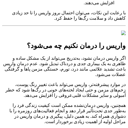
افزایش می‌دهند.
با رعایت این نکات، می‌توان احتمال بروز واریس را تا حد زیادی
کاهش داد و سلامت رگ‌ها را حفظ کرد.
واریس را درمان نکنیم چه می‌شود؟
اگر واریس درمان نشود، به‌تدریج می‌تواند از یک مشکل ساده و
ظاهری به یک بیماری جدی و دردناک تبدیل شود. عدم درمان واریس
باعث تشدید علائمی مانند درد، تورم، خستگی مزمن پاها و گرفتگی
عضلات می‌شود.
در موارد پیشرفته‌تر، واریس می‌تواند باعث تغییر رنگ پوست،
زخم‌های مزمن و حتی ایجاد لخته‌های خونی در رگ‌ها شود که خطر
آمبولی و سایر مشکلات قلبی‌عروقی را افزایش می‌دهد.
همچنین، واریس درمان‌نشده ممکن است کیفیت زندگی فرد را
به‌طور جدی تحت‌تأثیر قرار دهد و انجام فعالیت‌های روزمره را با
دشواری همراه کند. به همین دلیل، پیگیری و درمان واریس در
مراحل اولیه از اهمیت زیادی برخوردار است.