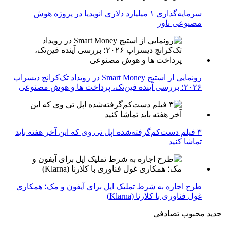
سرمایه‌گذاری ۱ میلیارد دلاری انویدیا در پروژه هوش
مصنوعی ناور
رونمایی از استیج Smart Money در رویداد تک‌کرانچ دیسراپ
۲۰۲۶؛ بررسی آینده فین‌تک، پرداخت‌ ها و هوش مصنوعی
۳ فیلم دست‌کم‌گرفته‌شده اپل تی وی که این آخر هفته باید
تماشا کنید
طرح اجاره به شرط تملیک اپل برای آیفون و مک؛ همکاری
غول فناوری با کلارنا (Klarna)
جدید
محبوب
تصادفی