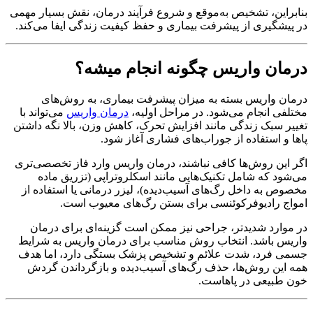
بنابراین، تشخیص به‌موقع و شروع فرآیند درمان، نقش بسیار مهمی
در پیشگیری از پیشرفت بیماری و حفظ کیفیت زندگی ایفا می‌کند.
درمان واریس چگونه انجام میشه؟
درمان واریس بسته به میزان پیشرفت بیماری، به روش‌های
مختلفی انجام می‌شود. در مراحل اولیه،
درمان واریس
می‌تواند با
تغییر سبک زندگی مانند افزایش تحرک، کاهش وزن، بالا نگه داشتن
پاها و استفاده از جوراب‌های فشاری آغاز شود.
اگر این روش‌ها کافی نباشند، درمان واریس وارد فاز تخصصی‌تری
می‌شود که شامل تکنیک‌هایی مانند اسکلروتراپی (تزریق ماده‌
مخصوص به داخل رگ‌های آسیب‌دیده)، لیزر درمانی یا استفاده از
امواج رادیوفرکوئنسی برای بستن رگ‌های معیوب است.
در موارد شدیدتر، جراحی نیز ممکن است گزینه‌ای برای درمان
واریس باشد. انتخاب روش مناسب برای درمان واریس به شرایط
جسمی فرد، شدت علائم و تشخیص پزشک بستگی دارد، اما هدف
همه این روش‌ها، حذف رگ‌های آسیب‌دیده و بازگرداندن گردش
خون طبیعی در پاهاست.