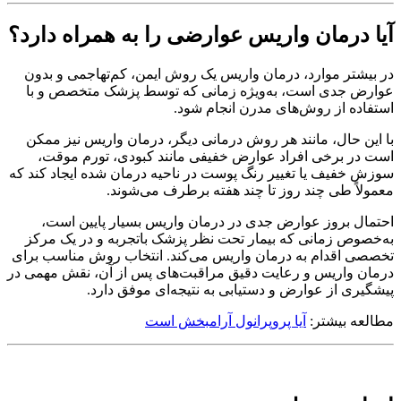
آیا درمان واریس عوارضی را به همراه دارد؟
در بیشتر موارد، درمان واریس یک روش ایمن، کم‌تهاجمی و بدون
عوارض جدی است، به‌ویژه زمانی که توسط پزشک متخصص و با
استفاده از روش‌های مدرن انجام شود.
با این حال، مانند هر روش درمانی دیگر، درمان واریس نیز ممکن
است در برخی افراد عوارض خفیفی مانند کبودی، تورم موقت،
سوزش خفیف یا تغییر رنگ پوست در ناحیه درمان شده ایجاد کند که
معمولاً طی چند روز تا چند هفته برطرف می‌شوند.
احتمال بروز عوارض جدی در درمان واریس بسیار پایین است،
به‌خصوص زمانی که بیمار تحت نظر پزشک باتجربه و در یک مرکز
تخصصی اقدام به درمان واریس می‌کند. انتخاب روش مناسب برای
درمان واریس و رعایت دقیق مراقبت‌های پس از آن، نقش مهمی در
پیشگیری از عوارض و دستیابی به نتیجه‌ای موفق دارد.
مطالعه بیشتر:
آیا پروپرانول آرامبخش است