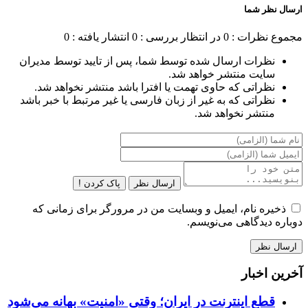
ارسال نظر شما
مجموع نظرات : 0
در انتظار بررسی : 0
انتشار یافته : 0
نظرات ارسال شده توسط شما، پس از تایید توسط مدیران
سایت منتشر خواهد شد.
نظراتی که حاوی تهمت یا افترا باشد منتشر نخواهد شد.
نظراتی که به غیر از زبان فارسی یا غیر مرتبط با خبر باشد
منتشر نخواهد شد.
ارسال نظر
پاک کردن !
ذخیره نام، ایمیل و وبسایت من در مرورگر برای زمانی که
دوباره دیدگاهی می‌نویسم.
آخرین اخبار
قطع اینترنت در ایران؛ وقتی «امنیت» بهانه می‌شود