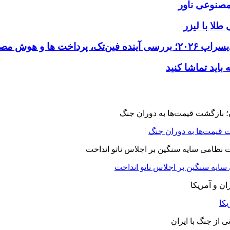
طلا با لیزر
 قیمت‌ها به دوران جنگ
 سایه سنگین بر اجلاس ناتو انداخت
یکا