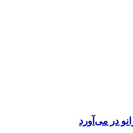
و در می‌آورد