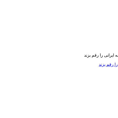
را رقم بزند