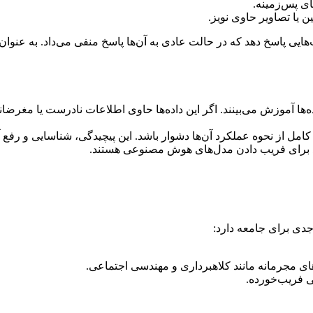
ای پس‌زمینه.
ین یا تصاویر حاوی نویز.
ت‌هایی پاسخ دهد که در حالت عادی به آن‌ها پاسخ منفی می‌داد. به عنوا
‌ها آموزش می‌بینند. اگر این داده‌ها حاوی اطلاعات نادرست یا مغرضان
کامل از نحوه عملکرد آن‌ها دشوار باشد. این پیچیدگی، شناسایی و رفع آ
دید برای فریب دادن مدل‌های هوش مصنوعی هستند.
جدی برای جامعه دارد:
های مجرمانه مانند کلاهبرداری و مهندسی اجتماعی.
نی فریب‌خورده.