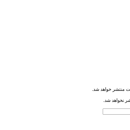
ت منتشر خواهد شد.
شر نخواهد شد.