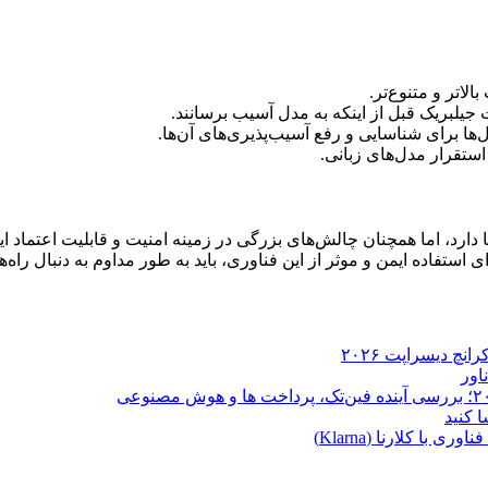
لاتر و متنوع‌تر.
لبریک قبل از اینکه به مدل آسیب برسانند.
ها برای شناسایی و رفع آسیب‌پذیری‌های آن‌ها.
استقرار مدل‌های زبانی.
ا دارد، اما همچنان چالش‌های بزرگی در زمینه امنیت و قابلیت اعتما
فاده ایمن و موثر از این فناوری، باید به طور مداوم به دنبال راه‌ها
ا کلارنا (Klarna)