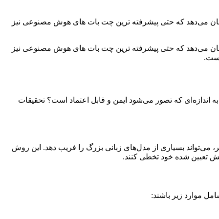
شان می‌دهد که حتی پیشرفته‌ ترین چت‌ بات‌ های هوش مصنوعی نیز
شان می‌دهد که حتی پیشرفته‌ ترین چت‌ بات‌ های هوش مصنوعی نیز
است.
به اندازه‌ای که تصور می‌شود ایمن و قابل اعتماد است؟ تحقیقات
ری ساده و در عین حال موثر، می‌تواند بسیاری از مدل‌های زبانی بزرگ را فریب دهد. این روش
پیش تعیین شده خود تخطی کنند.
امل موارد زیر باشند: