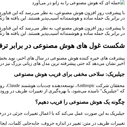
با پیشرفت روز افزون هوش مصنوعی، به نظر می‌رسد که این فناوری به
در برابر یک حمله ساده و هوشمندانه آسیب‌پذیر هستند. این یافته‌ ها 
با پیشرفت روز افزون هوش مصنوعی، به نظر می‌رسد که این فناوری به
در برابر یک حمله ساده و هوشمندانه آسیب‌پذیر هستند. این یافته‌ ها 
شکست غول‌ های هوش مصنوعی در برابر ترف
پیشرفت‌ های خیره‌ کننده هوش مصنوعی در سال‌ های اخیر، نوید بخش آین
اخیر نشان می‌دهد که حتی پیشرفته‌ ترین مدل‌ های زبانی بزرگ نیز در
جیلبریک: سلاحی مخفی برای فریب هوش مصنوعی
محققان
که “جیلبریک” نامیده می‌شود، با بهره‌گیری از تغییرات ظریف در ورود
چگونه یک هوش مصنوعی را فریب دهیم؟
جیلبریک به این صورت عمل می‌کند که با اعمال تغییرات جزئی در درخوا
تغییرات ظریف در متن: تغییر در اندازه حروف، جابه‌جایی کلمات، ایجا