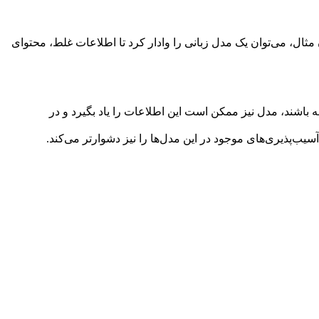
ن مثال، می‌توان یک مدل زبانی را وادار کرد تا اطلاعات غلط، محتوای
ه باشند، مدل نیز ممکن است این اطلاعات را یاد بگیرد و در
سیب‌پذیری‌های موجود در این مدل‌ها را نیز دشوارتر می‌کند.