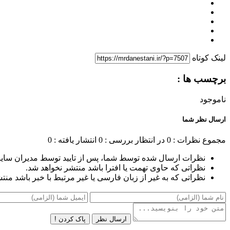
لینک کوتاه
برچسب ها :
ناموجود
ارسال نظر شما
مجموع نظرات : 0
در انتظار بررسی : 0
انتشار یافته : 0
نظرات ارسال شده توسط شما، پس از تایید توسط مدیران سای
نظراتی که حاوی تهمت یا افترا باشد منتشر نخواهد شد.
نظراتی که به غیر از زبان فارسی یا غیر مرتبط با خبر باشد منت
ارسال نظر
پاک کردن !