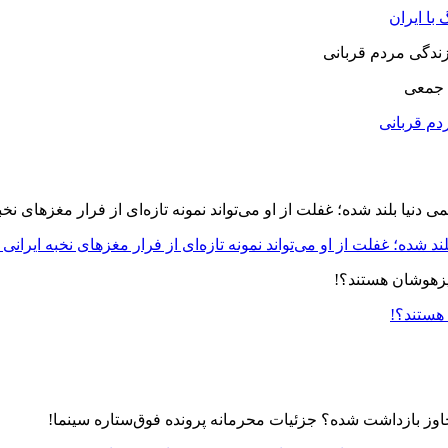
با ایران
 جمعی
دم قربانی
د شده؛ غفلت از او می‌تواند نمونه تازه‌ای از فرار مغزهای نخبه ایرانی 
 هستند؟!