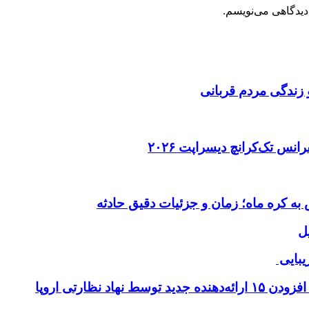
دیدگاهی می‌نویسم.
 زندگی مردم قربانی
ل
یبایی