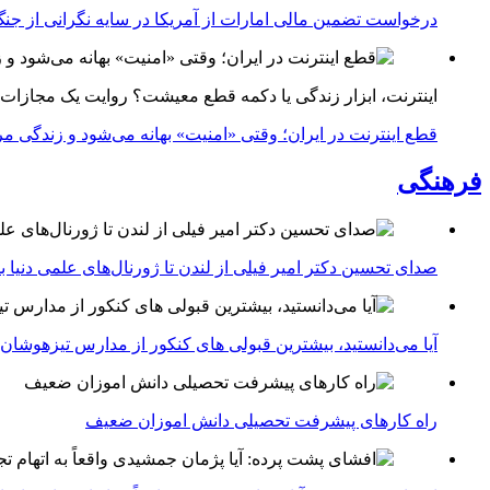
درخواست تضمین مالی امارات از آمریکا در سایه نگرانی از جنگ 
اینترنت، ابزار زندگی یا دکمه قطع معیشت؟ روایت یک مجازات
قطع اینترنت در ایران؛ وقتی «امنیت» بهانه می‌شود و زندگی مر
فرهنگی
صدای تحسین دکتر امیر فیلی از لندن تا ژورنال‌های علمی دنیا بلن
آیا می‌دانستید، بیشترین قبولی های کنکور از مدارس تیزهوشان
راه کارهای پیشرفت تحصیلی دانش اموزان ضعیف