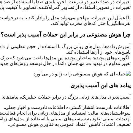
تغییرات در صدا: تغییر در سرعت، لحن، بلندی صدا یا استفاده از صداه
تغییرات در تصویر: استفاده از تصاویر گمراه‌کننده، تصاویر با کیفیت پای
با اعمال این تغییرات، مهاجم می‌تواند مدل را وادار کند تا به درخواس
نفرت‌انگیز یا حتی کدهای مخرب تولید کند.
چرا هوش مصنوعی در برابر این حملات آسیب‌ پذیر است؟
آموزش داده‌ها: مدل‌های زبانی بزرگ با استفاده از حجم عظیمی از داده
پاسخ‌های خود از آن‌ها استفاده کند.
الگوریتم‌های پیچیده: ساختار پیچیده این مدل‌ها باعث می‌شود که درک 
تغییر مداوم در تهدیدات: مهاجمان دائماً در حال توسعه روش‌های ج
پیامد های این آسیب‌ پذیری
آسیب‌پذیری مدل‌های زبانی بزرگ در برابر حملات جیلبریک، پیامدهای 
اطلاعات نادرست: انتشار گسترده اطلاعات نادرست و اخبار جعلی.
سوءاستفاده‌های مالی: استفاده از مدل‌های زبانی برای انجام فعالیت‌
تهدیدات امنیتی: نفوذ به سیستم‌های امنیتی با استفاده از مدل‌های زبا
تضعیف اعتماد: کاهش اعتماد عمومی به فناوری هوش مصنوعی.