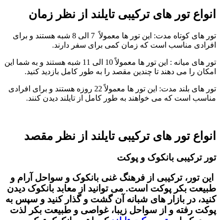
انواع تور های ترکیبی تایلند از نظر زمان
تور های کوتاه مدت: این تور ها معمولاً 7 الی 8 شبه هستند و برای
افرادی مناسب است که زمان کمی برای سفر دارند.
تور های میانه : این تور ها معمولاً 10 الی 11 شبه هستند و به شما این
امکان را می ‌دهند تا چندین مقصد را به طور کامل بازدید کنید.
تور های بلند مدت: این تور ها معمولاً 22 روزه هستند و برای افرادی
مناسب است که می ‌خواهند به طور کامل از تایلند دیدن کنند.
انواع تور های ترکیبی تایلند از نظر مقصد
تور ترکیبی بانکوک و پوکت
این تور، ترکیبی از فرهنگ غنی بانکوک و سواحل آرام و
طبیعت بکر پوکت است. می‌ توانید از معابد بانکوک دیدن
کنید، در بازار های شبانه آن گشت و گذار کنید و سپس به
پوکت رفته و از سواحل زیبا، غواصی و طبیعت بکر لذت