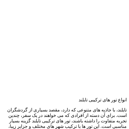
انواع تور های ترکیبی تایلند
تایلند، با جاذبه ‌های متنوعی که دارد، مقصد بسیاری از گردشگران
است. برای آن دسته از افرادی که می ‌خواهند در یک سفر، چندین
تجربه متفاوت را داشته باشند، تور های ترکیبی تایلند گزینه بسیار
مناسبی است. این تور ها با ترکیب شهر های مختلف و جزایر زیبا،