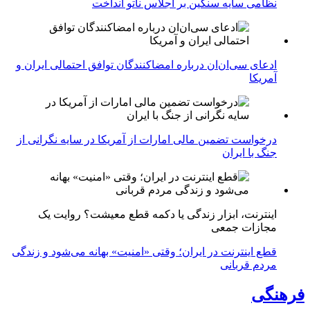
نظامی سایه سنگین بر اجلاس ناتو انداخت
ادعای سی‌ان‌ان درباره امضاکنندگان توافق احتمالی ایران و
آمریکا
درخواست تضمین مالی امارات از آمریکا در سایه نگرانی از
جنگ با ایران
اینترنت، ابزار زندگی یا دکمه قطع معیشت؟ روایت یک
مجازات جمعی
قطع اینترنت در ایران؛ وقتی «امنیت» بهانه می‌شود و زندگی
مردم قربانی
فرهنگی