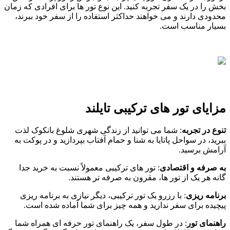
‌بخش را در یک سفر تجربه کنید. این نوع تور ها برای افرادی که زمان
محدودی دارند و می‌ خواهند حداکثر استفاده را از سفر خود ببرند،
بسیار مناسب است.
مزایای تور های ترکیبی تایلند
تنوع در تجربه
: شما می ‌توانید از زندگی شهری شلوغ بانکوک لذت
ببرید، در سواحل پاتایا به شنا و حمام آفتاب بپردازید و در پوکت به
آرامش برسید.
به صرفه و اقتصادی
: تور های ترکیبی معمولاً نسبت به خرید جدا
گانه هر یک از تور ها، مقرون به صرفه‌ تر هستند
.
برنامه‌ ریزی
: با رزرو یک تور ترکیبی، دیگر نیازی به برنامه ‌ریزی
پیچیده برای سفر ندارید و همه چیز برای شما آماده شده است.
راهنمای تور
: در طول سفر، یک راهنمای تور حرفه ‌ای همراه شما