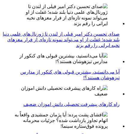
صدای تحسین دکتر امیر فیلی از لندن تا ژورنال‌های علمی دنیا
بلند شده؛ غفلت از او می‌تواند نمونه تازه‌ای از فرار مغزهای
نخبه ایرانی را رقم بزند
آیا می‌دانستید، بیشترین قبولی های کنکور از مدارس
تیزهوشان هستند؟!
راه کارهای پیشرفت تحصیلی دانش اموزان ضعیف