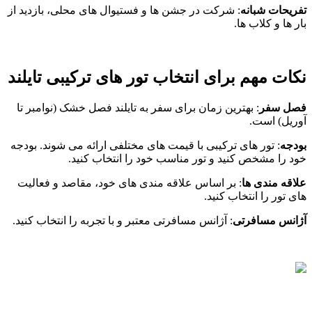
تفریحات شبانه
: شرکت در جشن ‌ها و فستیوال ‌های محلی، بازدید از
بار ها و کلاب ‌ها.
نکات مهم برای انتخاب تور های ترکیبی تایلند
فصل سفر
: بهترین زمان برای سفر به تایلند فصل خشک (نوامبر تا
آوریل) است
.
بودجه
: تور های ترکیبی با قیمت‌ های مختلفی ارائه می ‌شوند. بودجه
خود را مشخص کنید و تور مناسب خود را انتخاب کنید
.
علاقه ‌مندی‌ ها
: بر اساس علاقه ‌مندی ‌های خود، مقاصد و فعالیت
‌های تور را انتخاب کنید
.
آژانس مسافرتی
: آژانس مسافرتی معتبر و با تجربه را انتخاب کنید.