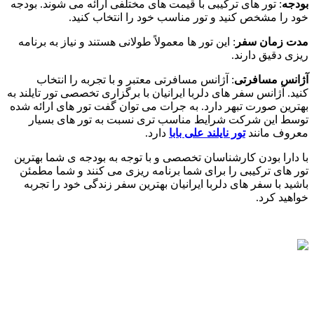
بودجه
: تور های ترکیبی با قیمت‌ های مختلفی ارائه می ‌شوند. بودجه
خود را مشخص کنید و تور مناسب خود را انتخاب کنید
.
مدت زمان سفر
: این تور ها معمولاً طولانی هستند و نیاز به برنامه‌
ریزی دقیق دارند
.
آژانس مسافرتی
: آژانس مسافرتی معتبر و با تجربه را انتخاب
کنید.
آژانس سفر های دلربا ایرانیان با برگزاری تخصصی تور تایلند به
بهترین صورت تبهر دارد. به جرات می توان گفت تور های ارائه شده
توسط این شرکت شرایط مناسب تری نسبت به تور های بسیار
معروف مانند
تور نایلند علی بابا
دارد.
با دارا بودن کارشناسان تخصصی و با توجه به بودجه ی شما بهترین
تور های ترکیبی را برای شما برنامه ریزی می کنند و شما مطمئن
باشید با سفر های دلربا ایرانیان بهترین سفر زندگی خود را تجربه
خواهید کرد.