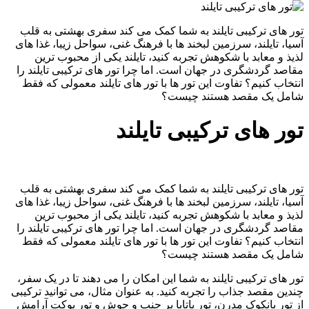
تور های ترکیبی تایلند به شما کمک می کند سفری بهشتی به قلب
آسیا، تایلند، سرزمین لبخند ها با فرهنگ غنی، سواحل زیبا، غذا های
لذیذ و معابد با شکوهش تجربه کنید، تایلند یکی از محبوب ‌ترین
مقاصد گردشگری در جهان است. اما چرا تور های ترکیبی تایلند را
انتخاب کنیم؟ تفاوت این تور ها با تور های تایلند معمولی که فقط
شامل یک مقصد هستند چیست؟
تور های ترکیبی تایلند
تور های ترکیبی تایلند به شما کمک می کند سفری بهشتی به قلب
آسیا، تایلند، سرزمین لبخند ها با فرهنگ غنی، سواحل زیبا، غذا های
لذیذ و معابد با شکوهش تجربه کنید، تایلند یکی از محبوب ‌ترین
مقاصد گردشگری در جهان است. اما چرا تور های ترکیبی تایلند را
انتخاب کنیم؟ تفاوت این تور ها با تور های تایلند معمولی که فقط
شامل یک مقصد هستند چیست؟
تور های ترکیبی تایلند به شما این امکان را می‌ دهند تا در یک سفر،
چندین مقصد جذاب را تجربه کنید. به عنوان مثال، می ‌توانید ترکیبی
از تور بانکوک مدرن، تور پاتایا پر جنب و جوش و تور پوکت آرامش