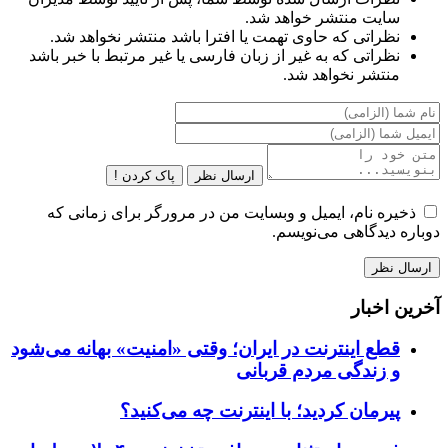
سایت منتشر خواهد شد.
نظراتی که حاوی تهمت یا افترا باشد منتشر نخواهد شد.
نظراتی که به غیر از زبان فارسی یا غیر مرتبط با خبر باشد
منتشر نخواهد شد.
ارسال نظر
پاک کردن !
ذخیره نام، ایمیل و وبسایت من در مرورگر برای زمانی که
دوباره دیدگاهی می‌نویسم.
آخرین اخبار
قطع اینترنت در ایران؛ وقتی «امنیت» بهانه می‌شود
و زندگی مردم قربانی
پیرمان کردید؛ با اینترنت چه می‌کنید؟