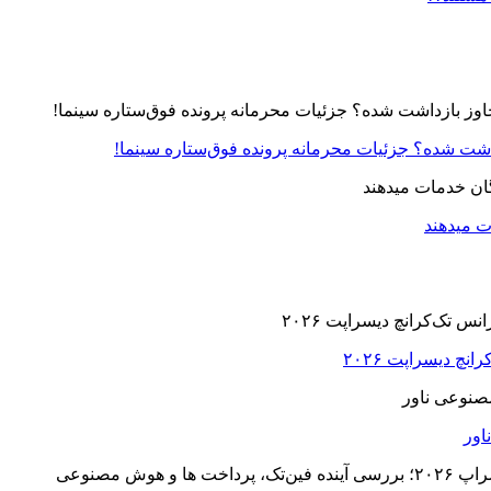
زداشت شده؟ جزئیات محرمانه پرونده فوق‌ستاره سینما!
ت میدهند