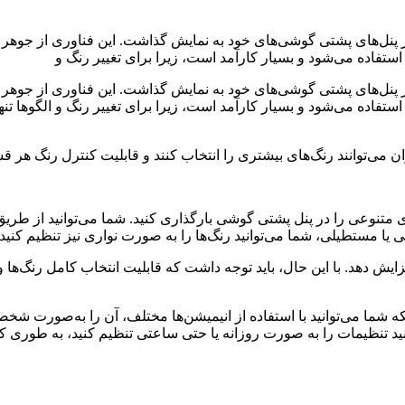
Pri در دستگاه‌های کتابخوان نیز استفاده می‌شود و بسیار کارآمد است، زیرا برای تغییر ر
انیمیشن‌های متنوعی را در پنل پشتی گوشی بارگذاری کنید. شما می‌توانید از 
 یا مستطیلی، شما می‌توانید رنگ‌ها را به صورت نواری نیز تنظیم کنید.
قصد دارد تا تعداد نواحی قابل کنترل رنگ‌ها را به ۶۰ عدد افزایش دهد. با این حال، باید توجه داشت که ق
د نمی‌شود، بلکه شما می‌توانید با استفاده از انیمیشن‌ها مختلف، آن را به‌صو
نید تنظیمات را به صورت روزانه یا حتی ساعتی تنظیم کنید، به طوری که