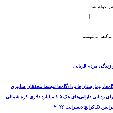
شر نخواهد شد.
دیدگاهی می‌نویسم.
 زندگی مردم قربانی
ها، بیمارستان‌ها و دادگاه‌ها توسط محققان سایبری
ای هک ۱.۵ میلیارد دلاری کره شمالی