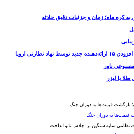
ل
یبایی
طلا با لیزر
 قیمت‌ها به دوران جنگ