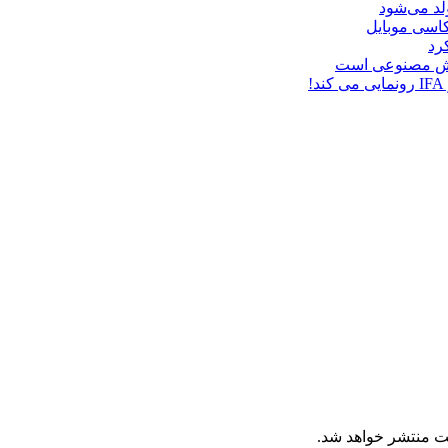
د می‌شود
هوش مصنوعی است
ت منتشر خواهد شد.