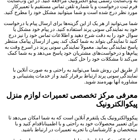
به وب‌سایت رسمی پیکو الکترونیک مراجعه کنید. در این وب‌سایت
فرم ثبت درخواست و یا شماره تلفن تماس مستقیم با تعمیرکار
مورد نظر درج شده است و شما میتوانید مشکل خود را مطرح کنید.
شما می‌توانید از هر یک از این گزینه‌ها برای ارسال پیام یا درخواست
خود به نمایندگی سونی پرند استفاده کنید. در پیام خود مشکل یا
سوال خود را به دقت شرح دهید و اطلاعات تماس خود را نیز درج
کنید تا نمایندگی بتواند به شما کمک کند. پس از ارسال پیامک منتظر
پاسخ نمایندگی بمانید. معمولاً نمایندگی سونی پرند در اسرع وقت به
پیام‌ها و درخواست‌های مشتریان خود پاسخ می‌دهد و به شما کمک
می‌کند تا مشکلات خود را حل کنید.
از طریق این روش شما می‌توانید به راحتی و به صورت آنلاین با
نمایندگی سونی پرند ارتباط برقرار کنید و از خدمات پشتیبانی و
مشاوره آنها بهره‌مند شوید.
معرفی مرکز تخصصی تعمیرات لوازم منزل
پیکوالکترونیک
پیکووالکترونیک یک پلتفرم آنلاین است که به شما امکان می‌دهد تا
برای تعمیر محصولات خود به راحتی و با اطمیناناقدام کنید و با
متخخصان و کارشناسان با تجربه تعمیرات در ارتباط باشید.