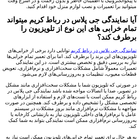
با پیکوالکترونیک با اطمینان خاطر و بدون زحمت و در اسرع وقت
میتوانید برا تعمیرات و نصب لوازم منزل خود اقدام کنید.
آیا نمایندگی جی پلاس در رباط کریم میتواند
تمام خرابی های این نوع از تلویزیون را
برطرف کند؟
نمایندگی جی پلاس در رباط کریم
توانایی دارد برخی از خرابی‌های
تلویزیون‌های این برند را برطرف کند. اما برای تعمیر تمام خرابی‌ها
نیاز به بررسی دقیق و تخصص بیشتری است. در این نمایندگی
تعمیرات معمولاً شامل مشکلات سخت‌افزاری و نرم‌افزاری، تعویض
قطعات معیوب، تنظیمات و به‌روزرسانی‌های لازم می‌شود.
در صورتی که تلویزیون شما با مشکلات سخت‌افزاری مانند مشکل
در تصویر، صدا یا اتصالات مواجه شده باشد نمایندگی جی پلاس در
رباط کریم ممکن است با تست‌های لازم و استفاده از ابزارهای
تخصصی مشکل را تشخیص داده و برطرف کند. همچنین در صورت
مواجهه با مشکلات نرم‌افزاری مانند بروز مشکلات در سیستم
عامل یا نرم‌افزارهای داخلی تلویزیون نیاز به بازنشانی کارخانه یا
به‌روزرسانی نرم‌افزاری ممکن است نمایندگی بتواند به شما کمک
کند.
به هر حال برای تعمیر تمام خرابی‌های تلویزیون ممکن است نیاز به