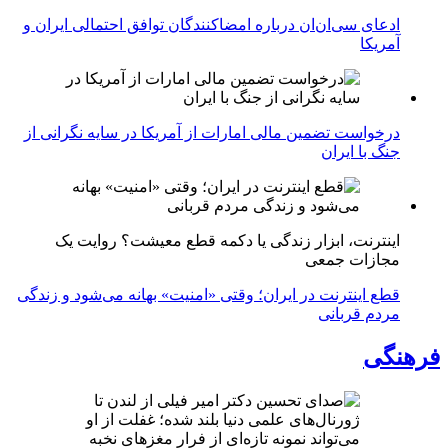
ادعای سی‌ان‌ان درباره امضاکنندگان توافق احتمالی ایران و
آمریکا
درخواست تضمین مالی امارات از آمریکا در سایه نگرانی از
جنگ با ایران
اینترنت، ابزار زندگی یا دکمه قطع معیشت؟ روایت یک
مجازات جمعی
قطع اینترنت در ایران؛ وقتی «امنیت» بهانه می‌شود و زندگی
مردم قربانی
فرهنگی