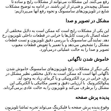
رفع می‌کنند. این مشکلات می‌توانند از مشکلات رایج و ساده تا
مسائل پیچیده‌تر و فنی‌تر از این باشند. در ادامه به توضیح مشکلات
شایع در تلویزیون‌های سامسونگ و نحوه رفع آنها می‌پردازیم:
مشکل در تصویر و صدا
این یکی از مشکلات رایج است که ممکن است به دلایل مختلفی از
جمله اتصال نادرست کابل‌ها یا خرابی در قطعات داخلی تلویزیون رخ
دهد. نمایندگی سامسونگ با بررسی دقیق تلویزیون و تست قطعات
مشکل را تشخیص می‌دهد و با تعمیر یا تعویض قطعات معیوب
تصویر و صدا را به حالت عملیاتی درمی‌آورد.
خاموش شدن ناگهانی
یکی دیگر از مشکلات رایج تلویزیون‌های سامسونگ خاموش شدن
ناگهانی آنها است که ممکن است به دلایل مختلفی نظیر مشکل در
برق، خرابی در برد الکترونیکی و یا گرمای زیاد به وجود آید.
پیکوالکترونیک با ارزیابی دقیق و تعمیر مکانیکی یا الکتریکی این
مشکل را برطرف می‌کند و تلویزیون را به حالت عادی برمی‌گرداند.
پدیده پرش صفحه
وقوع پدیده پرش صفحه یا فلیکرینگ می‌تواند تجربه تماشا تلویزیون