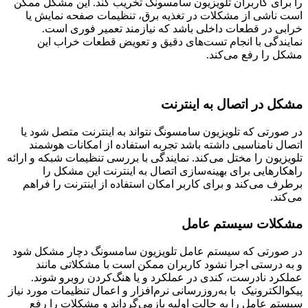
را برای کاربران تلویزیون سامسونگ تخریب کند. این مشکل ممکن
است ناشی از مشکلات در تغذیه برق، تنظیمات صفحه نمایش یا
خرابی در قطعات داخلی باشد که نیازمند تعمیر فوری است.
نمایندگی با انجام تست‌های دقیق و تعویض قطعات خراب این
مشکل را رفع می‌کند.
مشکل در اتصال به اینترنت
در صورتی که تلویزیون سامسونگ نتواند به اینترنت متصل شود یا
اتصال نامناسبی داشته باشد تجربه استفاده از امکانات هوشمند
تلویزیون را مختل می‌کند. نمایندگی با بررسی تنظیمات شبکه و ارائه
راهکارهایی برای بهینه‌سازی اتصال به اینترنت این مشکل را
برطرف می‌کند و برای کاربر امکان استفاده از اینترنت را فراهم
می‌کند.
مشکلات سیستم عامل
در صورتی که سیستم عامل تلویزیون سامسونگ دچار مشکل شود
و به درستی اجرا نشود کاربران ممکن است با مشکلاتی مانند
عملکرد نادرست، کندی در عملکرد و یا هنگ‌کردن روبرو شوند.
پیکوالکترونیک با به‌روزرسانی نرم‌افزار و اعمال تنظیمات مورد نیاز
سیستم عامل را به حالت اولیه بازمی‌گرداند و مشکلات را رفع