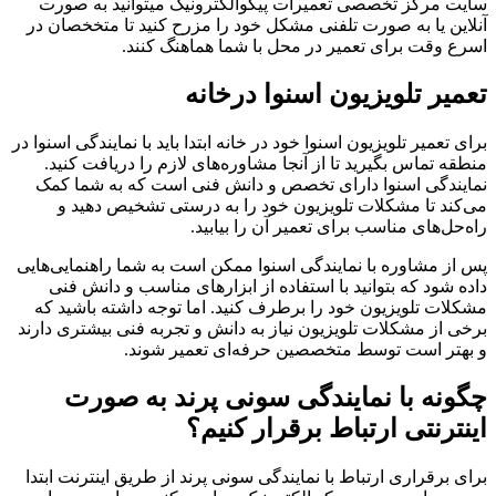
سایت مرکز تخصصی تعمیرات پیکوالکترونیک میتوانید به صورت
آنلاین یا به صورت تلفنی مشکل خود را مزرح کنید تا متخخصان در
اسرع وقت برای تعمیر در محل با شما هماهنگ کنند.
تعمیر تلویزیون اسنوا درخانه
برای تعمیر تلویزیون اسنوا خود در خانه ابتدا باید با نمایندگی اسنوا در
منطقه تماس بگیرید تا از آنجا مشاوره‌های لازم را دریافت کنید.
نمایندگی اسنوا دارای تخصص و دانش فنی است که به شما کمک
می‌کند تا مشکلات تلویزیون خود را به درستی تشخیص دهید و
راه‌حل‌های مناسب برای تعمیر آن را بیابید.
پس از مشاوره با نمایندگی اسنوا ممکن است به شما راهنمایی‌هایی
داده شود که بتوانید با استفاده از ابزارهای مناسب و دانش فنی
مشکلات تلویزیون خود را برطرف کنید. اما توجه داشته باشید که
برخی از مشکلات تلویزیون نیاز به دانش و تجربه فنی بیشتری دارند
و بهتر است توسط متخصصین حرفه‌ای تعمیر شوند.
چگونه با نمایندگی سونی پرند به صورت
اینترنتی ارتباط برقرار کنیم؟
برای برقراری ارتباط با نمایندگی سونی پرند از طریق اینترنت ابتدا