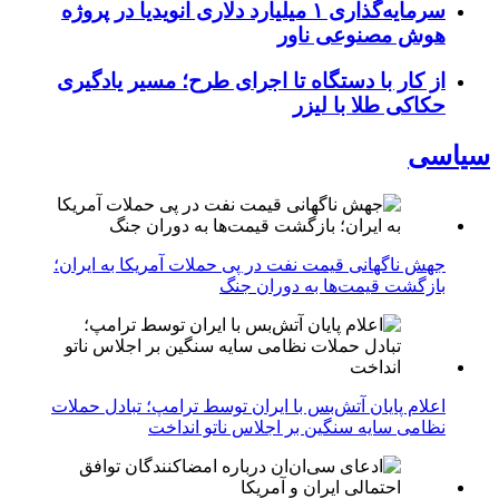
سرمایه‌گذاری ۱ میلیارد دلاری انویدیا در پروژه
هوش مصنوعی ناور
از کار با دستگاه تا اجرای طرح؛ مسیر یادگیری
حکاکی طلا با لیزر
سیاسی
جهش ناگهانی قیمت نفت در پی حملات آمریکا به ایران؛
بازگشت قیمت‌ها به دوران جنگ
اعلام پایان آتش‌بس با ایران توسط ترامپ؛ تبادل حملات
نظامی سایه سنگین بر اجلاس ناتو انداخت