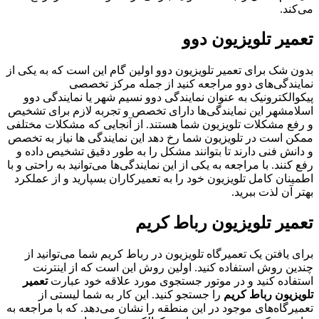
می‌کند.
تعمیر تلویزیون دوو
بدون شک برای تعمیر تلویزیون دوو اولین گام این است که به یکی از
نمایندگی‌های دوو مراجعه کنید از جمله مرکز تخصصی
پیکوالکترونیک به عنوان نمایندگی دوو نسیم شهر یا نمایندگی دوو
اسلامشهر این نمایندگی‌ها دارای تخصص و تجربه لازم برای تشخیص
و رفع مشکلات تلویزیون شما هستند. از آنجایی که مشکلات مختلفی
ممکن است در تلویزیون شما رخ دهد این نمایندگی ها نیاز به تخصص
و دانش فنی دارند تا بتوانند مشکل را به طور دقیق تشخیص داده و
رفع کنند. با مراجعه به یکی از این نمایندگی‌ها می‌توانید به راحتی و با
اطمینان کامل تلویزیون خود را به تعمیرکاران بسپارید و از عملکرد
بهتر آن لذت ببرید.
تعمیر تلویزیون رباط کریم
برای یافتن یک تعمیرگاه تلویزیون در رباط کریم شما می‌توانید از
چندین روش استفاده کنید. اولین روش این است که از اینترنت
استفاده کنید و در موتور جستجوی مورد علاقه خود عبارت
تعمیر
تلویزیون رباط کریم
را جستجو کنید. این کار به شما لیستی از
تعمیرگاه‌های موجود در این منطقه را نشان می‌دهد. که با مراجعه به