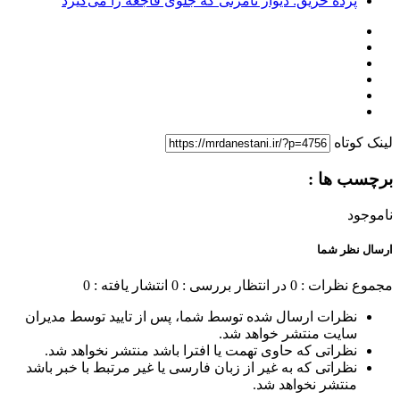
پرده حریق: دیوار نامرئی که جلوی فاجعه را می‌گیرد
لینک کوتاه
برچسب ها :
ناموجود
ارسال نظر شما
مجموع نظرات : 0
در انتظار بررسی : 0
انتشار یافته : 0
نظرات ارسال شده توسط شما، پس از تایید توسط مدیران
سایت منتشر خواهد شد.
نظراتی که حاوی تهمت یا افترا باشد منتشر نخواهد شد.
نظراتی که به غیر از زبان فارسی یا غیر مرتبط با خبر باشد
منتشر نخواهد شد.