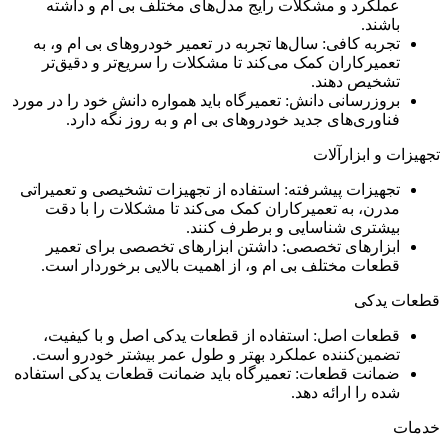
عملکرد و مشکلات رایج مدل‌های مختلف بی ام و داشته
باشند.
تجربه کافی: سال‌ها تجربه در تعمیر خودروهای بی ام و، به
تعمیرکاران کمک می‌کند تا مشکلات را سریع‌تر و دقیق‌تر
تشخیص دهند.
بروزرسانی دانش: تعمیرگاه باید همواره دانش خود را در مورد
فناوری‌های جدید خودروهای بی ام و به روز نگه دارد.
تجهیزات و ابزارآلات
تجهیزات پیشرفته: استفاده از تجهیزات تشخیصی و تعمیراتی
مدرن، به تعمیرکاران کمک می‌کند تا مشکلات را با دقت
بیشتری شناسایی و برطرف کنند.
ابزارهای تخصصی: داشتن ابزارهای تخصصی برای تعمیر
قطعات مختلف بی ام و، از اهمیت بالایی برخوردار است.
قطعات یدکی
قطعات اصل: استفاده از قطعات یدکی اصل و با کیفیت،
تضمین‌کننده عملکرد بهتر و طول عمر بیشتر خودرو است.
ضمانت قطعات: تعمیرگاه باید ضمانت قطعات یدکی استفاده
شده را ارائه دهد.
خدمات