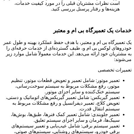
است نظرات مشتریان قبلی را در مورد کیفیت خدمات،
هزینه‌ها و رفتار پرسنل بررسی کنید.
خدمات یک تعمیرگاه بی ام و معتبر
یک تعمیرگاه بی ام و معتبر، با هدف حفظ عملکرد بهینه و طول عمر
خودروهای لوکس بی ام و، طیف گسترده‌ای از خدمات حرفه‌ای را
به مشتریان خود ارائه می‌دهد. این خدمات معمولاً شامل موارد زیر
می‌شوند:
تعمیرات تخصصی
تعمیر موتور: شامل تعمیر و تعویض قطعات موتور، تنظیم
موتور، رفع مشکلات مربوط به سیستم سوخت‌رسانی،
سیستم خنک‌کننده و سایر اجزای موتور.
تعمیر گیربکس: شامل تعمیر گیربکس‌های اتوماتیک و دستی،
تعویض کلاچ، تعمیر دیفرانسیل و رفع مشکلات مربوط به
سیستم انتقال قدرت.
تعمیر جلوبندی: شامل تعمیر کمک فنرها، طبق‌ها، بوش‌ها،
سیبک‌ها، فرمان و سایر اجزای سیستم تعلیق.
تعمیر سیستم برقی: شامل عیب‌یابی و تعمیر سیستم‌های
برقی خودرو، سیستم‌های روشنایی، سیستم‌های صوتی،