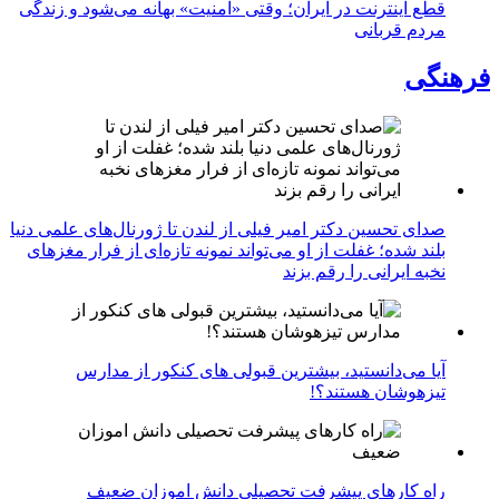
قطع اینترنت در ایران؛ وقتی «امنیت» بهانه می‌شود و زندگی
مردم قربانی
فرهنگی
صدای تحسین دکتر امیر فیلی از لندن تا ژورنال‌های علمی دنیا
بلند شده؛ غفلت از او می‌تواند نمونه تازه‌ای از فرار مغزهای
نخبه ایرانی را رقم بزند
آیا می‌دانستید، بیشترین قبولی های کنکور از مدارس
تیزهوشان هستند؟!
راه کارهای پیشرفت تحصیلی دانش اموزان ضعیف