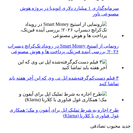
سرمایه‌گذاری ۱ میلیارد دلاری انویدیا در پروژه هوش
مصنوعی ناور
رونمایی از استیج Smart Money در رویداد تک‌کرانچ دیسراپ
۲۰۲۶؛ بررسی آینده فین‌تک، پرداخت‌ ها و هوش مصنوعی
۳ فیلم دست‌کم‌گرفته‌شده اپل تی وی که این آخر هفته باید
تماشا کنید
طرح اجاره به شرط تملیک اپل برای آیفون و مک؛ همکاری
غول فناوری با کلارنا (Klarna)
جدید
محبوب
تصادفی