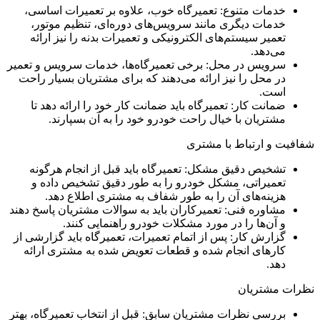
خدمات متنوع: تعمیرگاه خوب، علاوه بر تعمیرات اساسی،
خدمات دیگری مانند سرویس‌های دوره‌ای، تنظیم موتور،
تعمیر سیستم‌های الکترونیکی و تعمیرات بدنه را نیز ارائه
می‌دهد.
سرویس در محل: برخی تعمیرگاه‌ها، خدمات سرویس و تعمیر
در محل را نیز ارائه می‌دهند که برای مشتریان بسیار راحت
است.
ضمانت کار: تعمیرگاه باید ضمانت کار خود را ارائه دهد تا
مشتریان با خیال راحت خودرو خود را به آن بسپارند.
شفافیت و ارتباط با مشتری
تشخیص دقیق مشکل: تعمیرگاه باید قبل از انجام هرگونه
تعمیراتی، مشکل خودرو را به طور دقیق تشخیص داده و
هزینه‌های آن را به طور شفاف به مشتری اطلاع دهد.
مشاوره فنی: تعمیرکاران باید به سوالات مشتریان پاسخ دهند
و آن‌ها را در مورد مشکلات خودرو راهنمایی کنند.
گزارش کار: پس از اتمام تعمیرات، تعمیرگاه باید گزارشی از
کارهای انجام شده و قطعات تعویض شده به مشتری ارائه
دهد.
نظرات مشتریان
بررسی نظرات مشتریان سابق: قبل از انتخاب تعمیرگاه، بهتر