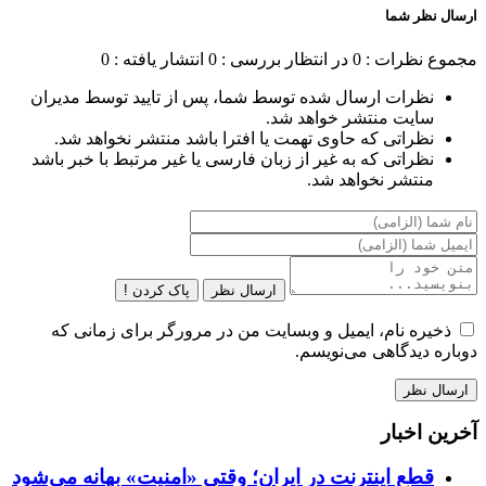
ارسال نظر شما
مجموع نظرات : 0
در انتظار بررسی : 0
انتشار یافته : 0
نظرات ارسال شده توسط شما، پس از تایید توسط مدیران
سایت منتشر خواهد شد.
نظراتی که حاوی تهمت یا افترا باشد منتشر نخواهد شد.
نظراتی که به غیر از زبان فارسی یا غیر مرتبط با خبر باشد
منتشر نخواهد شد.
ارسال نظر
پاک کردن !
ذخیره نام، ایمیل و وبسایت من در مرورگر برای زمانی که
دوباره دیدگاهی می‌نویسم.
آخرین اخبار
قطع اینترنت در ایران؛ وقتی «امنیت» بهانه می‌شود