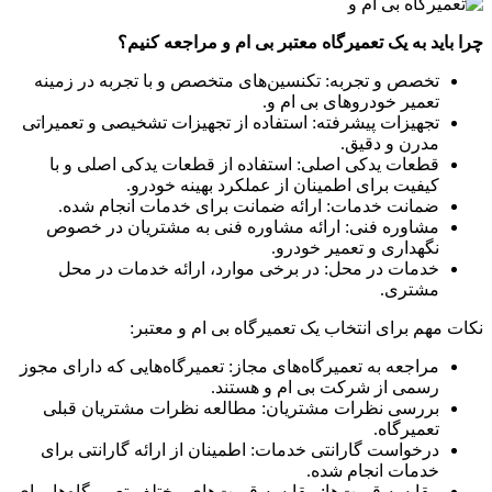
چرا باید به یک تعمیرگاه معتبر بی ام و مراجعه کنیم؟
تخصص و تجربه: تکنسین‌های متخصص و با تجربه در زمینه
تعمیر خودروهای بی ام و.
تجهیزات پیشرفته: استفاده از تجهیزات تشخیصی و تعمیراتی
مدرن و دقیق.
قطعات یدکی اصلی: استفاده از قطعات یدکی اصلی و با
کیفیت برای اطمینان از عملکرد بهینه خودرو.
ضمانت خدمات: ارائه ضمانت برای خدمات انجام شده.
مشاوره فنی: ارائه مشاوره فنی به مشتریان در خصوص
نگهداری و تعمیر خودرو.
خدمات در محل: در برخی موارد، ارائه خدمات در محل
مشتری.
نکات مهم برای انتخاب یک تعمیرگاه بی ام و معتبر:
مراجعه به تعمیرگاه‌های مجاز: تعمیرگاه‌هایی که دارای مجوز
رسمی از شرکت بی ام و هستند.
بررسی نظرات مشتریان: مطالعه نظرات مشتریان قبلی
تعمیرگاه.
درخواست گارانتی خدمات: اطمینان از ارائه گارانتی برای
خدمات انجام شده.
مقایسه قیمت‌ها: مقایسه قیمت‌های مختلف تعمیرگاه‌ها برای