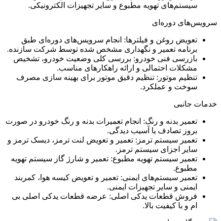
سیستم‌های تهویه مطبوع و سایر تجهیزات الکترونیکی.
سرویس‌های دوره‌ای
تعویض روغن و فیلترها: انجام سرویس‌های دوره‌ای طبق
برنامه تعمیر و نگهداری مشخص شده توسط شرکت سازنده.
بازرسی فنی خودرو: بررسی کلی وضعیت خودرو، تشخیص
مشکلات احتمالی و ارائه راهکارهای مناسب.
تنظیم موتور: تنظیم دقیق موتور برای بهینه سازی مصرف
سوخت و عملکرد.
خدمات جانبی
تعمیر بدنه و رنگ: انجام تعمیرات بدنه و رنگ خودرو در صورت
بروز تصادف یا آسیب دیدگی.
تعمیر سیستم ترمز: تعمیر و تعویض لنت ترمز، دیسک ترمز و
سایر اجزای سیستم ترمز.
تعمیر سیستم تهویه مطبوع: تعمیر و شارژ گاز سیستم تهویه
مطبوع.
تعمیر سیستم‌های ایمنی: تعمیر و تعویض کیسه هوا، کمربند
ایمنی و سایر تجهیزات ایمنی.
فروش قطعات یدکی اصلی: عرضه قطعات یدکی اصلی بی
ام و با کیفیت بالا.