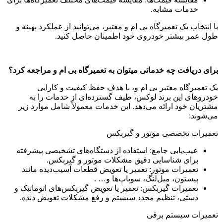
خدمات مشابه.
با انتخاب یک تعمیرگاه بی ام و معتبر، می‌توانید از عملکرد بهینه و
طول عمر بیشتر خودروی خود اطمینان حاصل کنید.
برای دریافت چه خدماتی میتوان به تعمیرگاه بی ام و مراجعه کرد؟
یک تعمیرگاه معتبر بی ام و، با هدف حفظ کیفیت و کارایی
خودروهای این برند لوکس، طیف گسترده‌ای از خدمات را به
مشتریان خود ارائه می‌دهد. این خدمات معمولاً شامل موارد زیر
می‌شوند:
تعمیرات تخصصی موتور و گیربکس
عیب‌یابی جامع: استفاده از دستگاه‌های تشخیصی پیشرفته
برای شناسایی دقیق مشکلات موتور و گیربکس.
تعمیرات موتور: تعمیر یا تعویض قطعات آسیب‌دیده مانند
پیستون، میل‌لنگ، سوپاپ‌ها و… .
تعمیرات گیربکس: تعمیر یا تعویض گیربکس‌های اتوماتیک و
دستی، تنظیم مجدد سیستم و رفع مشکلات تعویض دنده.
تعمیرات سیستم برقی