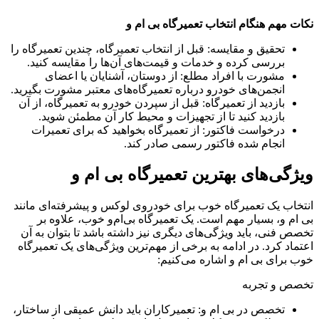
نکات مهم هنگام انتخاب تعمیرگاه بی ام و
تحقیق و مقایسه: قبل از انتخاب تعمیرگاه، چندین تعمیرگاه را
بررسی کرده و خدمات و قیمت‌های آن‌ها را مقایسه کنید.
مشورت با افراد مطلع: از دوستان، آشنایان یا اعضای
انجمن‌های خودرو درباره تعمیرگاه‌های معتبر مشورت بگیرید.
بازدید از تعمیرگاه: قبل از سپردن خودرو به تعمیرگاه، از آن
بازدید کنید تا از تجهیزات و محیط کار آن مطمئن شوید.
درخواست فاکتور: از تعمیرگاه بخواهید که برای تعمیرات
انجام شده فاکتور رسمی صادر کند.
ویژگی‌های بهترین تعمیرگاه بی ام و
انتخاب یک تعمیرگاه خوب برای خودروی لوکس و پیشرفته‌ای مانند
بی ام و، بسیار مهم است. یک تعمیرگاه بی‌ام‌و خوب، علاوه بر
تخصص فنی، باید ویژگی‌های دیگری نیز داشته باشد تا بتوان به آن
اعتماد کرد. در ادامه به برخی از مهم‌ترین ویژگی‌های یک تعمیرگاه
خوب برای بی ام و اشاره می‌کنیم:
تخصص و تجربه
تخصص در بی ام و: تعمیرکاران باید دانش عمیقی از ساختار،