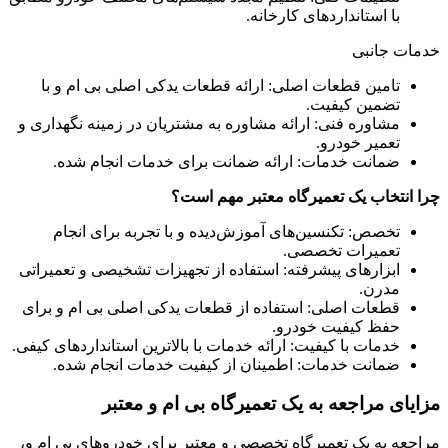
با استانداردهای کارخانه.
خدمات جانبی
تامین قطعات اصلی: ارائه قطعات یدکی اصلی بی ام و با
تضمین کیفیت.
مشاوره فنی: ارائه مشاوره به مشتریان در زمینه نگهداری و
تعمیر خودرو.
ضمانت خدمات: ارائه ضمانت برای خدمات انجام شده.
چرا انتخاب یک تعمیرگاه معتبر مهم است؟
تخصص: تکنسین‌های آموزش‌دیده و با تجربه برای انجام
تعمیرات تخصصی.
ابزارهای پیشرفته: استفاده از تجهیزات تشخیصی و تعمیراتی
مدرن.
قطعات اصلی: استفاده از قطعات یدکی اصلی بی ام و برای
حفظ کیفیت خودرو.
خدمات با کیفیت: ارائه خدمات با بالاترین استانداردهای کیفی.
ضمانت خدمات: اطمینان از کیفیت خدمات انجام شده.
مزایای مراجعه به یک تعمیرگاه بی ام و معتبر
مراجعه به یک تعمیرگاه تخصصی و معتبر برای خودروهای بی ام و،