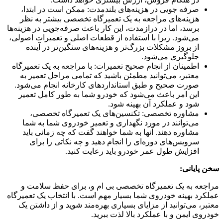
صرفه جویی در هزینه‌های بلندمدت: ممکن است در ابتدا،
هزینه‌های مراجعه به یک تعمیرگاه تخصصی بیشتر به نظر
برسد، اما در درازمدت، این کار باعث صرفه‌جویی در هزینه‌ها
می‌شود. زیرا با استفاده از قطعات اصلی و تعمیرات اصولی،
از بروز مشکلات بزرگ‌تر و هزینه‌های سنگین‌تر در آینده
جلوگیری می‌شود.
اطمینان از انجام صحیح تعمیرات: با مراجعه به یک تعمیرگاه
معتبر، می‌توانید مطمئن باشید که تمامی مراحل تعمیر به
صورت صحیح و طبق استانداردهای کارخانه انجام می‌شود.
این امر باعث می‌شود که خودرو شما به طور کامل تعمیر
شود و عملکرد آن بهینه شود.
مشاوره تخصصی: تکنسین‌های یک تعمیرگاه تخصصی،
می‌توانند در مورد نگهداری و تعمیر خودروی شما به شما
مشاوره دهند. آنها به شما خواهند گفت که چه زمانی باید
سرویس‌های دوره‌ای را انجام دهید و چه نکاتی را برای
افزایش طول عمر خودرو باید رعایت کنید.
سخن پایانی:
مراجعه به یک تعمیرگاه تخصصی بی ام و، برای حفظ سلامت و
عملکرد بهینه خودروی شما بسیار مهم است. با انتخاب یک تعمیرگاه
معتبر، می‌توانید از مزایای بسیاری بهره‌مند شوید و از داشتن یک
خودروی ایمن و با عملکرد بالا لذت ببرید.