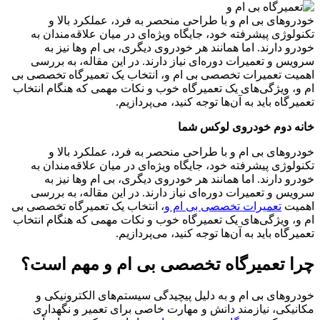
خودروهای بی ام و با طراحی منحصر به فرد، عملکرد بالا و
تکنولوژی پیشرفته خود، جایگاه ویژه‌ای در میان علاقه‌مندان به
خودرو دارند. اما همانند هر خودروی دیگری، بی ام وها نیز به
سرویس و تعمیرات دوره‌ای نیاز دارند. در این مقاله، به بررسی
اهمیت تعمیرات تخصصی بی ام و، انتخاب یک تعمیرگاه تخصصی بی
ام و، ویژگی‌های یک تعمیرگاه خوب و نکات مهمی که هنگام انتخاب
تعمیرگاه باید به آن‌ها توجه کنید، می‌پردازیم.
خانه دوم خودروی لوکس شما
خودروهای بی ام و با طراحی منحصر به فرد، عملکرد بالا و
تکنولوژی پیشرفته خود، جایگاه ویژه‌ای در میان علاقه‌مندان به
خودرو دارند. اما همانند هر خودروی دیگری، بی ام وها نیز به
سرویس و تعمیرات دوره‌ای نیاز دارند. در این مقاله، به بررسی
اهمیت
تعمیرات تخصصی بی ام و
، انتخاب یک تعمیرگاه تخصصی بی
ام و، ویژگی‌های یک تعمیرگاه خوب و نکات مهمی که هنگام انتخاب
تعمیرگاه باید به آن‌ها توجه کنید، می‌پردازیم.
چرا تعمیرگاه تخصصی بی ام و مهم است؟
خودروهای بی ام و به دلیل پیچیدگی سیستم‌های الکترونیکی و
مکانیکی، نیازمند دانش و مهارت خاصی برای تعمیر و نگهداری