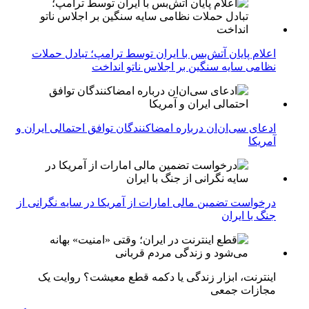
اعلام پایان آتش‌بس با ایران توسط ترامپ؛ تبادل حملات
نظامی سایه سنگین بر اجلاس ناتو انداخت
ادعای سی‌ان‌ان درباره امضاکنندگان توافق احتمالی ایران و
آمریکا
درخواست تضمین مالی امارات از آمریکا در سایه نگرانی از
جنگ با ایران
اینترنت، ابزار زندگی یا دکمه قطع معیشت؟ روایت یک
مجازات جمعی