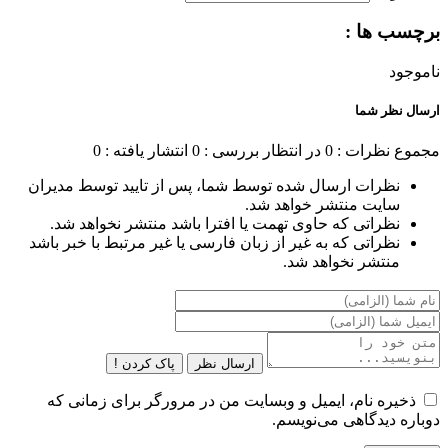
برچسب ها :
ناموجود
ارسال نظر شما
مجموع نظرات : 0
در انتظار بررسی : 0
انتشار یافته : 0
نظرات ارسال شده توسط شما، پس از تایید توسط مدیران
سایت منتشر خواهد شد.
نظراتی که حاوی تهمت یا افترا باشد منتشر نخواهد شد.
نظراتی که به غیر از زبان فارسی یا غیر مرتبط با خبر باشد
منتشر نخواهد شد.
ارسال نظر
پاک کردن !
ذخیره نام، ایمیل و وبسایت من در مرورگر برای زمانی که
دوباره دیدگاهی می‌نویسم.