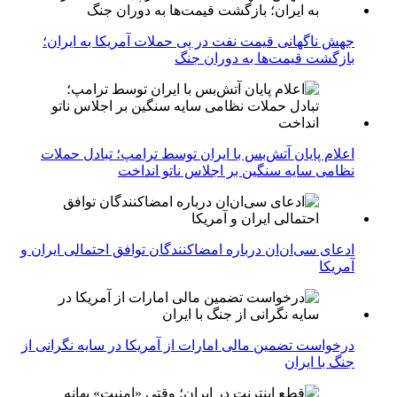
جهش ناگهانی قیمت نفت در پی حملات آمریکا به ایران؛
بازگشت قیمت‌ها به دوران جنگ
اعلام پایان آتش‌بس با ایران توسط ترامپ؛ تبادل حملات
نظامی سایه سنگین بر اجلاس ناتو انداخت
ادعای سی‌ان‌ان درباره امضاکنندگان توافق احتمالی ایران و
آمریکا
درخواست تضمین مالی امارات از آمریکا در سایه نگرانی از
جنگ با ایران