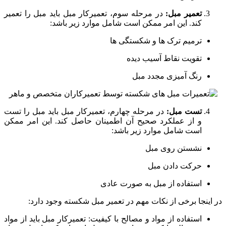
تعمیر مبل:
در مرحله سوم، تعمیرکار مبل باید مبل را تعمیر
کند. این امر ممکن است شامل موارد زیر باشد:
ترمیم ترک ها و شکستگی ها
تقویت نقاط آسیب دیده
رنگ آمیزی مجدد مبل
تست مبل:
در مرحله چهارم، تعمیرکار مبل باید مبل را تست
و از عملکرد صحیح آن اطمینان حاصل کند. این امر ممکن
است شامل موارد زیر باشد:
نشستن روی مبل
حرکت دادن مبل
استفاده از مبل به صورت عادی
در اینجا برخی از نکات مهم در تعمیر مبل شکسته وجود دارد:
استفاده از مواد و مصالح با کیفیت: تعمیرکار مبل باید از مواد