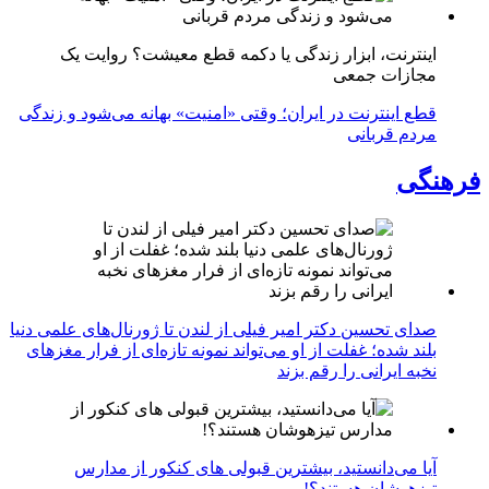
اینترنت، ابزار زندگی یا دکمه قطع معیشت؟ روایت یک
مجازات جمعی
قطع اینترنت در ایران؛ وقتی «امنیت» بهانه می‌شود و زندگی
مردم قربانی
فرهنگی
صدای تحسین دکتر امیر فیلی از لندن تا ژورنال‌های علمی دنیا
بلند شده؛ غفلت از او می‌تواند نمونه تازه‌ای از فرار مغزهای
نخبه ایرانی را رقم بزند
آیا می‌دانستید، بیشترین قبولی های کنکور از مدارس
تیزهوشان هستند؟!