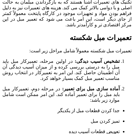
تکنیک ‌های تعمیرات آشنا هستند که به بازگرداندن مبلمان به حالت
اصلی و با دوامی بالاتر کمک می ‌کند. هزینه‌ های تعمیرات نیز به دلیل
فراهم بودن مواد و تجهیزات موجود در کارگاه‌ پایتخت معمولاً کمتر
از جای دیگر است، این امر باعث می ‌شود که تعمیر مبل در این
مرکز اقتصادی ‌تر و کارآمدتر باشد.
تعمیرات مبل شکسته
تعمیرات مبل شکسته معمولاً شامل مراحل زیر است:
تشخیص آسیب دیدگی:
در اولین مرحله، تعمیرکار مبل باید
مبل را به درستی بررسی کرده و از میزان آسیب دیدگی آن
آن اطمینان حاصل کند. این امر به تعمیرکار در انتخاب روش
مناسب تعمیر مبل کمک بسیار خواهد کرد.
آماده سازی مبل برای تعمیر:
در مرحله دوم، تعمیرکار مبل
باید مبل را برای تعمیر آماده کند. این امر ممکن است شامل
موارد زیر باشد:
جدا کردن قطعات مبل از یکدیگر
تمیز کردن مبل
تعویض قطعات آسیب دیده