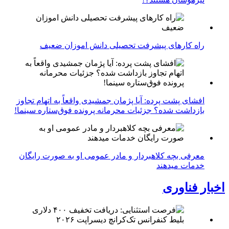
راه کارهای پیشرفت تحصیلی دانش اموزان ضعیف
افشای پشت پرده: آیا پژمان جمشیدی واقعاً به اتهام تجاوز
بازداشت شده؟ جزئیات محرمانه پرونده فوق‌ستاره سینما!
معرفی بچه کلاهبردار و مادر عمومی او به صورت رایگان
خدمات میدهند
اخبار فناوری