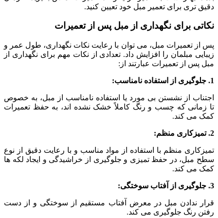
دقیق‌ تری برای تعمیر مبل خود تعیین کنید.
نکاتی برای نگهداری از مبل پس از تعمیرات
پس از تعمیرات مبل، می ‌توان با رعایت نکات نگهداری، طول عمر و
زیبایی مبلمان را افزایش داد. تعدادی از نکات مهم برای نگهداری از
مبل پس از تعمیرات عبارتند از:
1. جلوگیری از استفاده نامناسب:
اجتناب از نشستن بی ‌مورد یا استفاده نامناسب از مبل، به خصوص
تا زمانی که چسب و رنگ کاملاً خشک نشده ‌اند، به حفظ تعمیرات
کمک می‌ کند.
2. تمیزکاری منظم:
تمیزکاری منظم با استفاده از مواد مناسب و با رعایت دقیق از نوع
سطح مبل، در حفظ تمیزی و جلوگیری از خراشیدگی و ایجاد لکه‌ ها
کمک می ‌کند.
3. جلوگیری از آفتاب ‌سوختگی:
قرار ندادن مبل در معرض آفتاب مستقیم از سوختگی و از دست
رفتن رنگ جلوگیری می‌ کند.