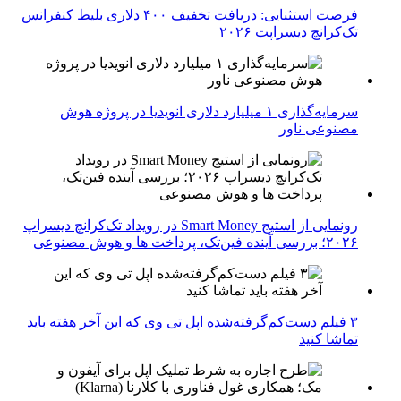
فرصت استثنایی: دریافت تخفیف ۴۰۰ دلاری بلیط کنفرانس
تک‌کرانچ دیسراپت ۲۰۲۶
سرمایه‌گذاری ۱ میلیارد دلاری انویدیا در پروژه هوش
مصنوعی ناور
رونمایی از استیج Smart Money در رویداد تک‌کرانچ دیسراپ
۲۰۲۶؛ بررسی آینده فین‌تک، پرداخت‌ ها و هوش مصنوعی
۳ فیلم دست‌کم‌گرفته‌شده اپل تی وی که این آخر هفته باید
تماشا کنید