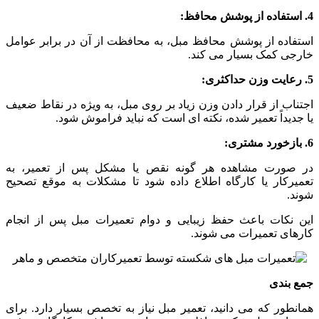
4. استفاده از پوشش محافظ:
استفاده از پوشش محافظ مبل، به محافظت از آن در برابر عوامل
خارجی کمک بسیار می کند.
5. رعایت وزن حداکثری:
اجتناب از قرار دادن وزن زیاد بر روی مبل، به ویژه در نقاط ضعیف
یا جدیداً تعمیر شده، نکته ای است که نباید فراموش شود.
6. بازخورد مشتری:
در صورت مشاهده هر گونه نقص یا مشکل پس از تعمیر، به
تعمیرکار یا کارگاه اطلاع داده شود تا مشکلات به موقع تصحیح
شوند.
این نکات باعث حفظ زیبایی و دوام تعمیرات مبل پس از انجام
کارهای تعمیرات می‌ شوند.
جمع بندی
همانطور که می دانید، تعمیر مبل نیاز به تخصص بسیار دارد. برای