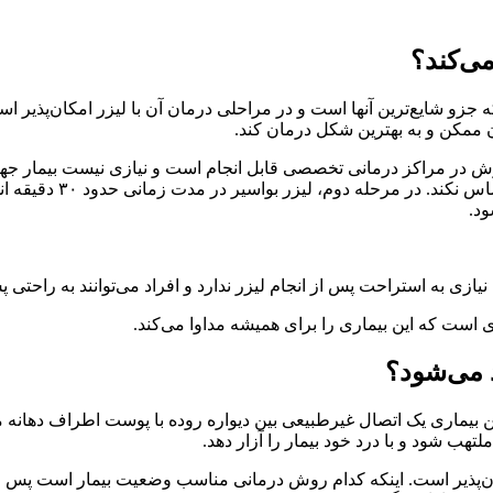
می‌کند؟
 جزو شایع‌ترین آنها است و در مراحلی درمان آن با لیزر امکان‌پذیر ا
ن ممکن و به بهترین شکل درمان کند.
گاه لیزر co2 استفاده می‌شود. این روش در مراکز درمانی تخصصی قابل انجام است و نیازی
لیزر بیماری بواسیر در
ود.
ازی به استراحت پس از انجام لیزر ندارد و افراد می‌توانند به راحتی پس
ست که این بیماری را برای همیشه مداوا می‌کند.
 می‌شود؟
 بیماری یک اتصال غیرطبیعی بین دیواره روده با پوست اطراف دهانه م
 شود و با درد خود بیمار را آزار دهد.
ان‌پذیر است. اینکه کدام روش درمانی مناسب وضعیت بیمار است پس