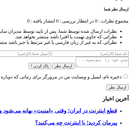
ارسال نظر شما
مجموع نظرات : 0
در انتظار بررسی : 0
انتشار یافته : 0
نظرات ارسال شده توسط شما، پس از تایید توسط مدیران سای
نظراتی که حاوی تهمت یا افترا باشد منتشر نخواهد شد.
نظراتی که به غیر از زبان فارسی یا غیر مرتبط با خبر باشد منت
ارسال نظر
پاک کردن !
ذخیره نام، ایمیل و وبسایت من در مرورگر برای زمانی که دوباره 
آخرین اخبار
قطع اینترنت در ایران؛ وقتی «امنیت» بهانه می‌شود و
پیرمان کردید؛ با اینترنت چه می‌کنید؟