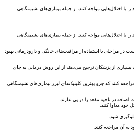
 را با اختلال‌هایی مواجه کنند. از جمله بیماری‌های نشیمنگاهی
 را با اختلال‌هایی مواجه کنند. از جمله بیماری‌های نشیمنگاهی
است در مراحلی با استفاده از مراقبت‌های خانگی و دارودرمانی بهبود
ت بسیاری از پزشکان ترجیح می‌دهند از این روش درمانی به جای
راجعه کنند که جزو بهترین کلینیک‌های لیزر بیماری‌های نشیمنگاهی
اضافه در ناحیه مقعد را در پی ندارند.
 خود مداوا کنند.
جلوگیری شود.
به آن مراجعه کنند.