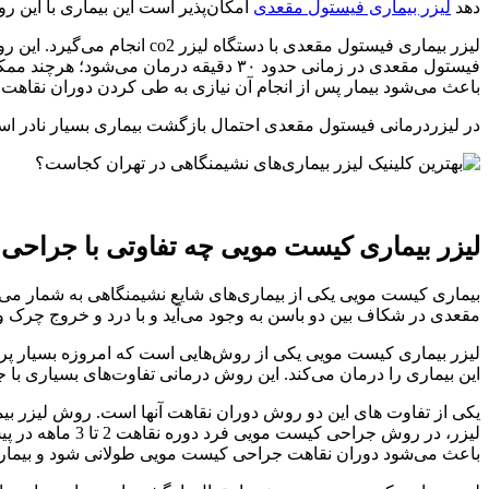
دهد
لیزر بیماری فیستول مقعدی
امکان‌پذیر است این بیماری با این ر
لیزر بیماری فیستول مقعدی 
فیستول مقعدی در زمانی حدود ۳۰ دقیقه 
باعث می‌شود بیمار پس از انجام آن نیازی به طی کردن دوران نقاهت ند
در لیزردرمانی فیستول مقعدی احتمال بازگشت بیماری بسیار نادر است
لیزر بیماری کیست مویی چه تفاوتی با جراحی ا
بیماری کیست مویی یکی از بیماری‌های شایع نشیمنگاهی به شمار می‌رو
مقعدی در شکاف بین دو باسن به وجود می‌آید و با درد و خروج چرک 
لیزر بیماری کیست مویی یکی از روش‌هایی است که امروزه بسیار 
این بیماری را درمان می‌کند. این روش درمانی تفاوت‌های بسیاری ب
یکی از تفاوت های این دو روش دوران نقاهت آنها است. روش لیزر بی
لیزر، در روش ج
باعث می‌شود دوران نقاهت جراحی کیست مویی طولانی شود و بیمار نی