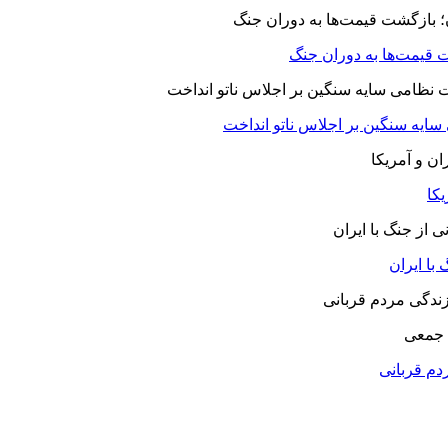
 قیمت‌ها به دوران جنگ
 سایه سنگین بر اجلاس ناتو انداخت
یکا
با ایران
 جمعی
دم قربانی