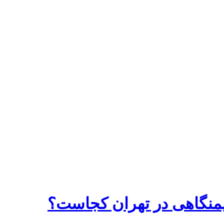
شیمنگاهی در تهران کجاست؟