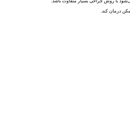
ی‌شود با روش جراحی بسیار متفاوت باشد.
کن درمان کند.