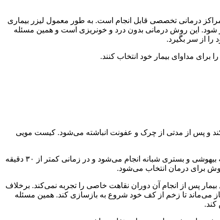
 طریق یک بی‌حسی در مراکز درمانی تخصصی قابل انجام است. به طور معمول لیزر بیماری
می طولانی‌تر شود. این روش درمانی بدون درد و خونریزی است و همین مسئله
را از سر بگیرد.
رای مداوای بیمار خود انتخاب کنند.
ی‌کند و پس از مدتی از چرک و عفونت انباشته می‌شود. کیست مویی
روشی است که بدون نیاز به بیهوشی و بستری شبانه انجام می‌شود و در زمانی کمتر از ۳۰ دقیقه
روش برای درمان انتخاب می‌شود.
مار پس از انجام آن دوران نقاهت خاصی را تجربه نمی‌کند. برخلاف
می‌شود و یا محل زخم باز می‌ماند تا زخم از کف خود شروع به بازسازی کند. همین مسئله
کند.