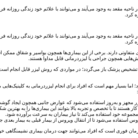
احیه مقعد به وجود می‌آیند و می‌توانند با علائم خود زندگی روزانه فرد
 کرد.
احیه مقعد به وجود می‌آیند و می‌توانند با علائم خود زندگی روزانه فرد
 کرد.
ای متفاوتی دارند. برخی از این بیماری‌ها همچون بواسیر و شقاق ممکن 
وش‌هایی همچون جراحی یا لیزردرمانی قابل مداوا هستند.
 به تشخیص پزشک باز می‌گردد؛ در مواردی که روش لیزر قابل انجام اس
اما بسیار مهم است که افراد برای انجام لیزردرمانی به کلینیک‌هایی م
یزر مجهز و به‌روز استفاده می‌شود که عوارض جانبی همچون ایجاد گوشت 
ستند تا با تخصص و تجربه بالا بتوانند این بیماری‌ها را به بهترین شکل
مجموعه خود استفاده می‌کند تا نیاز بیماران به سرعت برآورده شود.
وس استفاده می‌شود تا از انتقال ویروس از بیمار قبلی به بیمار بعدی 
مان فوری است که افراد می‌توانند جهت درمان بیماری نشیمنگاهی خود 