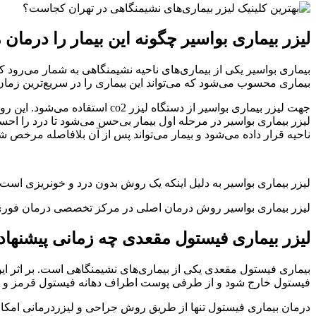
لیزر بیماری بواسیر چگونه این بیمار را درمان 
بیماری بواسیر یکی از بیماری‌های ناحیه نشیمنگاهی به شمار می‌رود که
بیماری محسوب می‌شود که می‌تواند این بیماری را در سریع‌ترین زما
جهت لیزر بیماری بواسیر از دست
ناحیه قرار داده می‌شود و بیمار می‌تواند پس از آن بلافاصله مرخص ش
لیزر بیماری بواسیر به دلیل اینکه یک روش بدون درد و خونریزی است نی
لیزر بیماری بواسیر روش درمان اصلی در مرکز تخصصی درمان فوری ا
لیزر بیماری فیستول مقعدی چه زمانی پیشنهاد
بیماری فیستول مقعدی یکی از بیماری‌های نشیمنگاهی است. بر اثر این
فیستول خارج شود و از طرفی پوست اطراف دهانه فیستول قرمز و ملتهب
درمان بیماری فیستول تنها از طریق روش جراحی و لیزردرمانی امک