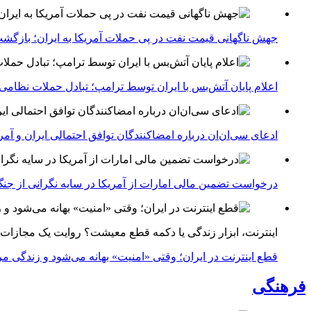
جهش ناگهانی قیمت نفت در پی حملات آمریکا به ایران؛ بازگشت
اعلام پایان آتش‌بس با ایران توسط ترامپ؛ تبادل حملات نظامی
ادعای سی‌ان‌ان درباره امضاکنندگان توافق احتمالی ایران و آمر
درخواست تضمین مالی امارات از آمریکا در سایه نگرانی از جنگ 
اینترنت، ابزار زندگی یا دکمه قطع معیشت؟ روایت یک مجازات
قطع اینترنت در ایران؛ وقتی «امنیت» بهانه می‌شود و زندگی مر
فرهنگی