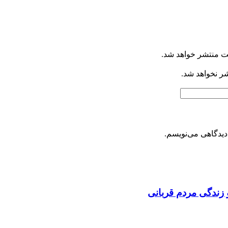
ت منتشر خواهد شد.
شر نخواهد شد.
دیدگاهی می‌نویسم.
 زندگی مردم قربانی