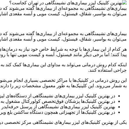
بیماری‌های نشیمنگاهی به مجموعه‌ای از بیماری‌ها گفته می‌شوند که در ن
می‌توان به بواسیر، شقاق، فیستول، کیست مویی و آبسه مقعدی اشاره
بیماری‌های نشیمنگاهی به مجموعه‌ای از بیماری‌ها گفته می‌شوند که در ن
می‌توان به بواسیر، شقاق، فیستول، کیست مویی و آبسه مقعدی اشاره
هر کدام از این بیماری‌ها با توجه به شرایط خاص خود نیاز به درمان‌ه
پیدا کنند؛ اما برخی دیگر مانند فیستول، آبسه و کیست مویی تنها با ر
اینکه کدام روش درمانی می‌تواند به مداوای این بیماری‌ها کمک کند
جراحی استفاده کنند.
این روش درمانی در کلینیک‌ها یا مراکز تخصصی بسیاری انجام می‌شود؛ 
به شمار می‌روند. این کلینیک‌ها به طور معمول مشخصات زیر را دارند:
در بهترین کلینیک لیزر بیماری‌های نشیمنگاهی از دستگاه‌های ل
در بهترین کلینیک‌ها پزشکان فوق‌تخصص کولورکتال مشغول به کار ه
بهترین کلینیک لیزر بیماری‌های نشیمنگاهی از پرسنل حرفه‌ایدر 
در بهترین کلینیک‌ها از تجهیزاتی همچون دستگاه ساکشن بلع ویر
یکی از بهترین کلینیک‌های لیزر بیمارهای نشیمنگاهی مرکز تخصصی در